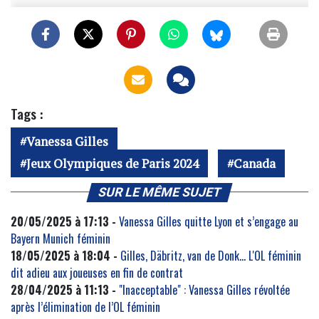
Tags :
Vanessa Gilles
Jeux Olympiques de Paris 2024
Canada
SUR LE MÊME SUJET
20/05/2025 à 17:13 -
Vanessa Gilles quitte Lyon et s’engage au
Bayern Munich féminin
18/05/2025 à 18:04 -
Gilles, Däbritz, van de Donk… L'OL féminin
dit adieu aux joueuses en fin de contrat
28/04/2025 à 11:13 -
"Inacceptable" : Vanessa Gilles révoltée
après l’élimination de l’OL féminin