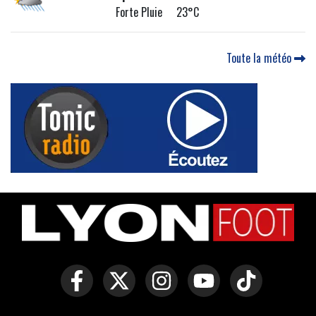
Forte Pluie 23°C
Toute la météo