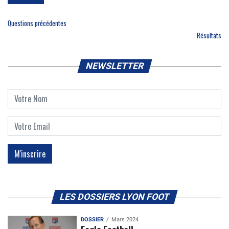
Questions précédentes
Résultats
NEWSLETTER
LES DOSSIERS LYON FOOT
DOSSIER
Mars 2024