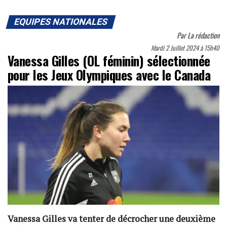
EQUIPES NATIONALES
Par
La rédaction
Mardi 2 Juillet 2024 à 15h40
Vanessa Gilles (OL féminin) sélectionnée
pour les Jeux Olympiques avec le Canada
Vanessa Gilles va tenter de décrocher une deuxième