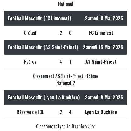
National
Football Masculin (FC Limonest)
Samedi 9 Mai 2026
Créteil
2
0
FC Limonest
Football Masculin (AS Saint-Priest)
Samedi 16 Mai 2026
Hyères
4
1
AS Saint-Priest
Classement AS Saint-Priest : 15ème
National 2
Football Masculin (Lyon-La Duchère)
Samedi 9 Mai 2026
Réserve de l'OL
2
4
Lyon La Duchère
Classement Lyon La Duchère : 1er