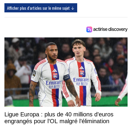
Afficher plus d'articles sur le même sujet ↓
Ligue Europa : plus de 40 millions d’euros
engrangés pour l’OL malgré l’élimination