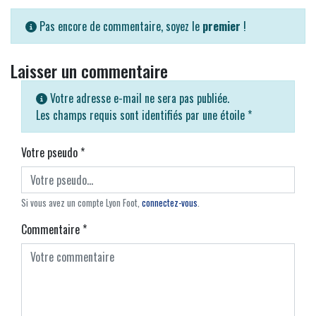
Pas encore de commentaire, soyez le
premier
!
Laisser un commentaire
Votre adresse e-mail ne sera pas publiée.
Les champs requis sont identifiés par une étoile
*
Votre pseudo
*
Si vous avez un compte Lyon Foot,
connectez-vous
.
Commentaire
*