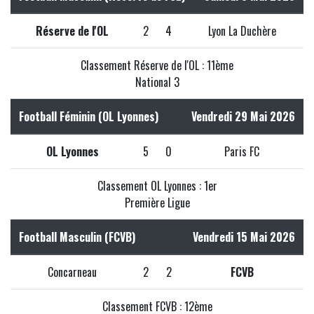
Réserve de l'OL
2
4
Lyon La Duchère
Classement Réserve de l'OL : 11ème
National 3
Football Féminin (OL Lyonnes)
Vendredi 29 Mai 2026
OL Lyonnes
5
0
Paris FC
Classement OL Lyonnes : 1er
Première Ligue
Football Masculin (FCVB)
Vendredi 15 Mai 2026
Concarneau
2
2
FCVB
Classement FCVB : 12ème