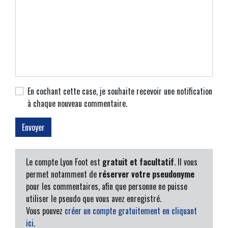
En cochant cette case, je souhaite recevoir une notification
à chaque nouveau commentaire.
Le compte Lyon Foot est
gratuit et facultatif
. Il vous
permet notamment de
réserver votre pseudonyme
pour les commentaires, afin que personne ne puisse
utiliser le pseudo que vous avez enregistré.
Vous pouvez
créer un compte gratuitement en cliquant
ici
.