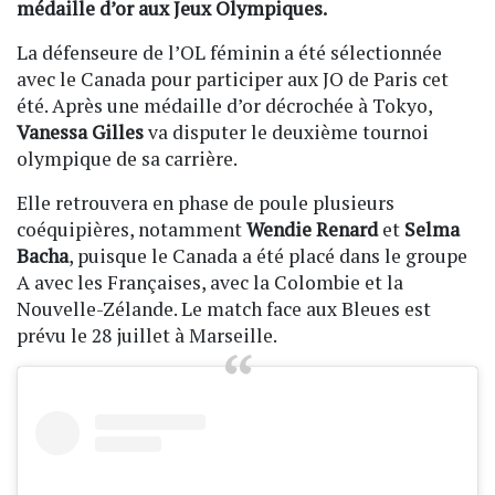
médaille d’or aux Jeux Olympiques.
La défenseure de l’OL féminin a été sélectionnée
avec le Canada pour participer aux JO de Paris cet
été. Après une médaille d’or décrochée à Tokyo,
Vanessa Gilles
va disputer le deuxième tournoi
olympique de sa carrière.
Elle retrouvera en phase de poule plusieurs
coéquipières, notamment
Wendie Renard
et
Selma
Bacha
, puisque le Canada a été placé dans le groupe
A avec les Françaises, avec la Colombie et la
Nouvelle-Zélande. Le match face aux Bleues est
prévu le 28 juillet à Marseille.