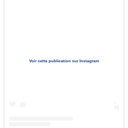
Voir cette publication sur Instagram