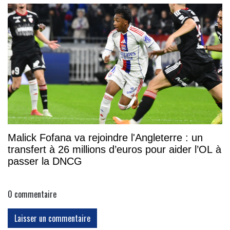
Malick Fofana va rejoindre l'Angleterre : un
transfert à 26 millions d’euros pour aider l’OL à
passer la DNCG
0
commentaire
Laisser un commentaire