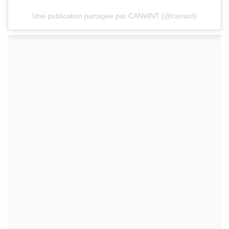
Une publication partagée par CANWNT (@canwnt)