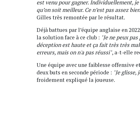
est venu pour gagner. Individuellement, je 
qu’on soit meilleur. Ce n’est pas assez bi
Gilles très remontée par le résultat.
Déjà battues par l’équipe anglaise en 2022
la solution face à ce club :
"Je ne peux pas 
déception est haute et ça fait très très ma
erreurs, mais on n'a pas réussi"
, a-t-elle r
Une équipe avec une faiblesse offensive et 
deux buts en seconde période :
"Je glisse, 
froidement expliqué la joueuse.