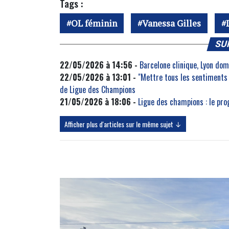
Tags :
OL féminin
Vanessa Gilles
SU
22/05/2026 à 14:56 -
Barcelone clinique, Lyon dom
22/05/2026 à 13:01 -
"Mettre tous les sentiments 
de Ligue des Champions
21/05/2026 à 18:06 -
Ligue des champions : le pro
Afficher plus d'articles sur le même sujet ↓