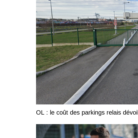
OL : le coût des parkings relais dévoi