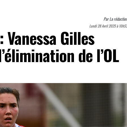
Par
La rédactio
Lundi 28 Avril 2025 à 10h5
: Vanessa Gilles
l’élimination de l’OL