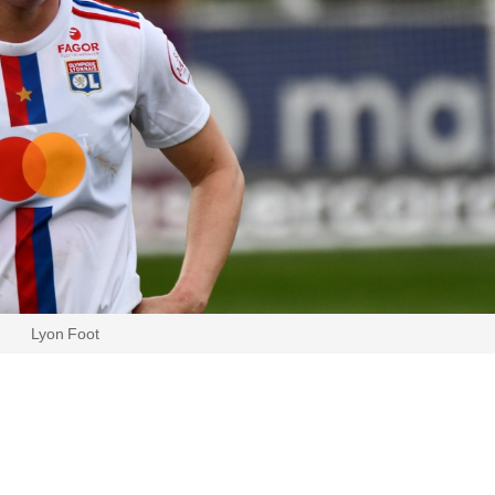
Lyon Foot