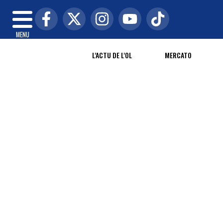
MENU
L'ACTU DE L'OL
MERCATO