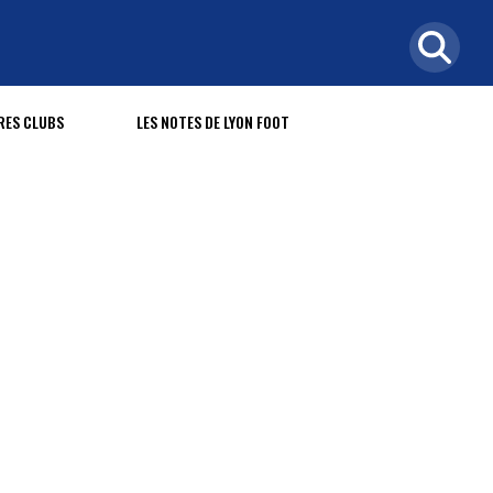
RES CLUBS
LES NOTES DE LYON FOOT