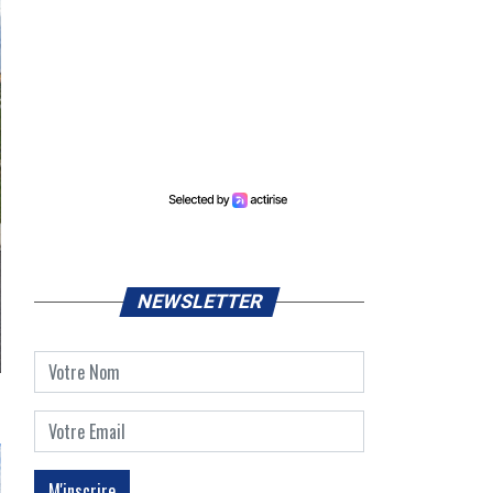
NEWSLETTER