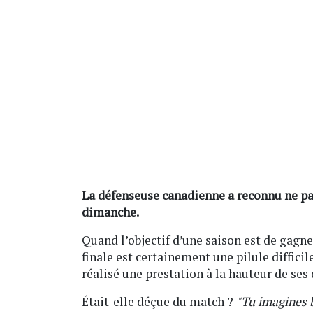
La défenseuse canadienne a reconnu ne pas
dimanche.
Quand l’objectif d’une saison est de gag
finale est certainement une pilule difficil
réalisé une prestation à la hauteur de ses 
Était-elle déçue du match ?
"Tu imagines 