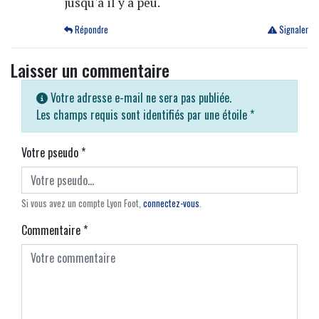
jusqu'à il y a peu.
Répondre
Signaler
Laisser un commentaire
Votre adresse e-mail ne sera pas publiée.
Les champs requis sont identifiés par une étoile
*
Votre pseudo
*
Si vous avez un compte Lyon Foot,
connectez-vous
.
Commentaire
*