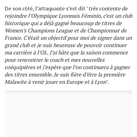
De son côté, l’attaquante s’est dit "
très contente de
rejoindre l’Olympique Lyonnais Féminin, c’est un club
historique qui a déjà gagné beaucoup de titres de
Women’s Champions League et de Championnat de
France. C’était un objectif pour moi de signer dans un
grand club et je suis heureuse de pouvoir continuer
ma carrière à l’OL. J’ai hâte que la saison commence
pour rencontrer le coach et mes nouvelles
coéquipières et j’espère que l’on continuera à gagner
des titres ensemble. Je suis fière d’être la première
Malawite à venir jouer en Europe et à Lyon
".