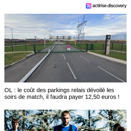
OL : le coût des parkings relais dévoilé les
soirs de match, il faudra payer 12,50 euros !