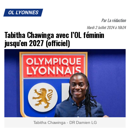
OL LYONNES
Par
La rédaction
Mardi 2 Juillet 2024 à 16h24
Tabitha Chawinga avec l’OL féminin
jusqu’en 2027 (officiel)
Tabitha Chawinga - DR Damien LG