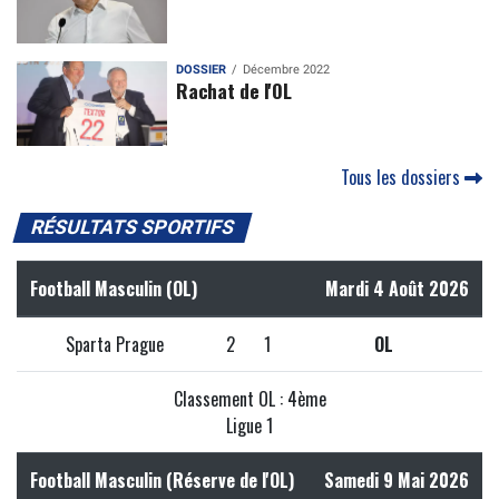
DOSSIER
Décembre 2022
Rachat de l'OL
Tous les dossiers
RÉSULTATS SPORTIFS
Football Masculin (OL)
Mardi 4 Août 2026
Sparta Prague
2
1
OL
Classement OL : 4ème
Ligue 1
Football Masculin (Réserve de l'OL)
Samedi 9 Mai 2026