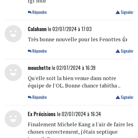
lgt mdr
Répondre
Signaler
Calahann
le 02/07/2024 à 17:03
Très bonne nouvelle pour les Fenottes 👍
Répondre
Signaler
mouchette
le 02/07/2024 à 16:39
Qu'elle soit la bien venue dans notre
équipe de l'OL. Bonne chance tabitha ..
Répondre
Signaler
Ex Précisions
le 02/07/2024 à 16:34
Finalement Michele Kang a l'air de faire les
choses correctement, j'étais septique