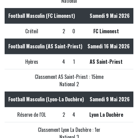
National
Football Masculin (FC Limonest)
Samedi 9 Mai 2026
Créteil
2
0
FC Limonest
Football Masculin (AS Saint-Priest)
Samedi 16 Mai 2026
Hyères
4
1
AS Saint-Priest
Classement AS Saint-Priest : 15ème
National 2
Football Masculin (Lyon-La Duchère)
Samedi 9 Mai 2026
Réserve de l'OL
2
4
Lyon La Duchère
Classement Lyon La Duchère : 1er
National 3