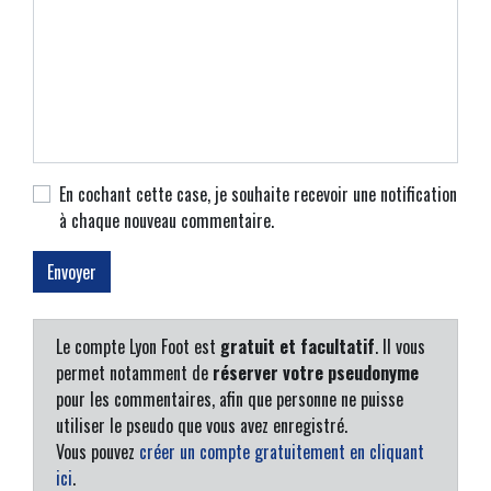
En cochant cette case, je souhaite recevoir une notification
à chaque nouveau commentaire.
Le compte Lyon Foot est
gratuit et facultatif
. Il vous
permet notamment de
réserver votre pseudonyme
pour les commentaires, afin que personne ne puisse
utiliser le pseudo que vous avez enregistré.
Vous pouvez
créer un compte gratuitement en cliquant
ici
.