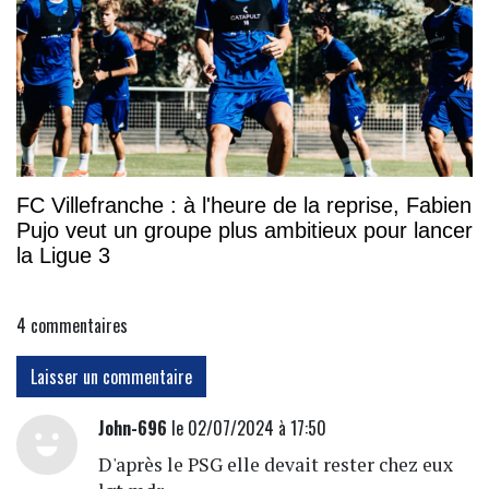
FC Villefranche : à l'heure de la reprise, Fabien
Pujo veut un groupe plus ambitieux pour lancer
la Ligue 3
4
commentaires
Laisser un commentaire
John-696
le 02/07/2024 à 17:50
D'après le PSG elle devait rester chez eux