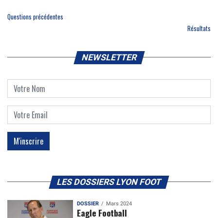
Questions précédentes
Résultats
NEWSLETTER
LES DOSSIERS LYON FOOT
DOSSIER
Mars 2024
Eagle Football