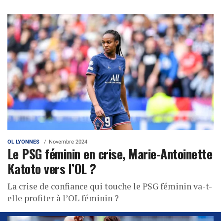
OL LYONNES
Novembre 2024
Le PSG féminin en crise, Marie-Antoinette
Katoto vers l’OL ?
La crise de confiance qui touche le PSG féminin va-t-
elle profiter à l’OL féminin ?