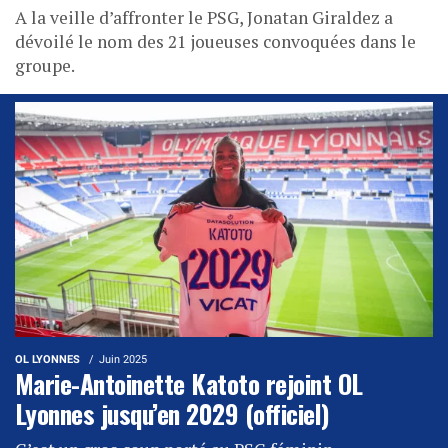
A la veille d’affronter le PSG, Jonatan Giraldez a
dévoilé le nom des 21 joueuses convoquées dans le
groupe.
OL LYONNES
Juin 2025
Marie-Antoinette Katoto rejoint OL
Lyonnes jusqu’en 2029 (officiel)