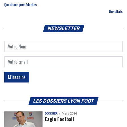
Questions précédentes
Résultats
NEWSLETTER
LES DOSSIERS LYON FOOT
DOSSIER
Mars 2024
Eagle Football