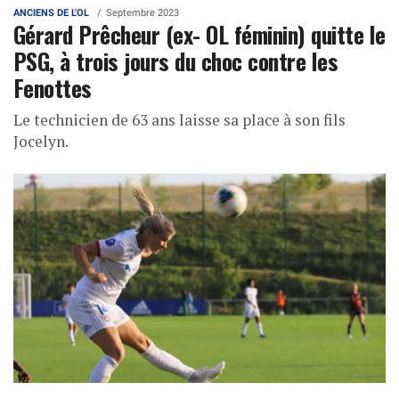
ANCIENS DE L'OL
Septembre 2023
Gérard Prêcheur (ex- OL féminin) quitte le
PSG, à trois jours du choc contre les
Fenottes
Le technicien de 63 ans laisse sa place à son fils
Jocelyn.