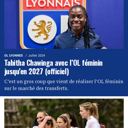
OL LYONNES
Juillet 2024
Tabitha Chawinga avec l’OL féminin
jusqu’en 2027 (officiel)
C’est un gros coup que vient de réaliser l’OL féminin
sur le marché des transferts.