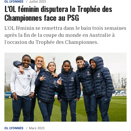
OL LYONNES
Juillet 2023
L'OL féminin disputera le Trophée des
Championnes face au PSG
L'OL féminin se remettra dans le bain trois semaines
après la fin de la coupe du monde en Australie à
l'occasion du Trophée des Championnes.
OL LYONNES
Mars 2023