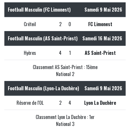
Football Masculin (FC Limonest)
Samedi 9 Mai 2026
Créteil
2
0
FC Limonest
Football Masculin (AS Saint-Priest)
Samedi 16 Mai 2026
Hyères
4
1
AS Saint-Priest
Classement AS Saint-Priest : 15ème
National 2
Football Masculin (Lyon-La Duchère)
Samedi 9 Mai 2026
Réserve de l'OL
2
4
Lyon La Duchère
Classement Lyon La Duchère : 1er
National 3