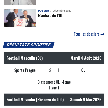
DOSSIER
Décembre 2022
Rachat de l'OL
Tous les dossiers
RÉSULTATS SPORTIFS
Football Masculin (OL)
Mardi 4 Août 2026
Sparta Prague
2
1
OL
Classement OL : 4ème
Ligue 1
Football Masculin (Réserve de l'OL)
Samedi 9 Mai 2026