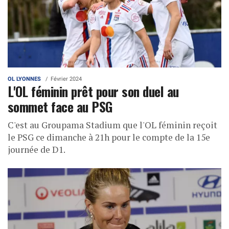
OL LYONNES
Février 2024
L'OL féminin prêt pour son duel au
sommet face au PSG
C'est au Groupama Stadium que l'OL féminin reçoit
le PSG ce dimanche à 21h pour le compte de la 15e
journée de D1.