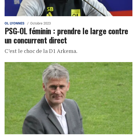
OL LYONNES
Octobre 2023
PSG-OL féminin : prendre le large contre
un concurrent direct
C’est le choc de la D1 Arkema.