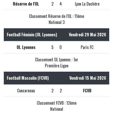
Réserve de l'OL
2
4
Lyon La Duchère
Classement Réserve de l'OL : 11ème
National 3
Football Féminin (OL Lyonnes)
Vendredi 29 Mai 2026
OL Lyonnes
5
0
Paris FC
Classement OL Lyonnes : 1er
Première Ligue
Football Masculin (FCVB)
Vendredi 15 Mai 2026
Concarneau
2
2
FCVB
Classement FCVB : 12ème
National