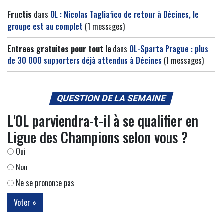
Fructis
dans
OL : Nicolas Tagliafico de retour à Décines, le
groupe est au complet
(1 messages)
Entrees gratuites pour tout le
dans
OL-Sparta Prague : plus
de 30 000 supporters déjà attendus à Décines
(1 messages)
QUESTION DE LA SEMAINE
L'OL parviendra-t-il à se qualifier en
Ligue des Champions selon vous ?
Oui
Non
Ne se prononce pas