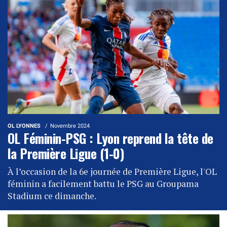
OL LYONNES
Novembre 2024
OL Féminin-PSG : Lyon reprend la tête de
la Première Ligue (1-0)
À l’occasion de la 6e journée de Première Ligue, l'OL
féminin a facilement battu le PSG au Groupama
Stadium ce dimanche.