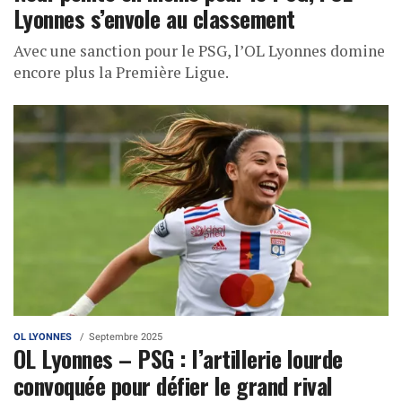
Lyonnes s’envole au classement
Avec une sanction pour le PSG, l’OL Lyonnes domine
encore plus la Première Ligue.
OL LYONNES
Septembre 2025
OL Lyonnes – PSG : l’artillerie lourde
convoquée pour défier le grand rival