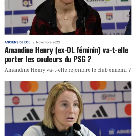
ANCIENS DE L'OL
Novembre 2023
Amandine Henry (ex-OL féminin) va-t-elle
porter les couleurs du PSG ?
Amandine Henry va-t-elle rejoindre le club ennemi ?