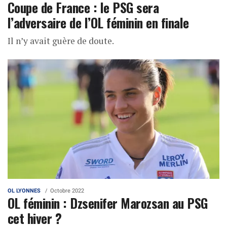
Coupe de France : le PSG sera
l’adversaire de l’OL féminin en finale
Il n’y avait guère de doute.
OL LYONNES
Octobre 2022
OL féminin : Dzsenifer Marozsan au PSG
cet hiver ?