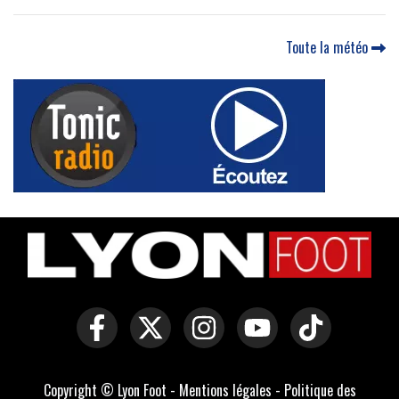
Toute la météo
Copyright © Lyon Foot -
Mentions légales
-
Politique des