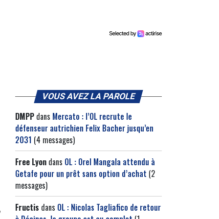
VOUS AVEZ LA PAROLE
DMPP
dans
Mercato : l’OL recrute le
défenseur autrichien Felix Bacher jusqu’en
2031
(4 messages)
Free Lyon
dans
OL : Orel Mangala attendu à
Getafe pour un prêt sans option d’achat
(2
messages)
Fructis
dans
OL : Nicolas Tagliafico de retour