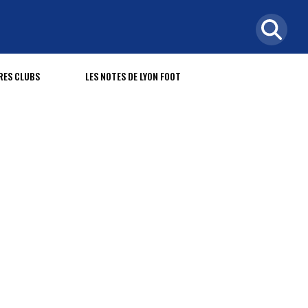
RES CLUBS
LES NOTES DE LYON FOOT