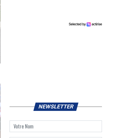
NEWSLETTER