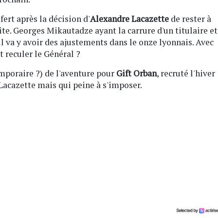
fert après la décision d'
Alexandre Lacazette
de rester à
ite. Georges Mikautadze ayant la carrure d'un titulaire et
il va y avoir des ajustements dans le onze lyonnais. Avec
 reculer le Général ?
emporaire ?) de l'aventure pour
Gift Orban
, recruté l'hiver
acazette mais qui peine à s'imposer.