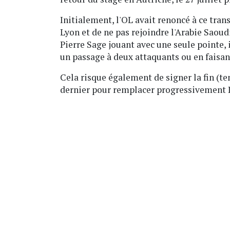
Initialement, l'OL avait renoncé à ce trans
Lyon et de ne pas rejoindre l'Arabie Saoud
Pierre Sage jouant avec une seule pointe, 
un passage à deux attaquants ou en faisant
Cela risque également de signer la fin (t
dernier pour remplacer progressivement L