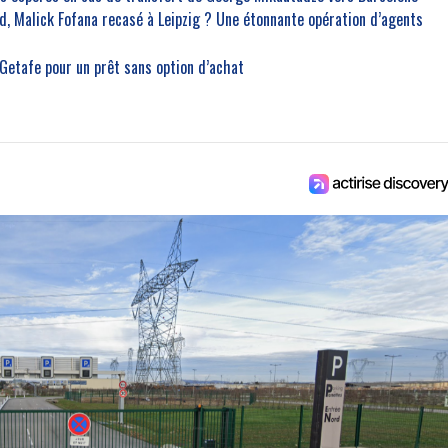
, Malick Fofana recasé à Leipzig ? Une étonnante opération d’agents
 Getafe pour un prêt sans option d’achat