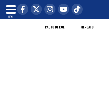
MENU
L'ACTU DE L'OL
MERCATO