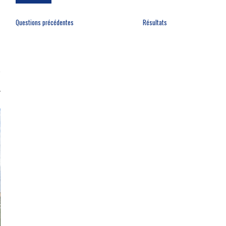
Questions précédentes
Résultats