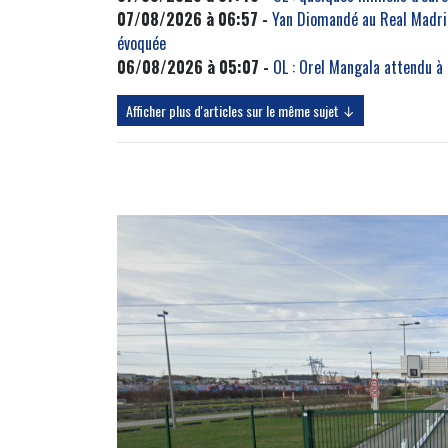
07/08/2026 à 06:57 -
Yan Diomandé au Real Madrid
évoquée
06/08/2026 à 05:07 -
OL : Orel Mangala attendu à
Afficher plus d'articles sur le même sujet ↓