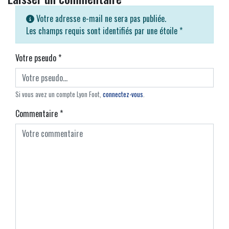
Votre adresse e-mail ne sera pas publiée.
Les champs requis sont identifiés par une étoile
*
Votre pseudo
*
Si vous avez un compte Lyon Foot,
connectez-vous
.
Commentaire
*