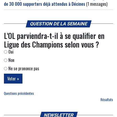
de 30 000 supporters déjà attendus à Décines
(1 messages)
QUESTION DE LA SEMAINE
L'OL parviendra-t-il à se qualifier en
Ligue des Champions selon vous ?
Oui
Non
Ne se prononce pas
Questions précédentes
Résultats
NEWSLETTER