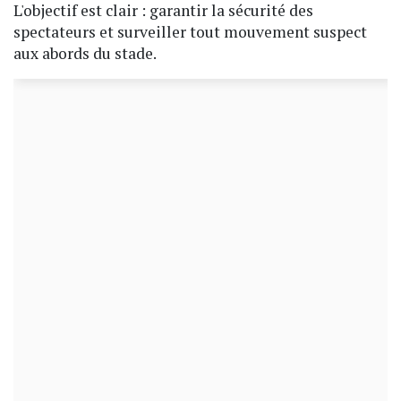
L'objectif est clair : garantir la sécurité des
spectateurs et surveiller tout mouvement suspect
aux abords du stade.