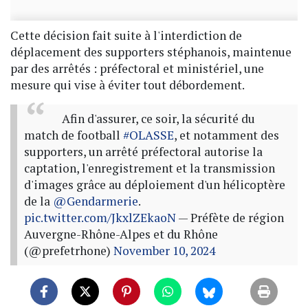
Cette décision fait suite à l'interdiction de
déplacement des supporters stéphanois, maintenue
par des arrêtés : préfectoral et ministériel, une
mesure qui vise à éviter tout débordement.
Afin d'assurer, ce soir, la sécurité du
match de football
#OLASSE
, et notamment des
supporters, un arrêté préfectoral autorise la
captation, l'enregistrement et la transmission
d'images grâce au déploiement d'un hélicoptère
de la
@Gendarmerie
.
pic.twitter.com/JkxlZEkaoN
— Préfète de région
Auvergne-Rhône-Alpes et du Rhône
(@prefetrhone)
November 10, 2024