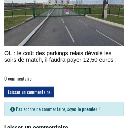
OL : le coût des parkings relais dévoilé les
soirs de match, il faudra payer 12,50 euros !
0
commentaire
Laisser un commentaire
Pas encore de commentaire, soyez le
premier
!
Laisser un commentaire