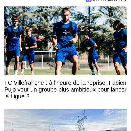
FC Villefranche : à l'heure de la reprise, Fabien
Pujo veut un groupe plus ambitieux pour lancer
la Ligue 3