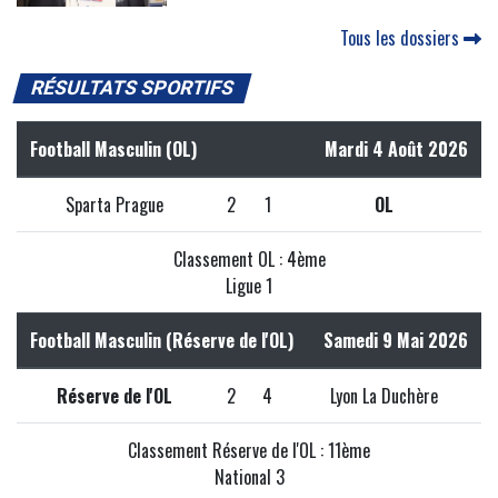
Tous les dossiers
RÉSULTATS SPORTIFS
Football Masculin (OL)
Mardi 4 Août 2026
Sparta Prague
2
1
OL
Classement OL : 4ème
Ligue 1
Football Masculin (Réserve de l'OL)
Samedi 9 Mai 2026
Réserve de l'OL
2
4
Lyon La Duchère
Classement Réserve de l'OL : 11ème
National 3