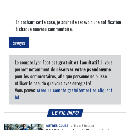
En cochant cette case, je souhaite recevoir une notification
à chaque nouveau commentaire.
Le compte Lyon Foot est
gratuit et facultatif
. Il vous
permet notamment de
réserver votre pseudonyme
pour les commentaires, afin que personne ne puisse
utiliser le pseudo que vous avez enregistré.
Vous pouvez
créer un compte gratuitement en cliquant
ici
.
LE FIL INFO
AUTRES CLUBS
Il y a 5 heures