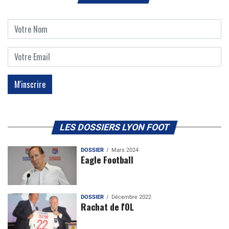
LES DOSSIERS LYON FOOT
DOSSIER
Mars 2024
Eagle Football
DOSSIER
Décembre 2022
Rachat de l'OL