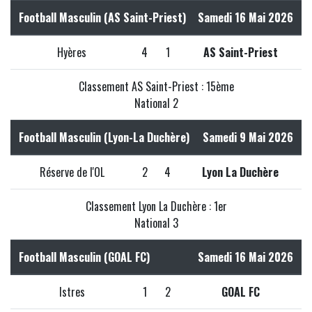
Football Masculin (AS Saint-Priest)
Samedi 16 Mai 2026
Hyères
4
1
AS Saint-Priest
Classement AS Saint-Priest : 15ème
National 2
Football Masculin (Lyon-La Duchère)
Samedi 9 Mai 2026
Réserve de l'OL
2
4
Lyon La Duchère
Classement Lyon La Duchère : 1er
National 3
Football Masculin (GOAL FC)
Samedi 16 Mai 2026
Istres
1
2
GOAL FC