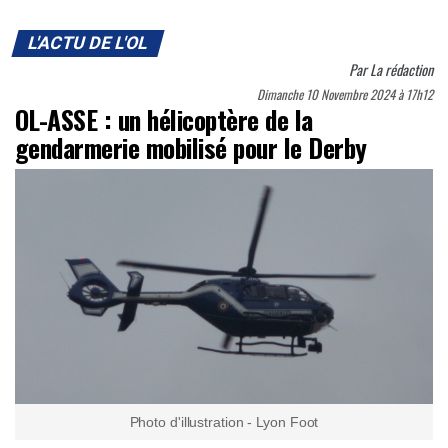
L'ACTU DE L'OL
Par
La rédaction
Dimanche 10 Novembre 2024 à 17h12
OL-ASSE : un hélicoptère de la
gendarmerie mobilisé pour le Derby
Photo d'illustration - Lyon Foot