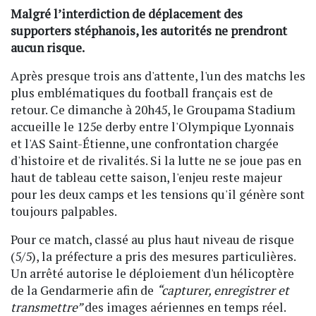
Malgré l’interdiction de déplacement des
supporters stéphanois, les autorités ne prendront
aucun risque.
Après presque trois ans d'attente, l'un des matchs les
plus emblématiques du football français est de
retour. Ce dimanche à 20h45, le Groupama Stadium
accueille le 125e derby entre l'Olympique Lyonnais
et l'AS Saint-Étienne, une confrontation chargée
d'histoire et de rivalités. Si la lutte ne se joue pas en
haut de tableau cette saison, l'enjeu reste majeur
pour les deux camps et les tensions qu'il génère sont
toujours palpables.
Pour ce match, classé au plus haut niveau de risque
(5/5), la préfecture a pris des mesures particulières.
Un arrêté autorise le déploiement d'un hélicoptère
de la Gendarmerie afin de
“capturer, enregistrer et
transmettre”
des images aériennes en temps réel.