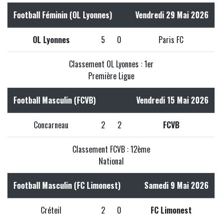
Football Féminin (OL Lyonnes)
Vendredi 29 Mai 2026
OL Lyonnes
5
0
Paris FC
Classement OL Lyonnes : 1er
Première Ligue
Football Masculin (FCVB)
Vendredi 15 Mai 2026
Concarneau
2
2
FCVB
Classement FCVB : 12ème
National
Football Masculin (FC Limonest)
Samedi 9 Mai 2026
Créteil
2
0
FC Limonest