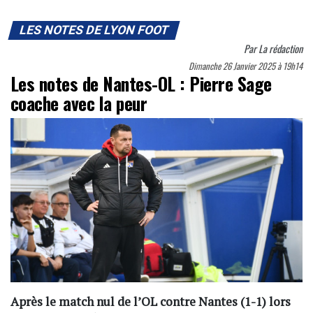
LES NOTES DE LYON FOOT
Par
La rédaction
Dimanche 26 Janvier 2025 à 19h14
Les notes de Nantes-OL : Pierre Sage
coache avec la peur
Après le match nul de l’OL contre Nantes (1-1) lors