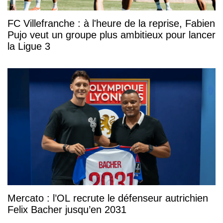
FC Villefranche : à l'heure de la reprise, Fabien
Pujo veut un groupe plus ambitieux pour lancer
la Ligue 3
Mercato : l’OL recrute le défenseur autrichien
Felix Bacher jusqu’en 2031