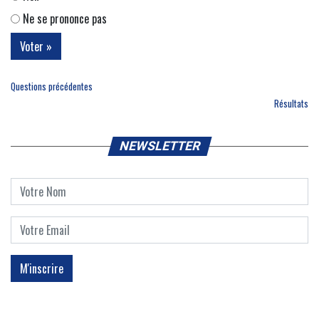
Ne se prononce pas
Questions précédentes
Résultats
NEWSLETTER