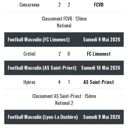
Concarneau
2
2
FCVB
Classement FCVB : 12ème
National
Football Masculin (FC Limonest)
Samedi 9 Mai 2026
Créteil
2
0
FC Limonest
Football Masculin (AS Saint-Priest)
Samedi 16 Mai 2026
Hyères
4
1
AS Saint-Priest
Classement AS Saint-Priest : 15ème
National 2
Football Masculin (Lyon-La Duchère)
Samedi 9 Mai 2026