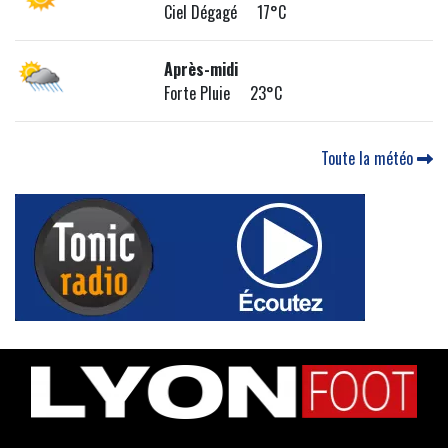
Ciel Dégagé 17°C
Après-midi
Forte Pluie 23°C
Toute la météo