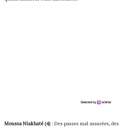
Moussa Niakhaté (4)
: Des passes mal assurées, des