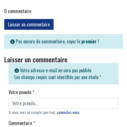
0
commentaire
Laisser un commentaire
Pas encore de commentaire, soyez le
premier
!
Laisser un commentaire
Votre adresse e-mail ne sera pas publiée.
Les champs requis sont identifiés par une étoile
*
Votre pseudo
*
Si vous avez un compte Lyon Foot,
connectez-vous
.
Commentaire
*