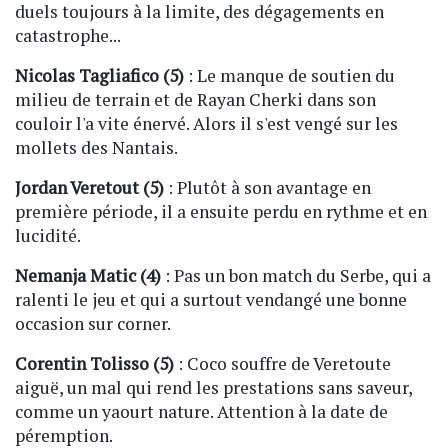
duels toujours à la limite, des dégagements en
catastrophe...
Nicolas Tagliafico (5)
: Le manque de soutien du
milieu de terrain et de Rayan Cherki dans son
couloir l'a vite énervé. Alors il s'est vengé sur les
mollets des Nantais.
Jordan Veretout (5)
: Plutôt à son avantage en
première période, il a ensuite perdu en rythme et en
lucidité.
Nemanja Matic (4)
: Pas un bon match du Serbe, qui a
ralenti le jeu et qui a surtout vendangé une bonne
occasion sur corner.
Corentin Tolisso (5)
: Coco souffre de Veretoute
aiguë, un mal qui rend les prestations sans saveur,
comme un yaourt nature. Attention à la date de
péremption.