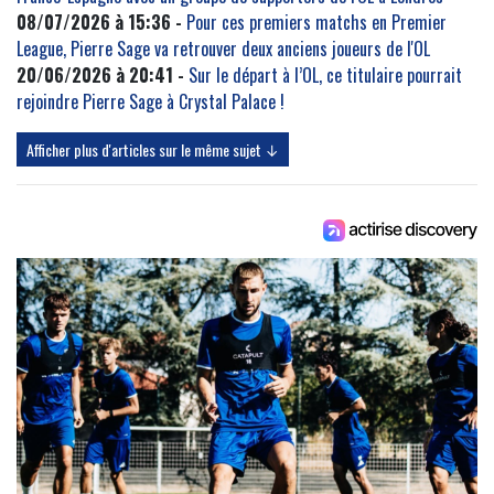
08/07/2026 à 15:36 -
Pour ces premiers matchs en Premier
League, Pierre Sage va retrouver deux anciens joueurs de l'OL
20/06/2026 à 20:41 -
Sur le départ à l’OL, ce titulaire pourrait
rejoindre Pierre Sage à Crystal Palace !
Afficher plus d'articles sur le même sujet ↓