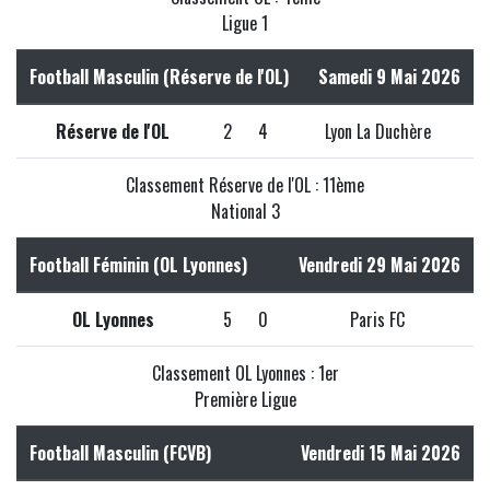
Ligue 1
Football Masculin (Réserve de l'OL)
Samedi 9 Mai 2026
Réserve de l'OL
2
4
Lyon La Duchère
Classement Réserve de l'OL : 11ème
National 3
Football Féminin (OL Lyonnes)
Vendredi 29 Mai 2026
OL Lyonnes
5
0
Paris FC
Classement OL Lyonnes : 1er
Première Ligue
Football Masculin (FCVB)
Vendredi 15 Mai 2026