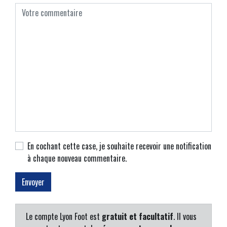
En cochant cette case, je souhaite recevoir une notification
à chaque nouveau commentaire.
Le compte Lyon Foot est
gratuit et facultatif
. Il vous