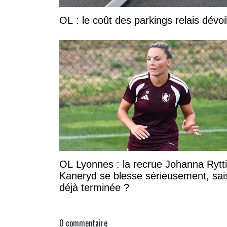
OL : le coût des parkings relais dévoi
OL Lyonnes : la recrue Johanna Rytt
Kaneryd se blesse sérieusement, sai
déjà terminée ?
0
commentaire