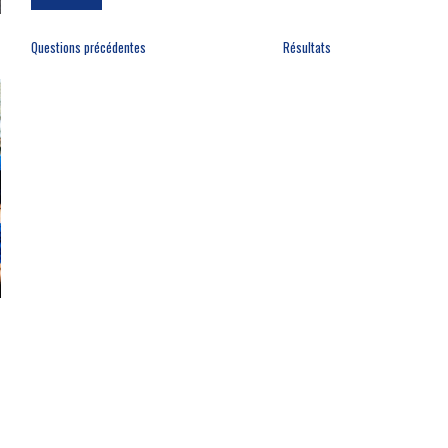
Questions précédentes
Résultats