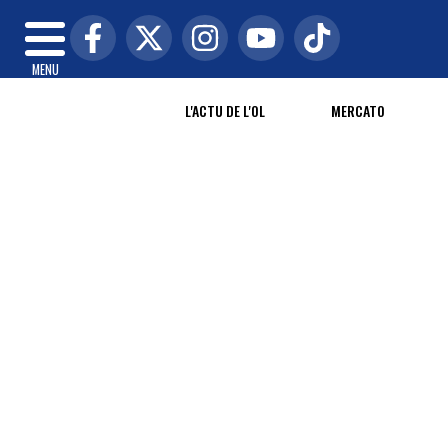
MENU
L'ACTU DE L'OL
MERCATO