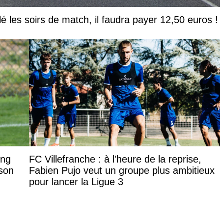
lé les soirs de match, il faudra payer 12,50 euros !
ing
FC Villefranche : à l'heure de la reprise,
son
Fabien Pujo veut un groupe plus ambitieux
pour lancer la Ligue 3