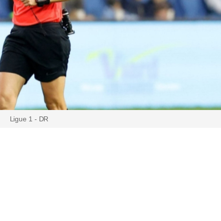
Ligue 1 - DR