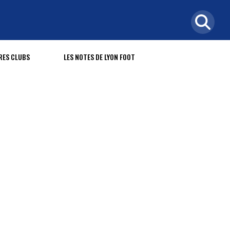
RES CLUBS
LES NOTES DE LYON FOOT