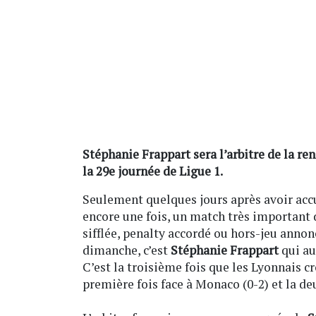
Stéphanie Frappart sera l’arbitre de la r
la 29e journée de Ligue 1.
Seulement quelques jours après avoir accu
encore une fois, un match très important 
sifflée, penalty accordé ou hors-jeu annon
dimanche, c’est
Stéphanie Frappart
qui au
C’est la troisième fois que les Lyonnais c
première fois face à Monaco (0-2) et la de