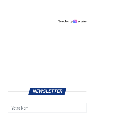
NEWSLETTER