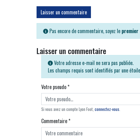
Laisser un commentaire
Pas encore de commentaire, soyez le
premier
Laisser un commentaire
Votre adresse e-mail ne sera pas publiée.
Les champs requis sont identifiés par une étoil
Votre pseudo
*
Si vous avez un compte Lyon Foot,
connectez-vous
.
Commentaire
*