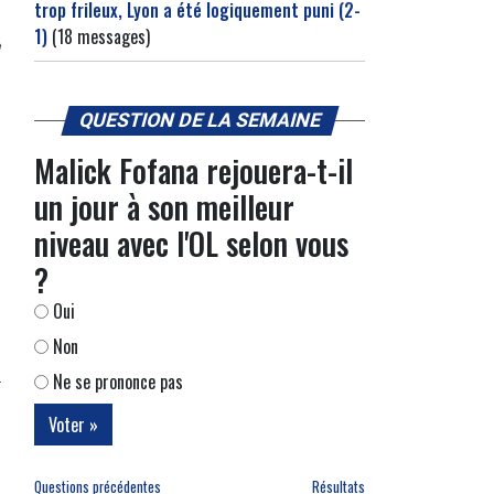
trop frileux, Lyon a été logiquement puni (2-
1)
(18 messages)
QUESTION DE LA SEMAINE
Malick Fofana rejouera-t-il
un jour à son meilleur
niveau avec l'OL selon vous
?
Oui
Non
Ne se prononce pas
Questions précédentes
Résultats