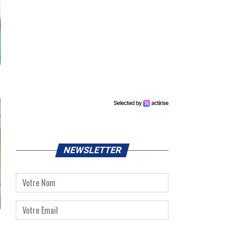
NEWSLETTER