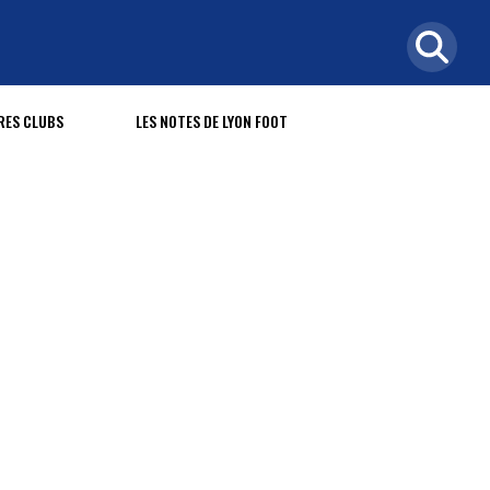
RES CLUBS
LES NOTES DE LYON FOOT