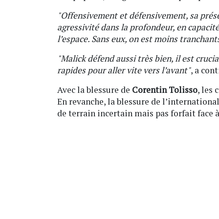
"Offensivement et défensivement, sa prése
agressivité dans la profondeur, en capacité
l’espace. Sans eux, on est moins tranchant
"Malick défend aussi très bien, il est cruc
rapides pour aller vite vers l’avant"
, a con
Avec la blessure de
Corentin Tolisso
, les
En revanche, la blessure de l’internationa
de terrain incertain mais pas forfait face