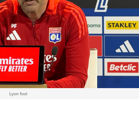
Lyon foot