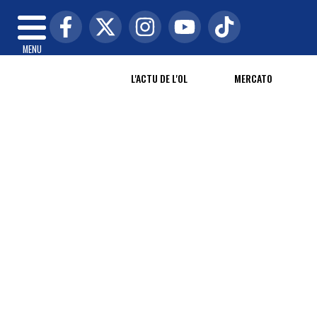
MENU
L'ACTU DE L'OL
MERCATO