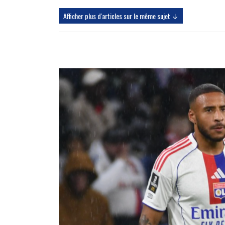
Afficher plus d'articles sur le même sujet ↓