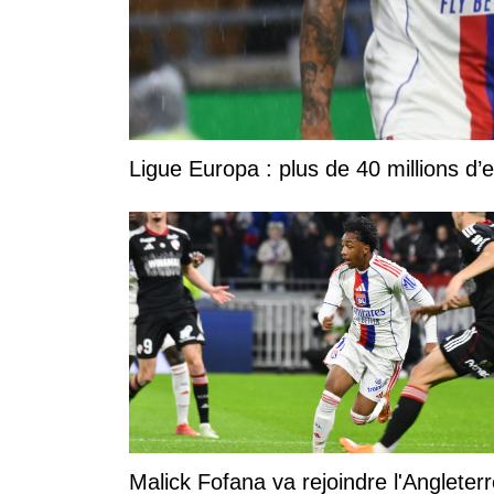
Ligue Europa : plus de 40 millions d’
Malick Fofana va rejoindre l'Angleterr