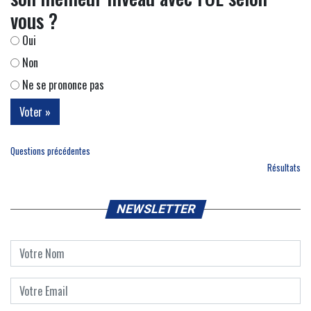
vous ?
Oui
Non
Ne se prononce pas
Questions précédentes
Résultats
NEWSLETTER