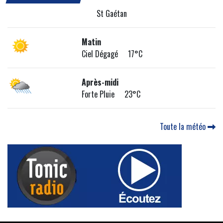
St Gaétan
Matin
Ciel Dégagé 17°C
Après-midi
Forte Pluie 23°C
Toute la météo