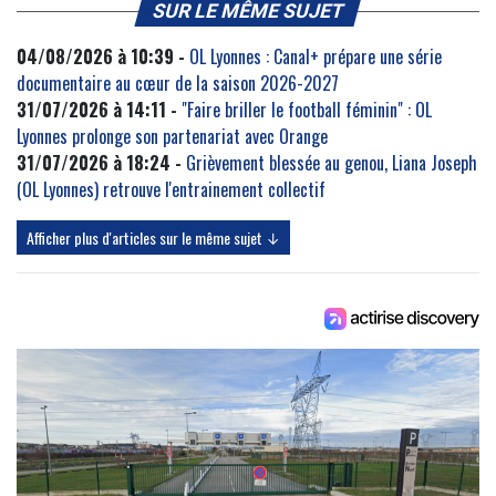
SUR LE MÊME SUJET
04/08/2026 à 10:39 -
OL Lyonnes : Canal+ prépare une série
documentaire au cœur de la saison 2026-2027
31/07/2026 à 14:11 -
"Faire briller le football féminin" : OL
Lyonnes prolonge son partenariat avec Orange
31/07/2026 à 18:24 -
Grièvement blessée au genou, Liana Joseph
(OL Lyonnes) retrouve l'entrainement collectif
Afficher plus d'articles sur le même sujet ↓