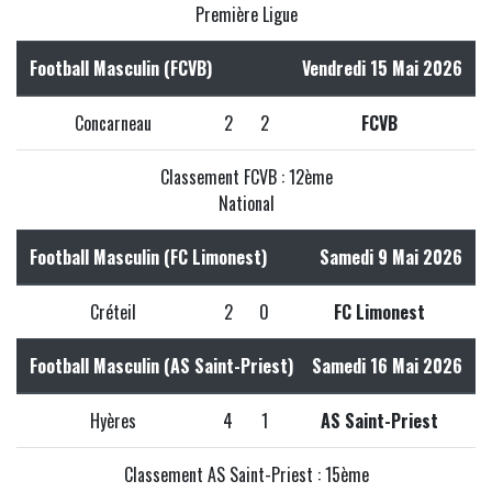
Première Ligue
Football Masculin (FCVB)
Vendredi 15 Mai 2026
Concarneau
2
2
FCVB
Classement FCVB : 12ème
National
Football Masculin (FC Limonest)
Samedi 9 Mai 2026
Créteil
2
0
FC Limonest
Football Masculin (AS Saint-Priest)
Samedi 16 Mai 2026
Hyères
4
1
AS Saint-Priest
Classement AS Saint-Priest : 15ème