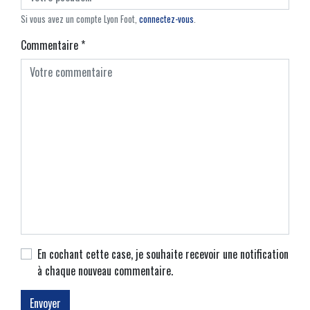
Si vous avez un compte Lyon Foot,
connectez-vous
.
Commentaire
*
En cochant cette case, je souhaite recevoir une notification
à chaque nouveau commentaire.