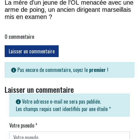
La mère d’un jeune de l’OL menacée avec une
arme de poing, un ancien dirigeant marseillais
mis en examen ?
0
commentaire
Laisser un commentaire
Pas encore de commentaire, soyez le
premier
!
Laisser un commentaire
Votre adresse e-mail ne sera pas publiée.
Les champs requis sont identifiés par une étoile
*
Votre pseudo
*