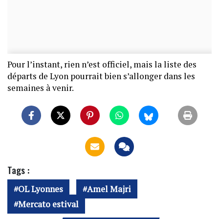
Pour l’instant, rien n’est officiel, mais la liste des
départs de Lyon pourrait bien s’allonger dans les
semaines à venir.
Tags :
OL Lyonnes
Amel Majri
Mercato estival