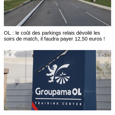
OL : le coût des parkings relais dévoilé les
soirs de match, il faudra payer 12,50 euros !