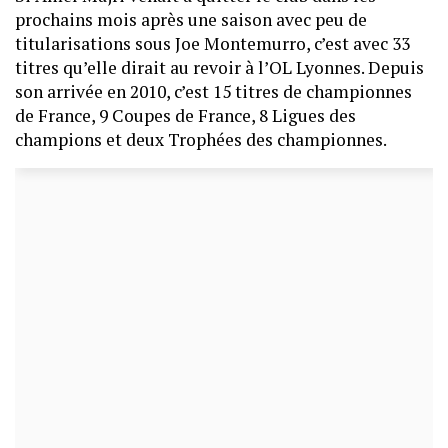
prochains mois après une saison avec peu de
titularisations sous Joe Montemurro, c’est avec 33
titres qu’elle dirait au revoir à l’OL Lyonnes. Depuis
son arrivée en 2010, c’est 15 titres de championnes
de France, 9 Coupes de France, 8 Ligues des
champions et deux Trophées des championnes.