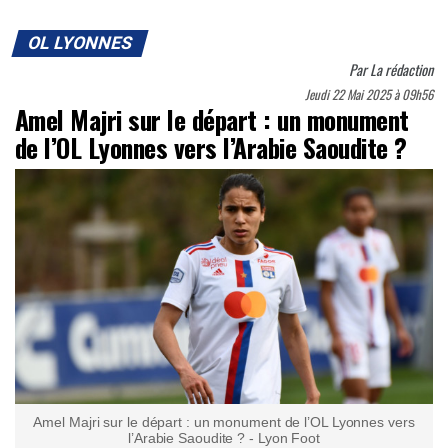
OL LYONNES
Par
La rédaction
Jeudi 22 Mai 2025 à 09h56
Amel Majri sur le départ : un monument
de l’OL Lyonnes vers l’Arabie Saoudite ?
Amel Majri sur le départ : un monument de l’OL Lyonnes vers
l’Arabie Saoudite ? - Lyon Foot