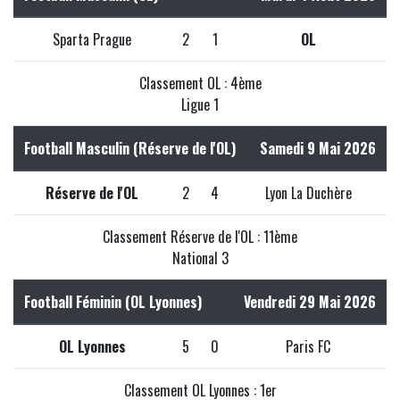
Sparta Prague
2
1
OL
Classement OL : 4ème
Ligue 1
Football Masculin (Réserve de l'OL)
Samedi 9 Mai 2026
Réserve de l'OL
2
4
Lyon La Duchère
Classement Réserve de l'OL : 11ème
National 3
Football Féminin (OL Lyonnes)
Vendredi 29 Mai 2026
OL Lyonnes
5
0
Paris FC
Classement OL Lyonnes : 1er