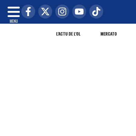
MENU
L'ACTU DE L'OL
MERCATO