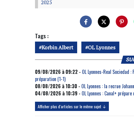
2025
Tags :
Korbin Albert
OL Lyonnes
SU
09/08/2026 à 09:22 -
OL Lyonnes-Real Sociedad : 
préparation (1-1)
08/08/2026 à 10:30 -
OL Lyonnes : la recrue Johan
04/08/2026 à 10:39 -
OL Lyonnes : Canal+ prépare
Afficher plus d'articles sur le même sujet ↓