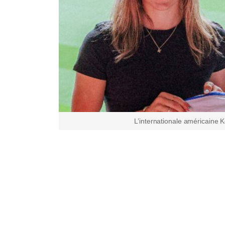
L’internationale américaine 