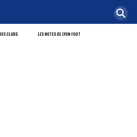
RES CLUBS
LES NOTES DE LYON FOOT