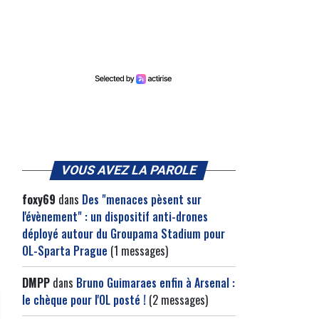
VOUS AVEZ LA PAROLE
foxy69
dans
Des "menaces pèsent sur
l'évènement" : un dispositif anti-drones
déployé autour du Groupama Stadium pour
OL-Sparta Prague
(1 messages)
DMPP
dans
Bruno Guimaraes enfin à Arsenal :
le chèque pour l'OL posté !
(2 messages)