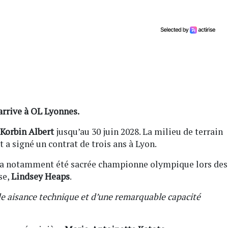
arrive à OL Lyonnes.
Korbin Albert
jusqu’au 30 juin 2028. La milieu de terrain
 a signé un contrat de trois ans à Lyon.
rt a notamment été sacrée championne olympique lors des
se,
Lindsey Heaps
.
e aisance technique et d’une remarquable capacité