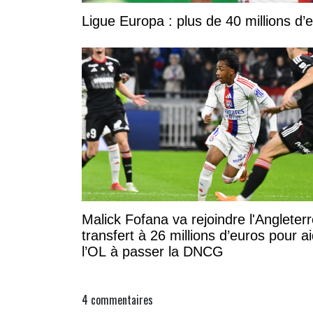
Ligue Europa : plus de 40 millions d’
Malick Fofana va rejoindre l'Angleterr
transfert à 26 millions d’euros pour a
l’OL à passer la DNCG
4
commentaires