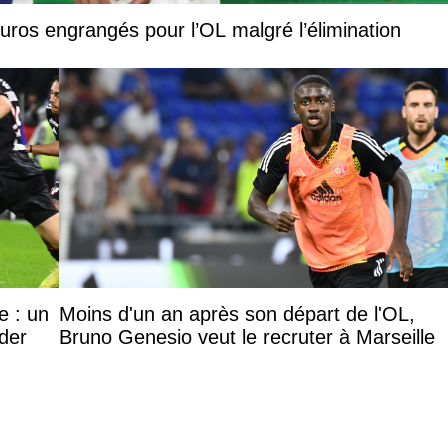
euros engrangés pour l’OL malgré l’élimination
e : un
Moins d'un an après son départ de l'OL,
ider
Bruno Genesio veut le recruter à Marseille