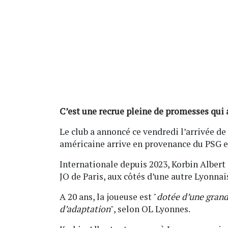
C’est une recrue pleine de promesses qui 
Le club a annoncé ce vendredi l’arrivée de
américaine arrive en provenance du PSG et
Internationale depuis 2023, Korbin Albe
JO de Paris, aux côtés d’une autre Lyonnai
A 20 ans, la joueuse est "
dotée d’une grand
d’adaptation
", selon OL Lyonnes.