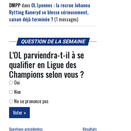
DMPP
dans
OL Lyonnes : la recrue Johanna
Rytting Kaneryd se blesse sérieusement,
saison déjà terminée ?
(1 messages)
QUESTION DE LA SEMAINE
L'OL parviendra-t-il à se
qualifier en Ligue des
Champions selon vous ?
Oui
Non
Ne se prononce pas
Questions précédentes
Résultats