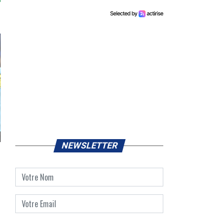
NEWSLETTER