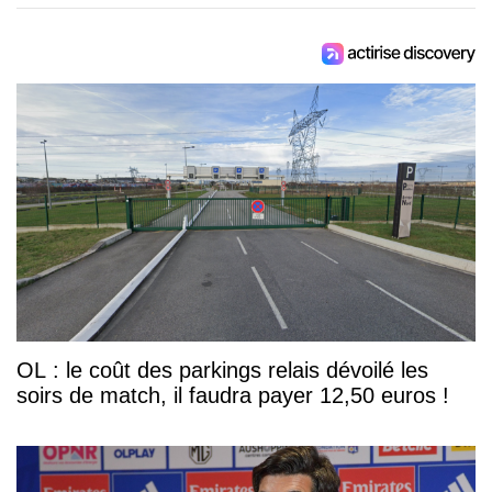
OL : le coût des parkings relais dévoilé les
soirs de match, il faudra payer 12,50 euros !