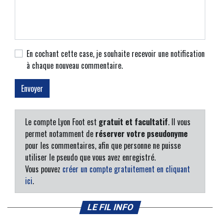
En cochant cette case, je souhaite recevoir une notification
à chaque nouveau commentaire.
Le compte Lyon Foot est
gratuit et facultatif
. Il vous
permet notamment de
réserver votre pseudonyme
pour les commentaires, afin que personne ne puisse
utiliser le pseudo que vous avez enregistré.
Vous pouvez
créer un compte gratuitement en cliquant
ici
.
LE FIL INFO