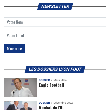
NEWSLETTER
LES DOSSIERS LYON FOOT
DOSSIER
Mars 2024
Eagle Football
DOSSIER
Décembre 2022
Rachat de l'OL