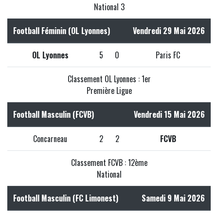
National 3
Football Féminin (OL Lyonnes)
Vendredi 29 Mai 2026
OL Lyonnes
5
0
Paris FC
Classement OL Lyonnes : 1er
Première Ligue
Football Masculin (FCVB)
Vendredi 15 Mai 2026
Concarneau
2
2
FCVB
Classement FCVB : 12ème
National
Football Masculin (FC Limonest)
Samedi 9 Mai 2026