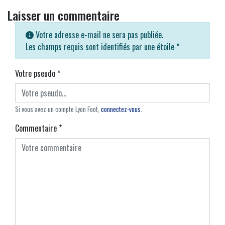
Laisser un commentaire
Votre adresse e-mail ne sera pas publiée.
Les champs requis sont identifiés par une étoile
*
Votre pseudo
*
Si vous avez un compte Lyon Foot,
connectez-vous
.
Commentaire
*