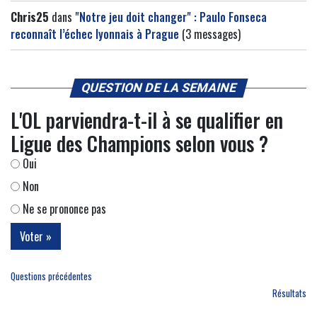
Chris25
dans
"Notre jeu doit changer" : Paulo Fonseca
reconnaît l’échec lyonnais à Prague
(3 messages)
QUESTION DE LA SEMAINE
L'OL parviendra-t-il à se qualifier en
Ligue des Champions selon vous ?
Oui
Non
Ne se prononce pas
Questions précédentes
Résultats