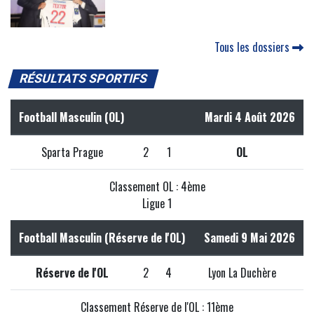
Tous les dossiers
RÉSULTATS SPORTIFS
Football Masculin (OL)
Mardi 4 Août 2026
Sparta Prague
2
1
OL
Classement OL : 4ème
Ligue 1
Football Masculin (Réserve de l'OL)
Samedi 9 Mai 2026
Réserve de l'OL
2
4
Lyon La Duchère
Classement Réserve de l'OL : 11ème