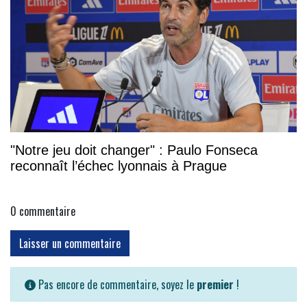
"Notre jeu doit changer" : Paulo Fonseca
reconnaît l’échec lyonnais à Prague
0
commentaire
Laisser un commentaire
Pas encore de commentaire, soyez le
premier
!