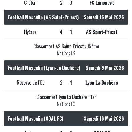
Créteil
2
0
FC Limonest
Football Masculin (AS Saint-Priest)
Samedi 16 Mai 2026
Hyères
4
1
AS Saint-Priest
Classement AS Saint-Priest : 15ème
National 2
Football Masculin (Lyon-La Duchère)
Samedi 9 Mai 2026
Réserve de l'OL
2
4
Lyon La Duchère
Classement Lyon La Duchère : 1er
National 3
Football Masculin (GOAL FC)
Samedi 16 Mai 2026