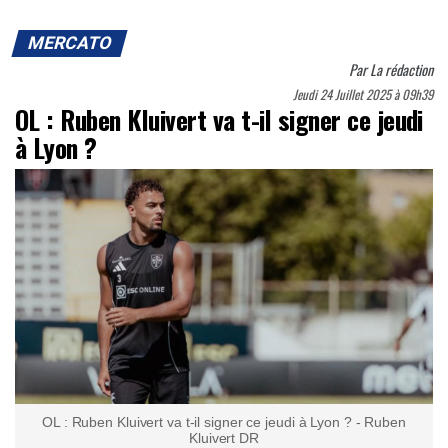
MERCATO
Par
La rédaction
Jeudi 24 Juillet 2025 à 09h39
OL : Ruben Kluivert va t-il signer ce jeudi
à Lyon ?
OL : Ruben Kluivert va t-il signer ce jeudi à Lyon ? - Ruben
Kluivert DR