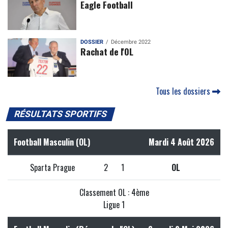
Eagle Football
DOSSIER
Décembre 2022
Rachat de l'OL
Tous les dossiers
RÉSULTATS SPORTIFS
Football Masculin (OL)
Mardi 4 Août 2026
Sparta Prague
2
1
OL
Classement OL : 4ème
Ligue 1