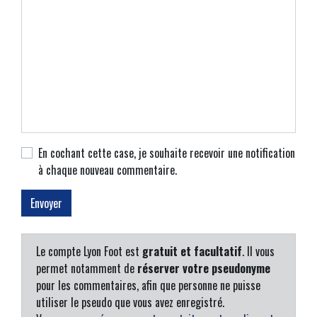
En cochant cette case, je souhaite recevoir une notification
à chaque nouveau commentaire.
Le compte Lyon Foot est
gratuit et facultatif
. Il vous
permet notamment de
réserver votre pseudonyme
pour les commentaires, afin que personne ne puisse
utiliser le pseudo que vous avez enregistré.