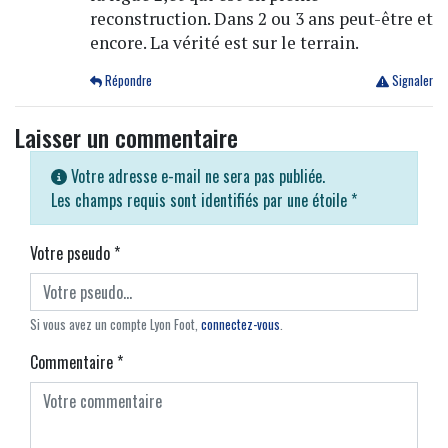
reconstruction. Dans 2 ou 3 ans peut-être et
encore. La vérité est sur le terrain.
Répondre
Signaler
Laisser un commentaire
Votre adresse e-mail ne sera pas publiée.
Les champs requis sont identifiés par une étoile
*
Votre pseudo
*
Si vous avez un compte Lyon Foot,
connectez-vous
.
Commentaire
*