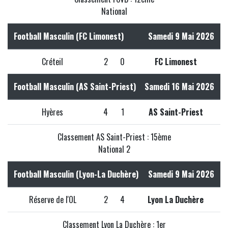
National
Football Masculin (FC Limonest)
Samedi 9 Mai 2026
Créteil
2
0
FC Limonest
Football Masculin (AS Saint-Priest)
Samedi 16 Mai 2026
Hyères
4
1
AS Saint-Priest
Classement AS Saint-Priest : 15ème
National 2
Football Masculin (Lyon-La Duchère)
Samedi 9 Mai 2026
Réserve de l'OL
2
4
Lyon La Duchère
Classement Lyon La Duchère : 1er