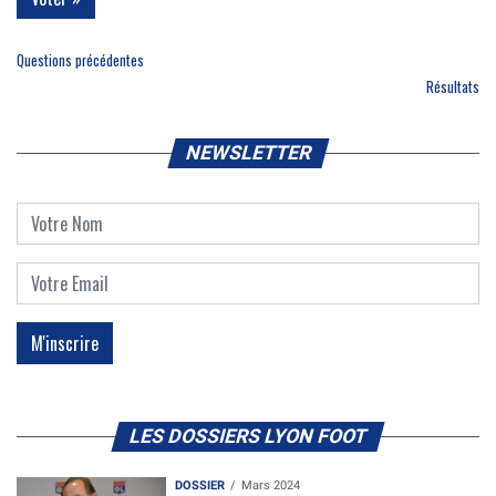
Questions précédentes
Résultats
NEWSLETTER
LES DOSSIERS LYON FOOT
DOSSIER
Mars 2024