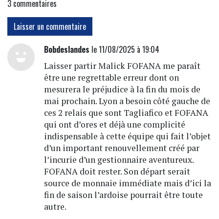
3
commentaires
Laisser un commentaire
Bobdeslandes
le 11/08/2025 à 19:04
Laisser partir Malick FOFANA me paraît
être une regrettable erreur dont on
mesurera le préjudice à la fin du mois de
mai prochain. Lyon a besoin côté gauche de
ces 2 relais que sont Tagliafico et FOFANA
qui ont d’ores et déjà une complicité
indispensable à cette équipe qui fait l’objet
d’un important renouvellement créé par
l’incurie d’un gestionnaire aventureux.
FOFANA doit rester. Son départ serait
source de monnaie immédiate mais d’ici la
fin de saison l’ardoise pourrait être toute
autre.