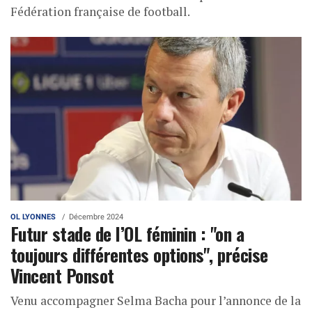
Fédération française de football.
OL LYONNES
Décembre 2024
Futur stade de l’OL féminin : "on a
toujours différentes options", précise
Vincent Ponsot
Venu accompagner Selma Bacha pour l’annonce de la