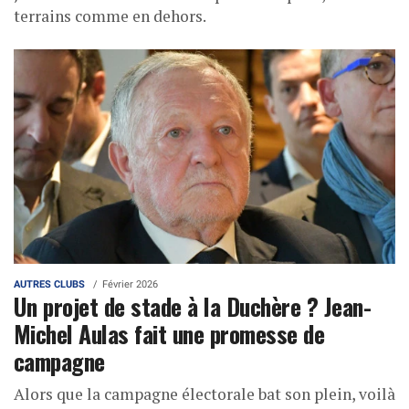
terrains comme en dehors.
AUTRES CLUBS
Février 2026
Un projet de stade à la Duchère ? Jean-
Michel Aulas fait une promesse de
campagne
Alors que la campagne électorale bat son plein, voilà