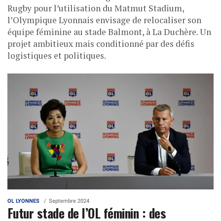
Rugby pour l’utilisation du Matmut Stadium,
l’Olympique Lyonnais envisage de relocaliser son
équipe féminine au stade Balmont, à La Duchère. Un
projet ambitieux mais conditionné par des défis
logistiques et politiques.
OL LYONNES
Septembre 2024
Futur stade de l’OL féminin : des