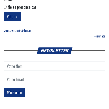
Ne se prononce pas
Questions précédentes
Résultats
NEWSLETTER