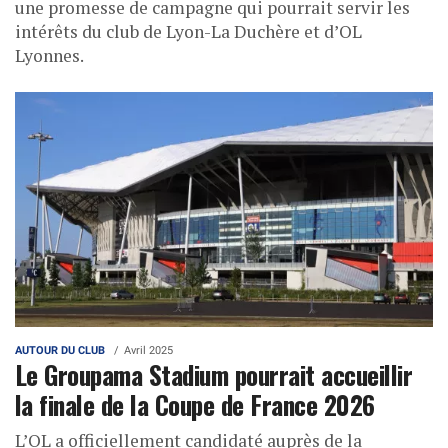
une promesse de campagne qui pourrait servir les
intérêts du club de Lyon-La Duchère et d’OL
Lyonnes.
AUTOUR DU CLUB
Avril 2025
Le Groupama Stadium pourrait accueillir
la finale de la Coupe de France 2026
L’OL a officiellement candidaté auprès de la