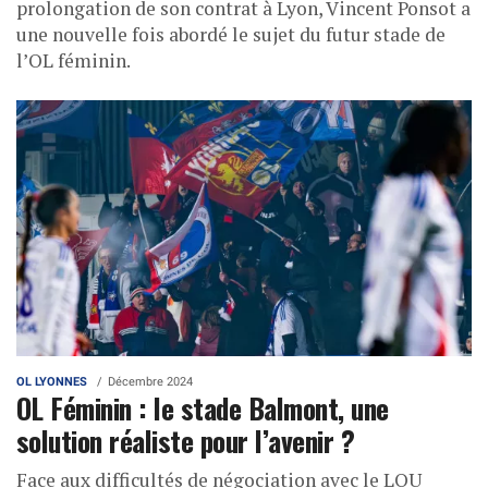
prolongation de son contrat à Lyon, Vincent Ponsot a
une nouvelle fois abordé le sujet du futur stade de
l’OL féminin.
OL LYONNES
Décembre 2024
OL Féminin : le stade Balmont, une
solution réaliste pour l’avenir ?
Face aux difficultés de négociation avec le LOU