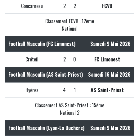
Concarneau
2
2
FCVB
Classement FCVB : 12ème
National
Football Masculin (FC Limonest)
Samedi 9 Mai 2026
Créteil
2
0
FC Limonest
Football Masculin (AS Saint-Priest)
Samedi 16 Mai 2026
Hyères
4
1
AS Saint-Priest
Classement AS Saint-Priest : 15ème
National 2
Football Masculin (Lyon-La Duchère)
Samedi 9 Mai 2026