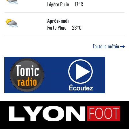
Légère Pluie 17°C
Après-midi
Forte Pluie 23°C
Toute la météo