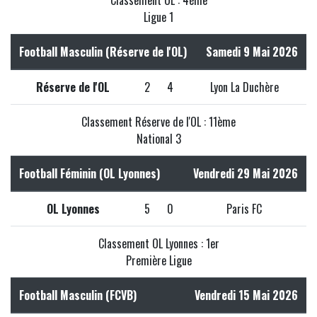
Ligue 1
Football Masculin (Réserve de l'OL)
Samedi 9 Mai 2026
Réserve de l'OL
2
4
Lyon La Duchère
Classement Réserve de l'OL : 11ème
National 3
Football Féminin (OL Lyonnes)
Vendredi 29 Mai 2026
OL Lyonnes
5
0
Paris FC
Classement OL Lyonnes : 1er
Première Ligue
Football Masculin (FCVB)
Vendredi 15 Mai 2026