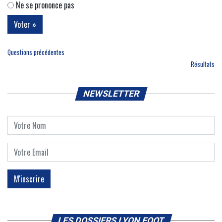
Ne se prononce pas
Questions précédentes
Résultats
NEWSLETTER
LES DOSSIERS LYON FOOT