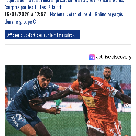
"surpris par les fuites" à la FFF
16/07/2026 à 17:57 -
National : cinq clubs du Rhône engagés
dans le groupe C
Afficher plus d'articles sur le même sujet ↓