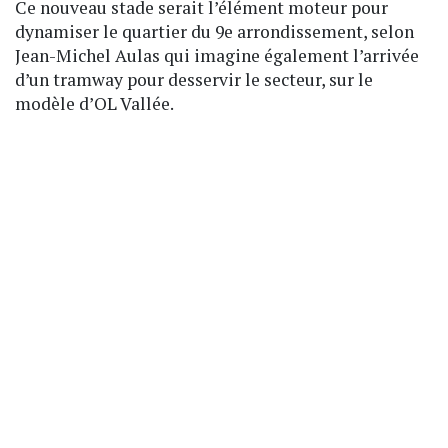
Ce nouveau stade serait l’élément moteur pour
dynamiser le quartier du 9e arrondissement, selon
Jean-Michel Aulas qui imagine également l’arrivée
d’un tramway pour desservir le secteur, sur le
modèle d’OL Vallée.