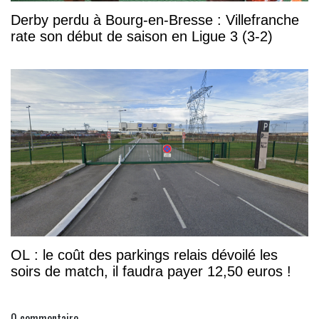
Derby perdu à Bourg-en-Bresse : Villefranche
rate son début de saison en Ligue 3 (3-2)
OL : le coût des parkings relais dévoilé les
soirs de match, il faudra payer 12,50 euros !
0
commentaire