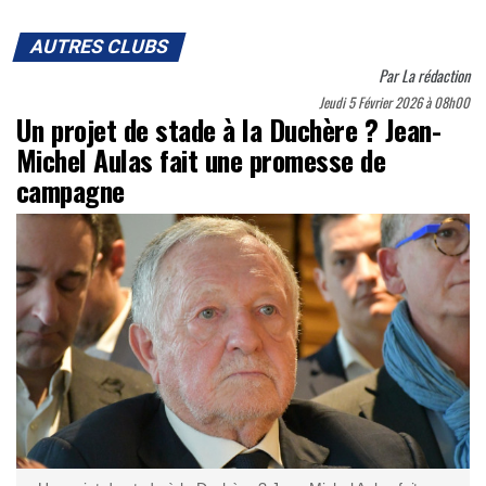
AUTRES CLUBS
Par
La rédaction
Jeudi 5 Février 2026 à 08h00
Un projet de stade à la Duchère ? Jean-
Michel Aulas fait une promesse de
campagne