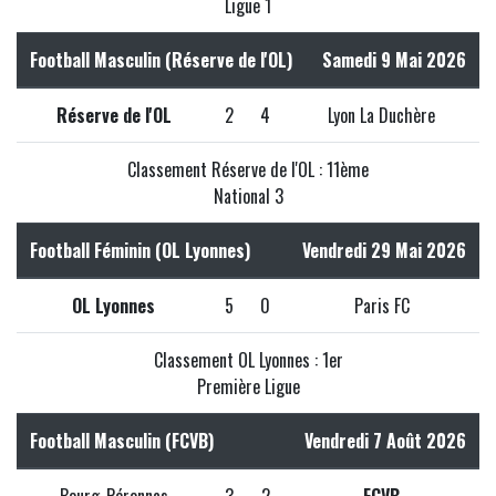
Ligue 1
Football Masculin (Réserve de l'OL)
Samedi 9 Mai 2026
Réserve de l'OL
2
4
Lyon La Duchère
Classement Réserve de l'OL : 11ème
National 3
Football Féminin (OL Lyonnes)
Vendredi 29 Mai 2026
OL Lyonnes
5
0
Paris FC
Classement OL Lyonnes : 1er
Première Ligue
Football Masculin (FCVB)
Vendredi 7 Août 2026