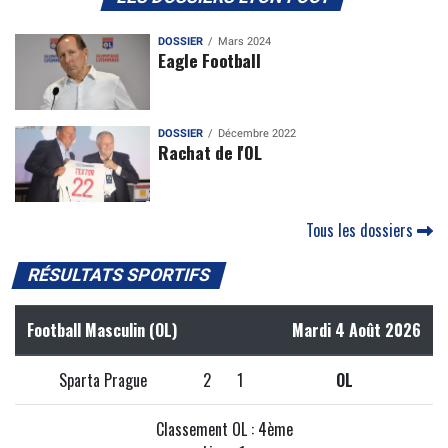
DOSSIER
Mars 2024
Eagle Football
DOSSIER
Décembre 2022
Rachat de l'OL
Tous les dossiers
RÉSULTATS SPORTIFS
Football Masculin (OL)
Mardi 4 Août 2026
Sparta Prague
2
1
OL
Classement OL : 4ème