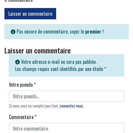
Laisser un commentaire
Pas encore de commentaire, soyez le
premier
!
Laisser un commentaire
Votre adresse e-mail ne sera pas publiée.
Les champs requis sont identifiés par une étoile
*
Votre pseudo
*
Si vous avez un compte Lyon Foot,
connectez-vous
.
Commentaire
*