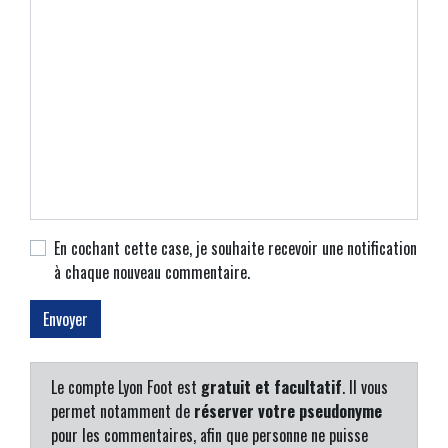
En cochant cette case, je souhaite recevoir une notification
à chaque nouveau commentaire.
Le compte Lyon Foot est
gratuit et facultatif
. Il vous
permet notamment de
réserver votre pseudonyme
pour les commentaires, afin que personne ne puisse