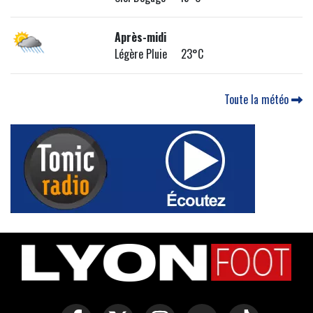
Après-midi
Légère Pluie 23°C
Toute la météo