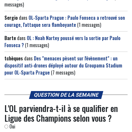
messages)
Sergio
dans
OL-Sparta Prague : Paulo Fonseca a retrouvé son
courage, l'attaque sera flamboyante
(1 messages)
Barte
dans
OL : Noah Nartey poussé vers la sortie par Paulo
Fonseca ?
(1 messages)
tchèques
dans
Des "menaces pèsent sur l'évènement" : un
dispositif anti-drones déployé autour du Groupama Stadium
pour OL-Sparta Prague
(7 messages)
QUESTION DE LA SEMAINE
L'OL parviendra-t-il à se qualifier en
Ligue des Champions selon vous ?
Oui