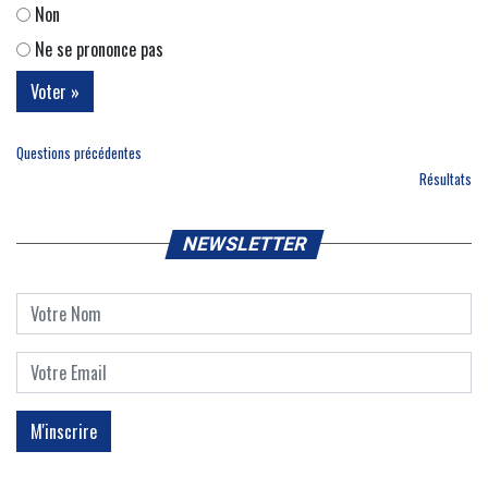
Non
Ne se prononce pas
Questions précédentes
Résultats
NEWSLETTER