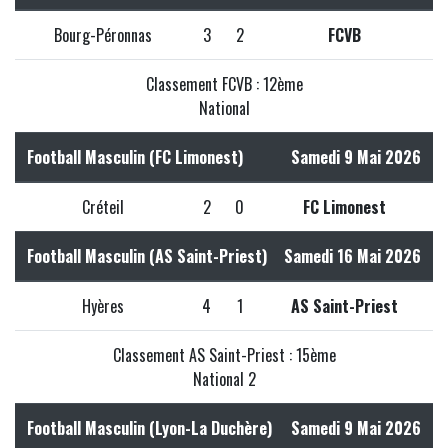
Bourg-Péronnas
3
2
FCVB
Classement FCVB : 12ème
National
Football Masculin (FC Limonest)
Samedi 9 Mai 2026
Créteil
2
0
FC Limonest
Football Masculin (AS Saint-Priest)
Samedi 16 Mai 2026
Hyères
4
1
AS Saint-Priest
Classement AS Saint-Priest : 15ème
National 2
Football Masculin (Lyon-La Duchère)
Samedi 9 Mai 2026