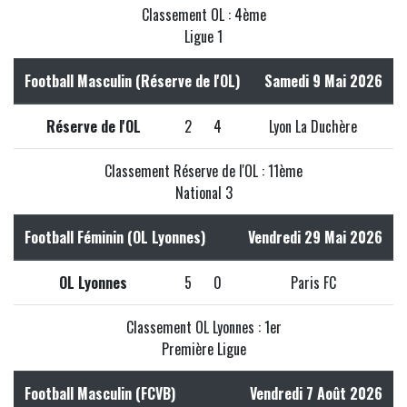
Classement OL : 4ème
Ligue 1
Football Masculin (Réserve de l'OL)
Samedi 9 Mai 2026
Réserve de l'OL
2
4
Lyon La Duchère
Classement Réserve de l'OL : 11ème
National 3
Football Féminin (OL Lyonnes)
Vendredi 29 Mai 2026
OL Lyonnes
5
0
Paris FC
Classement OL Lyonnes : 1er
Première Ligue
Football Masculin (FCVB)
Vendredi 7 Août 2026