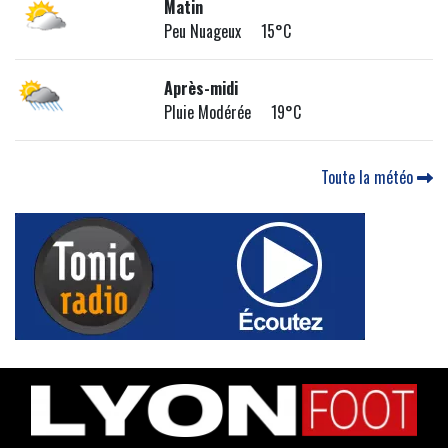
Matin
Peu Nuageux 15°C
Après-midi
Pluie Modérée 19°C
Toute la météo