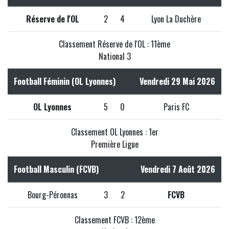
Réserve de l'OL
2
4
Lyon La Duchère
Classement Réserve de l'OL : 11ème
National 3
Football Féminin (OL Lyonnes)
Vendredi 29 Mai 2026
OL Lyonnes
5
0
Paris FC
Classement OL Lyonnes : 1er
Première Ligue
Football Masculin (FCVB)
Vendredi 7 Août 2026
Bourg-Péronnas
3
2
FCVB
Classement FCVB : 12ème