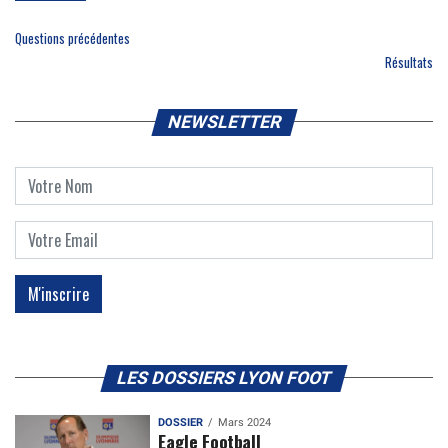
Questions précédentes
Résultats
NEWSLETTER
LES DOSSIERS LYON FOOT
DOSSIER
Mars 2024
Eagle Football