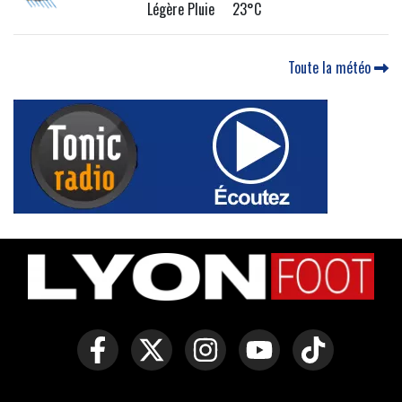
Légère Pluie 23°C
Toute la météo