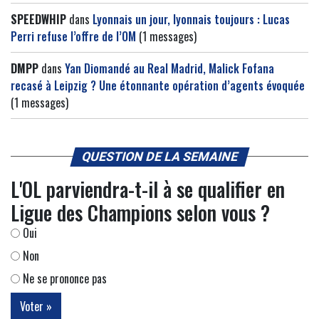
SPEEDWHIP
dans
Lyonnais un jour, lyonnais toujours : Lucas
Perri refuse l’offre de l’OM
(1 messages)
DMPP
dans
Yan Diomandé au Real Madrid, Malick Fofana
recasé à Leipzig ? Une étonnante opération d’agents évoquée
(1 messages)
QUESTION DE LA SEMAINE
L'OL parviendra-t-il à se qualifier en
Ligue des Champions selon vous ?
Oui
Non
Ne se prononce pas