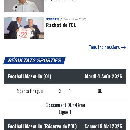
DOSSIER
Décembre 2022
Rachat de l'OL
Tous les dossiers
RÉSULTATS SPORTIFS
Football Masculin (OL)
Mardi 4 Août 2026
Sparta Prague
2
1
OL
Classement OL : 4ème
Ligue 1
Football Masculin (Réserve de l'OL)
Samedi 9 Mai 2026