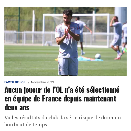
L'ACTU DE L'OL
Novembre 2023
Aucun joueur de l’OL n’a été sélectionné
en équipe de France depuis maintenant
deux ans
Vu les résultats du club, la série risque de durer un
bon bout de temps.