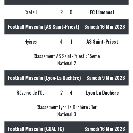
Créteil
2
0
FC Limonest
Football Masculin (AS Saint-Priest)
Samedi 16 Mai 2026
Hyères
4
1
AS Saint-Priest
Classement AS Saint-Priest : 15ème
National 2
Football Masculin (Lyon-La Duchère)
Samedi 9 Mai 2026
Réserve de l'OL
2
4
Lyon La Duchère
Classement Lyon La Duchère : 1er
National 3
Football Masculin (GOAL FC)
Samedi 16 Mai 2026