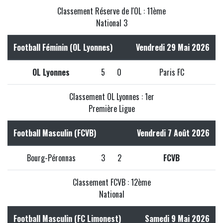
Classement Réserve de l'OL : 11ème
National 3
Football Féminin (OL Lyonnes)
Vendredi 29 Mai 2026
OL Lyonnes
5
0
Paris FC
Classement OL Lyonnes : 1er
Première Ligue
Football Masculin (FCVB)
Vendredi 7 Août 2026
Bourg-Péronnas
3
2
FCVB
Classement FCVB : 12ème
National
Football Masculin (FC Limonest)
Samedi 9 Mai 2026