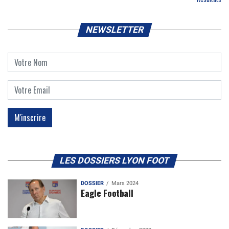
NEWSLETTER
LES DOSSIERS LYON FOOT
DOSSIER
Mars 2024
Eagle Football