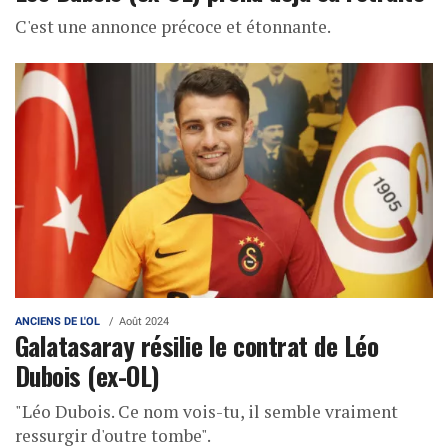
C'est une annonce précoce et étonnante.
ANCIENS DE L'OL
Août 2024
Galatasaray résilie le contrat de Léo
Dubois (ex-OL)
"Léo Dubois. Ce nom vois-tu, il semble vraiment
ressurgir d'outre tombe".