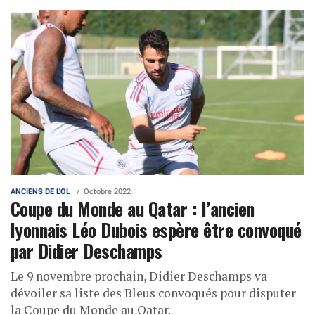
ANCIENS DE L'OL
Octobre 2022
Coupe du Monde au Qatar : l’ancien
lyonnais Léo Dubois espère être convoqué
par Didier Deschamps
Le 9 novembre prochain, Didier Deschamps va
dévoiler sa liste des Bleus convoqués pour disputer
la Coupe du Monde au Qatar.