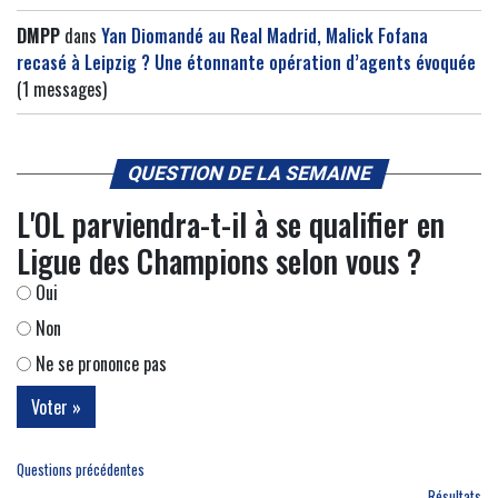
DMPP
dans
Yan Diomandé au Real Madrid, Malick Fofana
recasé à Leipzig ? Une étonnante opération d’agents évoquée
(1 messages)
QUESTION DE LA SEMAINE
L'OL parviendra-t-il à se qualifier en
Ligue des Champions selon vous ?
Oui
Non
Ne se prononce pas
Questions précédentes
Résultats