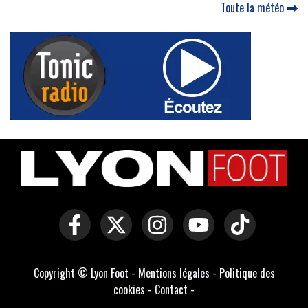
Toute la météo
Copyright © Lyon Foot -
Mentions légales
-
Politique des
cookies
-
Contact
-