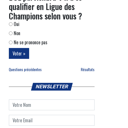
qualifier en Ligue des
Champions selon vous ?
Oui
Non
Ne se prononce pas
Questions précédentes
Résultats
NEWSLETTER