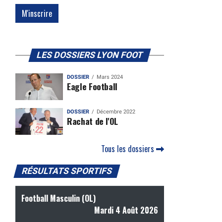
LES DOSSIERS LYON FOOT
DOSSIER
Mars 2024
Eagle Football
DOSSIER
Décembre 2022
Rachat de l'OL
Tous les dossiers
RÉSULTATS SPORTIFS
Football Masculin (OL)
Mardi 4 Août 2026