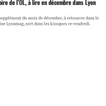
toire de l’OL, à lire en décembre dans Lyon
supplément du mois de décembre, à retrouver dans le
ne Lyonmag, sort dans les kiosques ce vendredi.