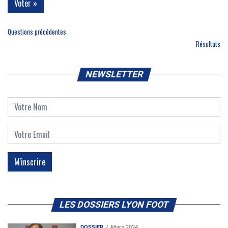
Questions précédentes
Résultats
NEWSLETTER
LES DOSSIERS LYON FOOT
DOSSIER
Mars 2024