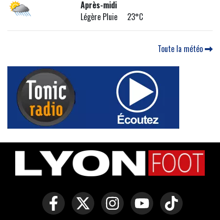
Après-midi
Légère Pluie 23°C
Toute la météo