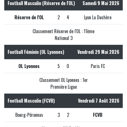
Football Masculin (Réserve de l'OL)
Samedi 9 Mai 2026
Réserve de l'OL
2
4
Lyon La Duchère
Classement Réserve de l'OL : 11ème
National 3
Football Féminin (OL Lyonnes)
Vendredi 29 Mai 2026
OL Lyonnes
5
0
Paris FC
Classement OL Lyonnes : 1er
Première Ligue
Football Masculin (FCVB)
Vendredi 7 Août 2026
Bourg-Péronnas
3
2
FCVB