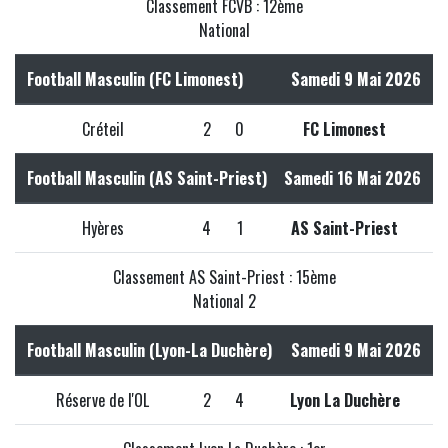
Classement FCVB : 12ème
National
Football Masculin (FC Limonest)
Samedi 9 Mai 2026
Créteil
2
0
FC Limonest
Football Masculin (AS Saint-Priest)
Samedi 16 Mai 2026
Hyères
4
1
AS Saint-Priest
Classement AS Saint-Priest : 15ème
National 2
Football Masculin (Lyon-La Duchère)
Samedi 9 Mai 2026
Réserve de l'OL
2
4
Lyon La Duchère