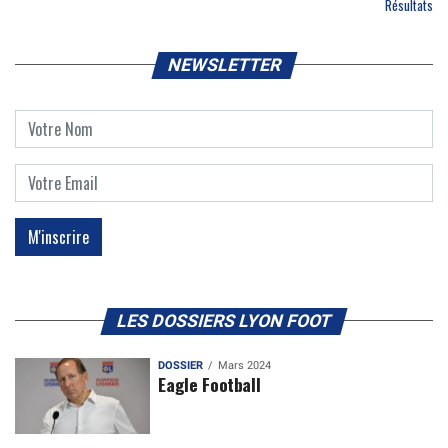
Résultats
NEWSLETTER
LES DOSSIERS LYON FOOT
DOSSIER
Mars 2024
Eagle Football