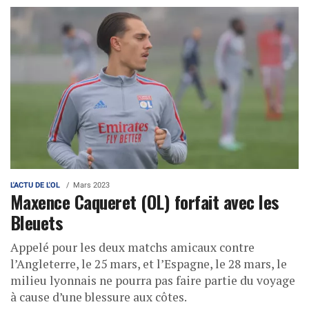
L'ACTU DE L'OL
Mars 2023
Maxence Caqueret (OL) forfait avec les
Bleuets
Appelé pour les deux matchs amicaux contre
l’Angleterre, le 25 mars, et l’Espagne, le 28 mars, le
milieu lyonnais ne pourra pas faire partie du voyage
à cause d’une blessure aux côtes.