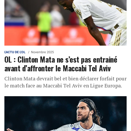
L'ACTU DE L'OL
Novembre 2025
OL : Clinton Mata ne s’est pas entrainé
avant d’affronter le Maccabi Tel Aviv
Clinton Mata devrait bel et bien déclarer forfait pour
le match face au Maccabi Tel Aviv en Ligue Europa.