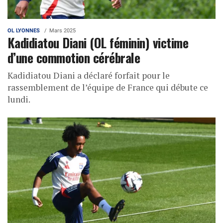
OL LYONNES
Mars 2025
Kadidiatou Diani (OL féminin) victime
d’une commotion cérébrale
Kadidiatou Diani a déclaré forfait pour le
rassemblement de l’équipe de France qui débute ce
lundi.