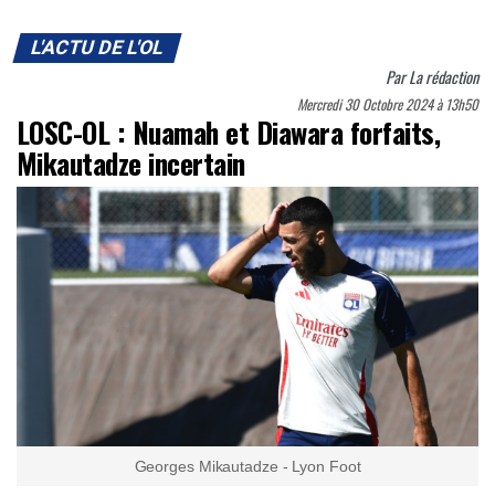
L'ACTU DE L'OL
Par
La rédaction
Mercredi 30 Octobre 2024 à 13h50
LOSC-OL : Nuamah et Diawara forfaits,
Mikautadze incertain
Georges Mikautadze - Lyon Foot