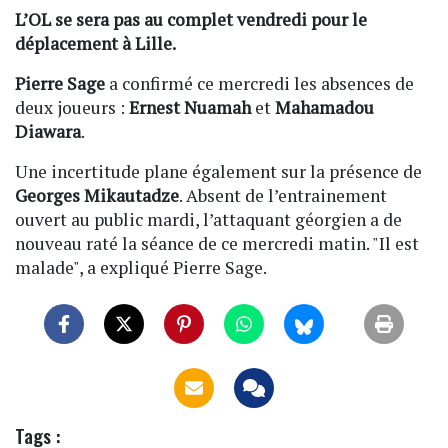
L’OL se sera pas au complet vendredi pour le
déplacement à Lille.
Pierre Sage
a confirmé ce mercredi les absences de
deux joueurs :
Ernest Nuamah
et
Mahamadou
Diawara
.
Une incertitude plane également sur la présence de
Georges Mikautadze
. Absent de l’entrainement
ouvert au public mardi, l’attaquant géorgien a de
nouveau raté la séance de ce mercredi matin. "Il est
malade", a expliqué Pierre Sage.
Tags :