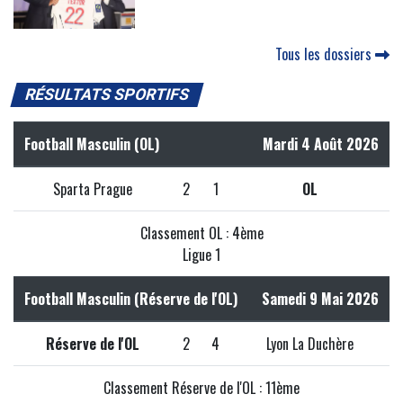
Tous les dossiers
RÉSULTATS SPORTIFS
Football Masculin (OL)
Mardi 4 Août 2026
Sparta Prague
2
1
OL
Classement OL : 4ème
Ligue 1
Football Masculin (Réserve de l'OL)
Samedi 9 Mai 2026
Réserve de l'OL
2
4
Lyon La Duchère
Classement Réserve de l'OL : 11ème