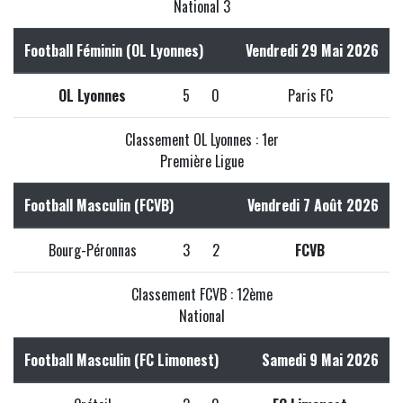
National 3
Football Féminin (OL Lyonnes)
Vendredi 29 Mai 2026
OL Lyonnes
5
0
Paris FC
Classement OL Lyonnes : 1er
Première Ligue
Football Masculin (FCVB)
Vendredi 7 Août 2026
Bourg-Péronnas
3
2
FCVB
Classement FCVB : 12ème
National
Football Masculin (FC Limonest)
Samedi 9 Mai 2026