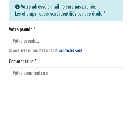
Votre adresse e-mail ne sera pas publiée.
Les champs requis sont identifiés par une étoile
*
Votre pseudo
*
Si vous avez un compte Lyon Foot,
connectez-vous
.
Commentaire
*