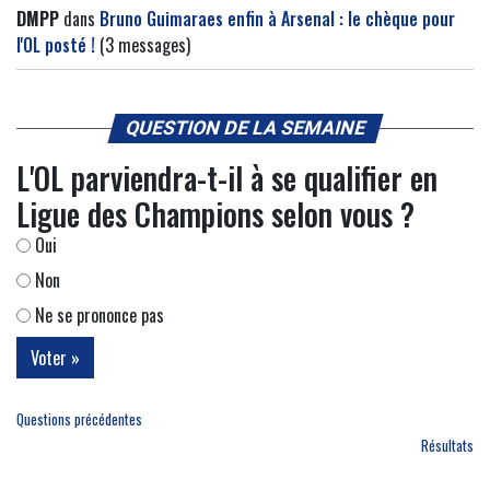
DMPP
dans
Bruno Guimaraes enfin à Arsenal : le chèque pour
l'OL posté !
(3 messages)
QUESTION DE LA SEMAINE
L'OL parviendra-t-il à se qualifier en
Ligue des Champions selon vous ?
Oui
Non
Ne se prononce pas
Questions précédentes
Résultats