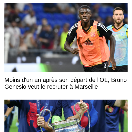
Moins d'un an après son départ de l'OL, Bruno
Genesio veut le recruter à Marseille