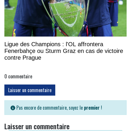
Ligue des Champions : l'OL affrontera
Fenerbahçe ou Sturm Graz en cas de victoire
contre Prague
0
commentaire
Laisser un commentaire
Pas encore de commentaire, soyez le
premier
!
Laisser un commentaire