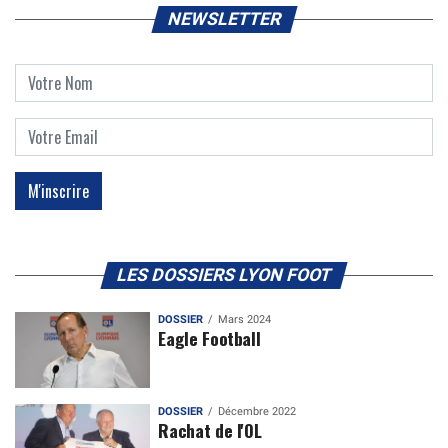
NEWSLETTER
LES DOSSIERS LYON FOOT
DOSSIER
Mars 2024
Eagle Football
DOSSIER
Décembre 2022
Rachat de l'OL