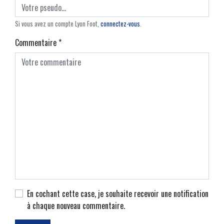
Si vous avez un compte Lyon Foot,
connectez-vous
.
Commentaire
*
En cochant cette case, je souhaite recevoir une notification
à chaque nouveau commentaire.