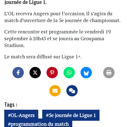
journée de Ligue 1.
L’OL recevra Angers pour l’occasion. Il s’agira du
match d’ouverture de la 5e journée de championnat.
Cette rencontre est programmée le vendredi 19
septembre à 20h45 et se jouera au Groupama
Stadium.
Le match sera diffusé sur Ligue 1+.
Tags :
OL-Angers
5e journée de Ligue 1
programmation du match