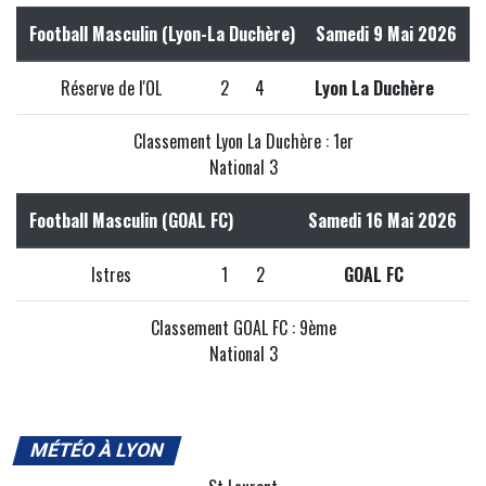
Football Masculin (Lyon-La Duchère)
Samedi 9 Mai 2026
Réserve de l'OL
2
4
Lyon La Duchère
Classement Lyon La Duchère : 1er
National 3
Football Masculin (GOAL FC)
Samedi 16 Mai 2026
Istres
1
2
GOAL FC
Classement GOAL FC : 9ème
National 3
MÉTÉO À LYON