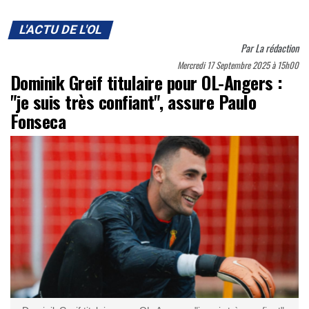
L'ACTU DE L'OL
Par
La rédaction
Mercredi 17 Septembre 2025 à 15h00
Dominik Greif titulaire pour OL-Angers :
"je suis très confiant", assure Paulo
Fonseca