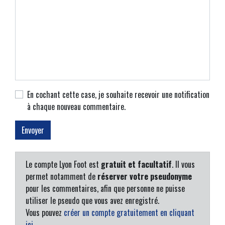
En cochant cette case, je souhaite recevoir une notification
à chaque nouveau commentaire.
Le compte Lyon Foot est
gratuit et facultatif
. Il vous
permet notamment de
réserver votre pseudonyme
pour les commentaires, afin que personne ne puisse
utiliser le pseudo que vous avez enregistré.
Vous pouvez
créer un compte gratuitement en cliquant
ici
.