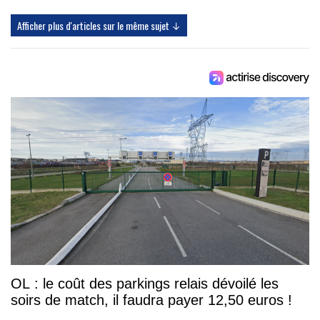
Afficher plus d'articles sur le même sujet ↓
OL : le coût des parkings relais dévoilé les
soirs de match, il faudra payer 12,50 euros !