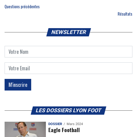
Questions précédentes
Résultats
NEWSLETTER
LES DOSSIERS LYON FOOT
DOSSIER
Mars 2024
Eagle Football