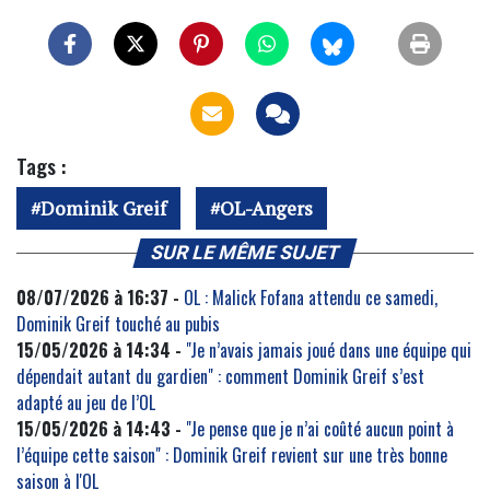
Tags :
Dominik Greif
OL-Angers
SUR LE MÊME SUJET
08/07/2026 à 16:37 -
OL : Malick Fofana attendu ce samedi,
Dominik Greif touché au pubis
15/05/2026 à 14:34 -
"Je n’avais jamais joué dans une équipe qui
dépendait autant du gardien" : comment Dominik Greif s’est
adapté au jeu de l’OL
15/05/2026 à 14:43 -
"Je pense que je n’ai coûté aucun point à
l’équipe cette saison" : Dominik Greif revient sur une très bonne
saison à l'OL