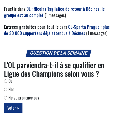
Fructis
dans
OL : Nicolas Tagliafico de retour à Décines, le
groupe est au complet
(1 messages)
Entrees gratuites pour tout le
dans
OL-Sparta Prague : plus
de 30 000 supporters déjà attendus à Décines
(1 messages)
QUESTION DE LA SEMAINE
L'OL parviendra-t-il à se qualifier en
Ligue des Champions selon vous ?
Oui
Non
Ne se prononce pas