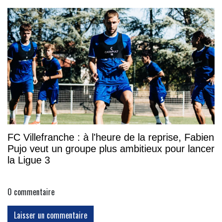
FC Villefranche : à l'heure de la reprise, Fabien
Pujo veut un groupe plus ambitieux pour lancer
la Ligue 3
0
commentaire
Laisser un commentaire