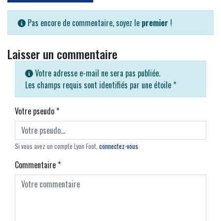
Pas encore de commentaire, soyez le
premier
!
Laisser un commentaire
Votre adresse e-mail ne sera pas publiée.
Les champs requis sont identifiés par une étoile
*
Votre pseudo
*
Si vous avez un compte Lyon Foot,
connectez-vous
.
Commentaire
*