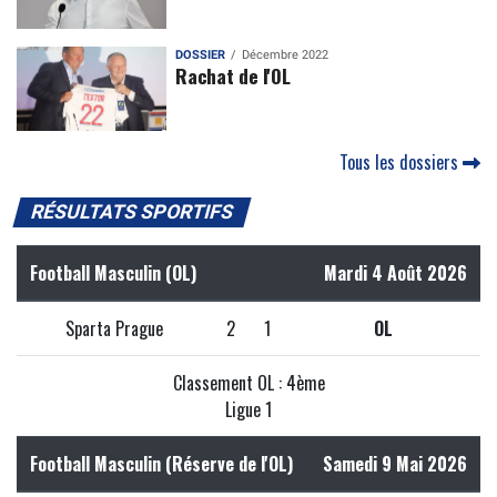
DOSSIER
Décembre 2022
Rachat de l'OL
Tous les dossiers
RÉSULTATS SPORTIFS
Football Masculin (OL)
Mardi 4 Août 2026
Sparta Prague
2
1
OL
Classement OL : 4ème
Ligue 1
Football Masculin (Réserve de l'OL)
Samedi 9 Mai 2026