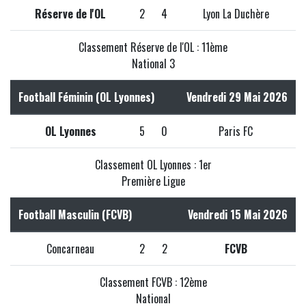
Réserve de l'OL
2
4
Lyon La Duchère
Classement Réserve de l'OL : 11ème
National 3
Football Féminin (OL Lyonnes)
Vendredi 29 Mai 2026
OL Lyonnes
5
0
Paris FC
Classement OL Lyonnes : 1er
Première Ligue
Football Masculin (FCVB)
Vendredi 15 Mai 2026
Concarneau
2
2
FCVB
Classement FCVB : 12ème
National