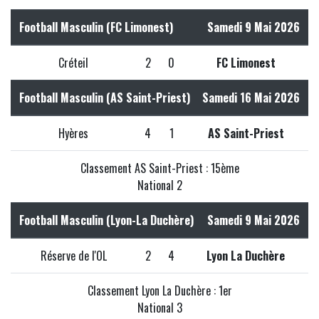
Football Masculin (FC Limonest)
Samedi 9 Mai 2026
Créteil
2
0
FC Limonest
Football Masculin (AS Saint-Priest)
Samedi 16 Mai 2026
Hyères
4
1
AS Saint-Priest
Classement AS Saint-Priest : 15ème
National 2
Football Masculin (Lyon-La Duchère)
Samedi 9 Mai 2026
Réserve de l'OL
2
4
Lyon La Duchère
Classement Lyon La Duchère : 1er
National 3