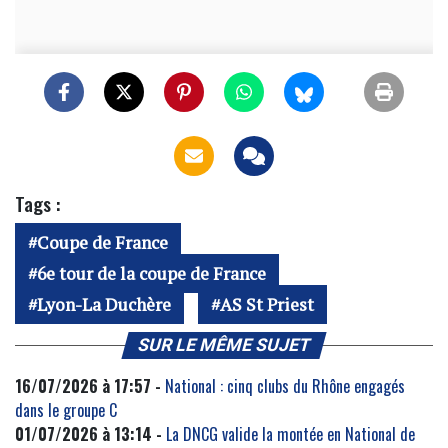
Tags :
Coupe de France
6e tour de la coupe de France
Lyon-La Duchère
AS St Priest
SUR LE MÊME SUJET
16/07/2026 à 17:57 -
National : cinq clubs du Rhône engagés
dans le groupe C
01/07/2026 à 13:14 -
La DNCG valide la montée en National de