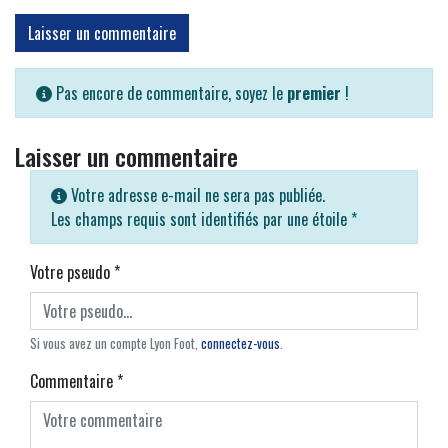
Laisser un commentaire
Pas encore de commentaire, soyez le
premier
!
Laisser un commentaire
Votre adresse e-mail ne sera pas publiée.
Les champs requis sont identifiés par une étoile
*
Votre pseudo
*
Si vous avez un compte Lyon Foot,
connectez-vous
.
Commentaire
*