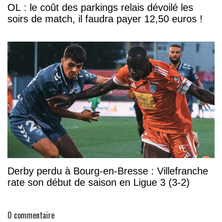
OL : le coût des parkings relais dévoilé les
soirs de match, il faudra payer 12,50 euros !
Derby perdu à Bourg-en-Bresse : Villefranche
rate son début de saison en Ligue 3 (3-2)
0
commentaire