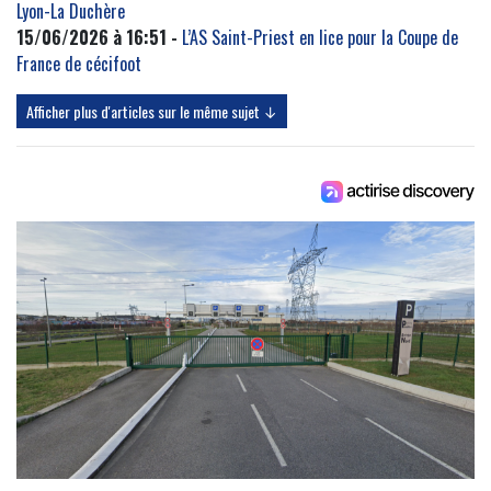
Lyon-La Duchère
15/06/2026 à 16:51 -
L’AS Saint-Priest en lice pour la Coupe de
France de cécifoot
Afficher plus d'articles sur le même sujet ↓