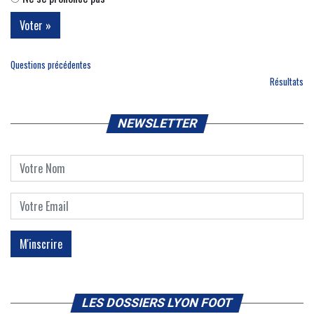
Questions précédentes
Résultats
NEWSLETTER
LES DOSSIERS LYON FOOT