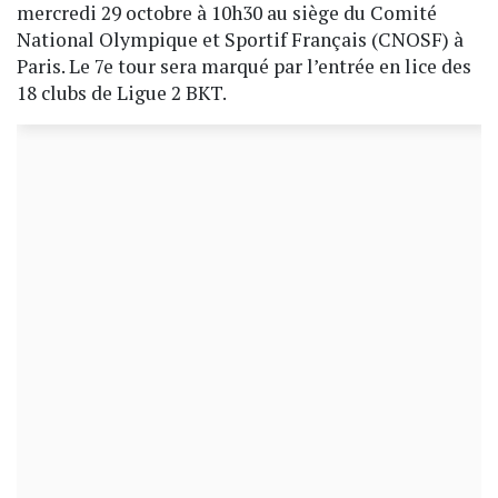
mercredi 29 octobre à 10h30 au siège du Comité
National Olympique et Sportif Français (CNOSF) à
Paris. Le 7e tour sera marqué par l’entrée en lice des
18 clubs de Ligue 2 BKT.