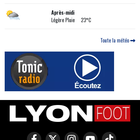
Après-midi
Légère Pluie 23°C
Toute la météo