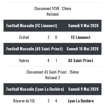
Classement FCVB : 12ème
National
Football Masculin (FC Limonest)
Samedi 9 Mai 2026
Créteil
2
0
FC Limonest
Football Masculin (AS Saint-Priest)
Samedi 16 Mai 2026
Hyères
4
1
AS Saint-Priest
Classement AS Saint-Priest : 15ème
National 2
Football Masculin (Lyon-La Duchère)
Samedi 9 Mai 2026
Réserve de l'OL
2
4
Lyon La Duchère