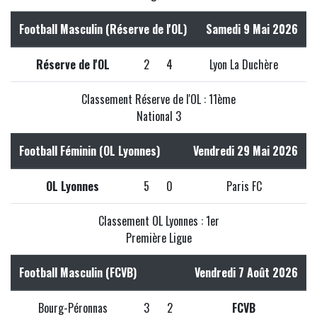
Football Masculin (Réserve de l'OL)
Samedi 9 Mai 2026
Réserve de l'OL
2
4
Lyon La Duchère
Classement Réserve de l'OL : 11ème
National 3
Football Féminin (OL Lyonnes)
Vendredi 29 Mai 2026
OL Lyonnes
5
0
Paris FC
Classement OL Lyonnes : 1er
Première Ligue
Football Masculin (FCVB)
Vendredi 7 Août 2026
Bourg-Péronnas
3
2
FCVB