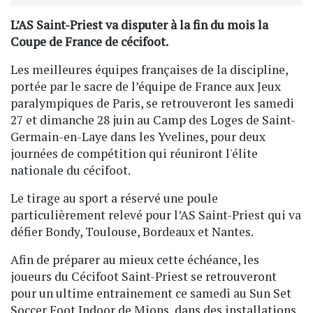
L’AS Saint-Priest va disputer à la fin du mois la
Coupe de France de cécifoot.
Les meilleures équipes françaises de la discipline,
portée par le sacre de l’équipe de France aux Jeux
paralympiques de Paris, se retrouveront les samedi
27 et dimanche 28 juin au Camp des Loges de Saint-
Germain-en-Laye dans les Yvelines, pour deux
journées de compétition qui réuniront l'élite
nationale du cécifoot.
Le tirage au sport a réservé une poule
particulièrement relevé pour l’AS Saint-Priest qui va
défier Bondy, Toulouse, Bordeaux et Nantes.
Afin de préparer au mieux cette échéance, les
joueurs du Cécifoot Saint-Priest se retrouveront
pour un ultime entrainement ce samedi au Sun Set
Soccer Foot Indoor de Mions, dans des installations