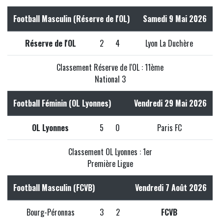
Football Masculin (Réserve de l'OL)
Samedi 9 Mai 2026
Réserve de l'OL
2
4
Lyon La Duchère
Classement Réserve de l'OL : 11ème
National 3
Football Féminin (OL Lyonnes)
Vendredi 29 Mai 2026
OL Lyonnes
5
0
Paris FC
Classement OL Lyonnes : 1er
Première Ligue
Football Masculin (FCVB)
Vendredi 7 Août 2026
Bourg-Péronnas
3
2
FCVB