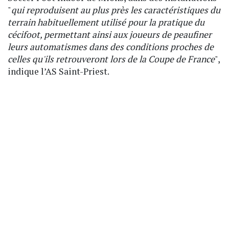
"
qui reproduisent au plus près les caractéristiques du
terrain habituellement utilisé pour la pratique du
cécifoot, permettant ainsi aux joueurs de peaufiner
leurs automatismes dans des conditions proches de
celles qu'ils retrouveront lors de la Coupe de France
",
indique l’AS Saint-Priest.