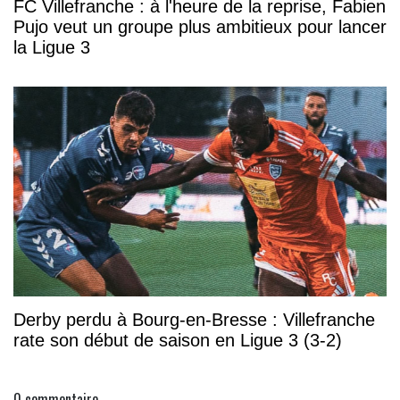
FC Villefranche : à l'heure de la reprise, Fabien
Pujo veut un groupe plus ambitieux pour lancer
la Ligue 3
Derby perdu à Bourg-en-Bresse : Villefranche
rate son début de saison en Ligue 3 (3-2)
0
commentaire