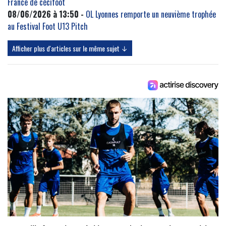
France de cécifoot
08/06/2026 à 13:50 -
OL Lyonnes remporte un neuvième trophée
au Festival Foot U13 Pitch
Afficher plus d'articles sur le même sujet ↓