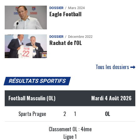
DOSSIER
Mars 2024
Eagle Football
DOSSIER
Décembre 2022
Rachat de l'OL
Tous les dossiers
RÉSULTATS SPORTIFS
Football Masculin (OL)
Mardi 4 Août 2026
Sparta Prague
2
1
OL
Classement OL : 4ème
Ligue 1