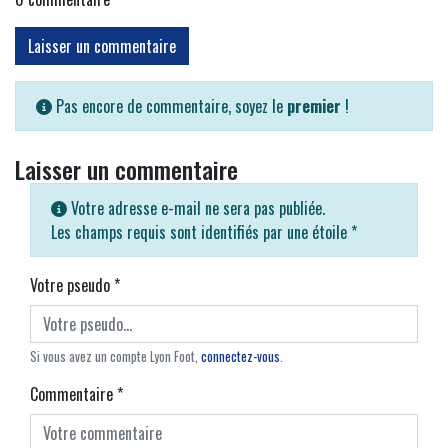
Laisser un commentaire
Pas encore de commentaire, soyez le
premier
!
Laisser un commentaire
Votre adresse e-mail ne sera pas publiée.
Les champs requis sont identifiés par une étoile
*
Votre pseudo
*
Si vous avez un compte Lyon Foot,
connectez-vous
.
Commentaire
*