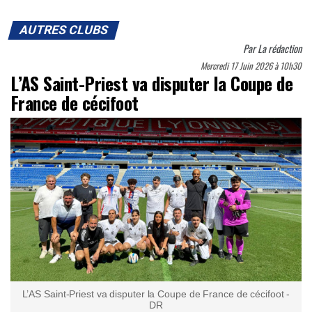
AUTRES CLUBS
Par
La rédaction
Mercredi 17 Juin 2026 à 10h30
L’AS Saint-Priest va disputer la Coupe de
France de cécifoot
L’AS Saint-Priest va disputer la Coupe de France de cécifoot -
DR