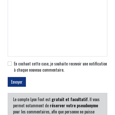
En cochant cette case, je souhaite recevoir une notification
à chaque nouveau commentaire.
Le compte Lyon Foot est
gratuit et facultatif
. Il vous
permet notamment de
réserver votre pseudonyme
pour les commentaires, afin que personne ne puisse