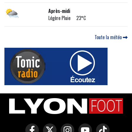
Après-midi
Légère Pluie 23°C
Toute la météo