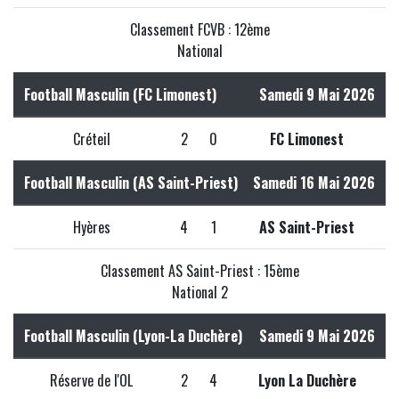
Classement FCVB : 12ème
National
Football Masculin (FC Limonest)
Samedi 9 Mai 2026
Créteil
2
0
FC Limonest
Football Masculin (AS Saint-Priest)
Samedi 16 Mai 2026
Hyères
4
1
AS Saint-Priest
Classement AS Saint-Priest : 15ème
National 2
Football Masculin (Lyon-La Duchère)
Samedi 9 Mai 2026
Réserve de l'OL
2
4
Lyon La Duchère