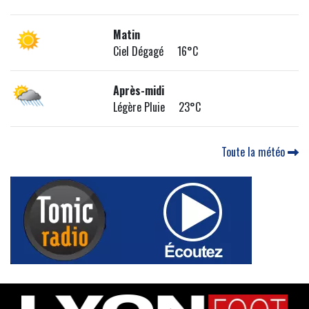
Matin
Ciel Dégagé 16°C
Après-midi
Légère Pluie 23°C
Toute la météo