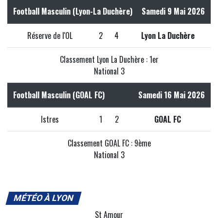
Football Masculin (Lyon-La Duchère)
Samedi 9 Mai 2026
Réserve de l'OL
2
4
Lyon La Duchère
Classement Lyon La Duchère : 1er
National 3
Football Masculin (GOAL FC)
Samedi 16 Mai 2026
Istres
1
2
GOAL FC
Classement GOAL FC : 9ème
National 3
MÉTÉO À LYON
St Amour