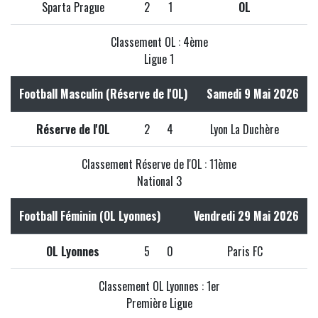
Sparta Prague
2
1
OL
Classement OL : 4ème
Ligue 1
Football Masculin (Réserve de l'OL)
Samedi 9 Mai 2026
Réserve de l'OL
2
4
Lyon La Duchère
Classement Réserve de l'OL : 11ème
National 3
Football Féminin (OL Lyonnes)
Vendredi 29 Mai 2026
OL Lyonnes
5
0
Paris FC
Classement OL Lyonnes : 1er
Première Ligue