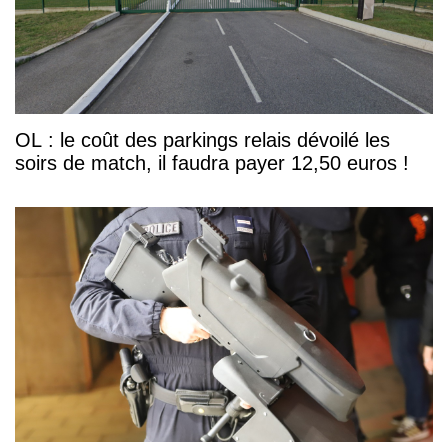
OL : le coût des parkings relais dévoilé les
soirs de match, il faudra payer 12,50 euros !