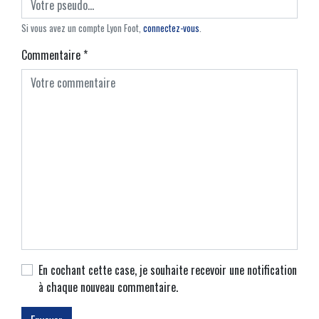
Si vous avez un compte Lyon Foot,
connectez-vous
.
Commentaire
*
En cochant cette case, je souhaite recevoir une notification
à chaque nouveau commentaire.