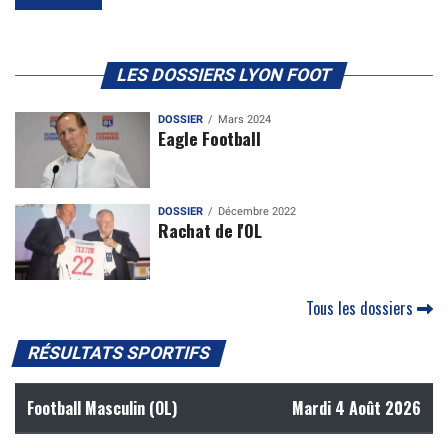
LES DOSSIERS LYON FOOT
DOSSIER
Mars 2024
Eagle Football
DOSSIER
Décembre 2022
Rachat de l'OL
Tous les dossiers
RÉSULTATS SPORTIFS
Football Masculin (OL)
Mardi 4 Août 2026