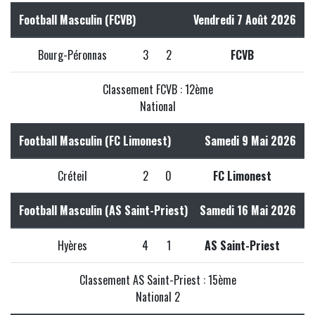
Football Masculin (FCVB)
Vendredi 7 Août 2026
Bourg-Péronnas
3
2
FCVB
Classement FCVB : 12ème
National
Football Masculin (FC Limonest)
Samedi 9 Mai 2026
Créteil
2
0
FC Limonest
Football Masculin (AS Saint-Priest)
Samedi 16 Mai 2026
Hyères
4
1
AS Saint-Priest
Classement AS Saint-Priest : 15ème
National 2