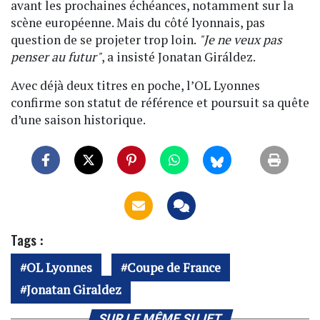
avant les prochaines échéances, notamment sur la
scène européenne. Mais du côté lyonnais, pas
question de se projeter trop loin.
"Je ne veux pas
penser au futur"
, a insisté Jonatan Giráldez.
Avec déjà deux titres en poche, l’OL Lyonnes
confirme son statut de référence et poursuit sa quête
d’une saison historique.
Tags :
OL Lyonnes
Coupe de France
Jonatan Giraldez
SUR LE MÊME SUJET