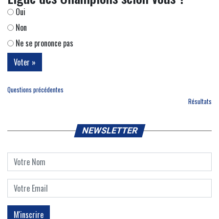
Oui
Non
Ne se prononce pas
Questions précédentes
Résultats
NEWSLETTER