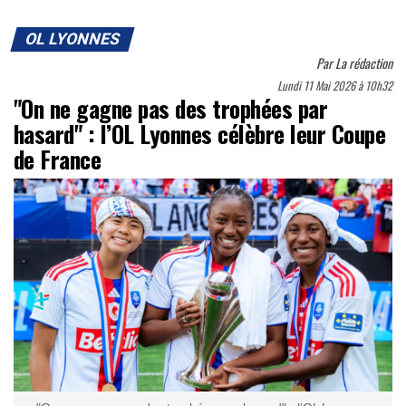
OL LYONNES
Par
La rédaction
Lundi 11 Mai 2026 à 10h32
"On ne gagne pas des trophées par
hasard" : l’OL Lyonnes célèbre leur Coupe
de France