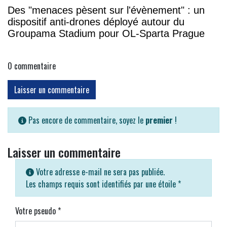
Des "menaces pèsent sur l'évènement" : un
dispositif anti-drones déployé autour du
Groupama Stadium pour OL-Sparta Prague
0
commentaire
Laisser un commentaire
Pas encore de commentaire, soyez le
premier
!
Laisser un commentaire
Votre adresse e-mail ne sera pas publiée.
Les champs requis sont identifiés par une étoile
*
Votre pseudo
*