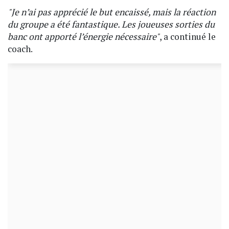
"Je n’ai pas apprécié le but encaissé, mais la réaction
du groupe a été fantastique. Les joueuses sorties du
banc ont apporté l’énergie nécessaire"
, a continué le
coach.