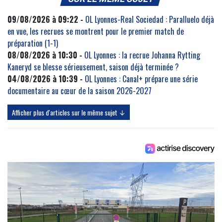
09/08/2026 à 09:22 -
OL Lyonnes-Real Sociedad : Paralluelo déjà
en vue, les recrues se montrent pour le premier match de
préparation (1-1)
08/08/2026 à 10:30 -
OL Lyonnes : la recrue Johanna Rytting
Kaneryd se blesse sérieusement, saison déjà terminée ?
04/08/2026 à 10:39 -
OL Lyonnes : Canal+ prépare une série
documentaire au cœur de la saison 2026-2027
Afficher plus d'articles sur le même sujet ↓