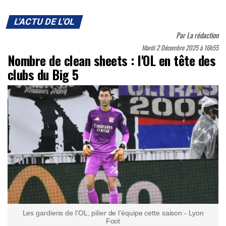
L'ACTU DE L'OL
Par
La rédaction
Mardi 2 Décembre 2025 à 16h55
Nombre de clean sheets : l'OL en tête des
clubs du Big 5
Les gardiens de l’OL, pilier de l’équipe cette saison - Lyon
Foot