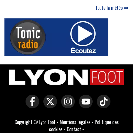
Toute la météo
Copyright © Lyon Foot -
Mentions légales
-
Politique des
cookies
-
Contact
-