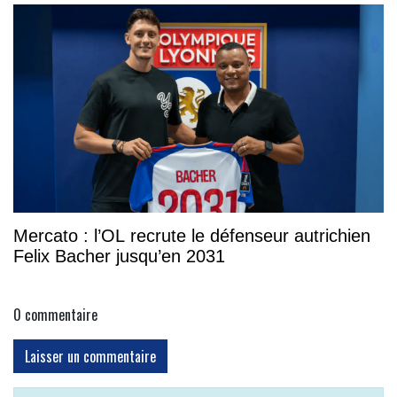
Mercato : l’OL recrute le défenseur autrichien
Felix Bacher jusqu’en 2031
0
commentaire
Laisser un commentaire