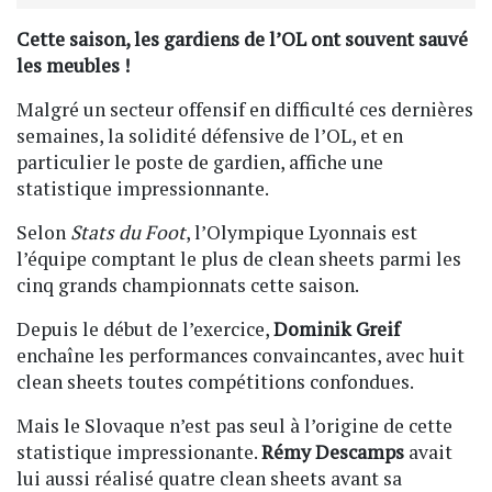
Cette saison, les gardiens de l’OL ont souvent sauvé
les meubles !
Malgré un secteur offensif en difficulté ces dernières
semaines, la solidité défensive de l’OL, et en
particulier le poste de gardien, affiche une
statistique impressionnante.
Selon
Stats du Foot
, l’Olympique Lyonnais est
l’équipe comptant le plus de clean sheets parmi les
cinq grands championnats cette saison.
Depuis le début de l’exercice,
Dominik Greif
enchaîne les performances convaincantes, avec huit
clean sheets toutes compétitions confondues.
Mais le Slovaque n’est pas seul à l’origine de cette
statistique impressionante.
Rémy Descamps
avait
lui aussi réalisé quatre clean sheets avant sa