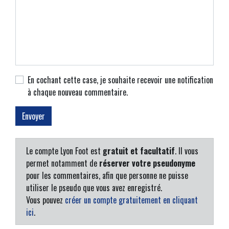
En cochant cette case, je souhaite recevoir une notification
à chaque nouveau commentaire.
Le compte Lyon Foot est
gratuit et facultatif
. Il vous
permet notamment de
réserver votre pseudonyme
pour les commentaires, afin que personne ne puisse
utiliser le pseudo que vous avez enregistré.
Vous pouvez
créer un compte gratuitement en cliquant
ici
.