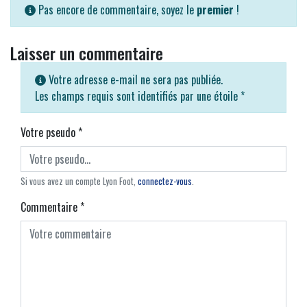
Pas encore de commentaire, soyez le
premier
!
Laisser un commentaire
Votre adresse e-mail ne sera pas publiée.
Les champs requis sont identifiés par une étoile
*
Votre pseudo
*
Si vous avez un compte Lyon Foot,
connectez-vous
.
Commentaire
*