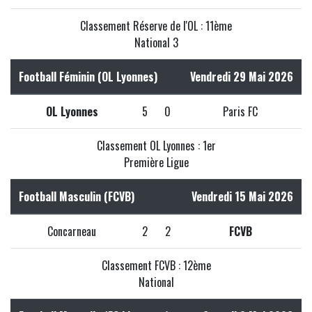
Classement Réserve de l'OL : 11ème
National 3
Football Féminin (OL Lyonnes)
Vendredi 29 Mai 2026
OL Lyonnes
5
0
Paris FC
Classement OL Lyonnes : 1er
Première Ligue
Football Masculin (FCVB)
Vendredi 15 Mai 2026
Concarneau
2
2
FCVB
Classement FCVB : 12ème
National