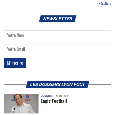
Résultats
NEWSLETTER
LES DOSSIERS LYON FOOT
DOSSIER
Mars 2024
Eagle Football