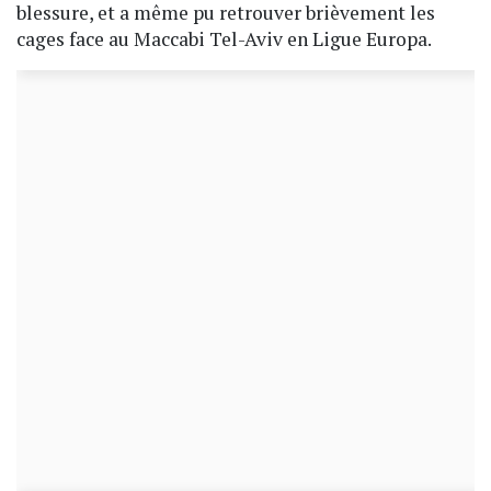
blessure, et a même pu retrouver brièvement les
cages face au Maccabi Tel-Aviv en Ligue Europa.