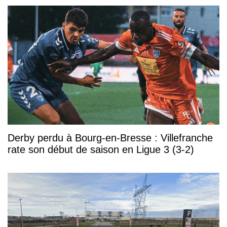
Derby perdu à Bourg-en-Bresse : Villefranche
rate son début de saison en Ligue 3 (3-2)