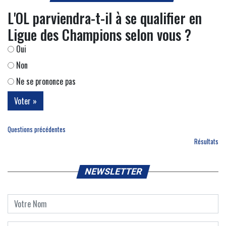
L'OL parviendra-t-il à se qualifier en
Ligue des Champions selon vous ?
Oui
Non
Ne se prononce pas
Questions précédentes
Résultats
NEWSLETTER