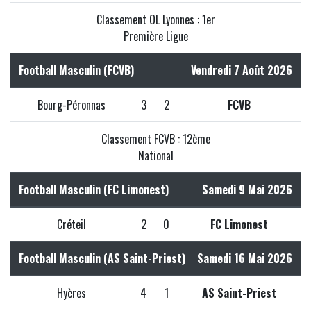
Classement OL Lyonnes : 1er
Première Ligue
Football Masculin (FCVB)
Vendredi 7 Août 2026
Bourg-Péronnas
3
2
FCVB
Classement FCVB : 12ème
National
Football Masculin (FC Limonest)
Samedi 9 Mai 2026
Créteil
2
0
FC Limonest
Football Masculin (AS Saint-Priest)
Samedi 16 Mai 2026
Hyères
4
1
AS Saint-Priest