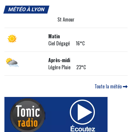
MÉTÉO À LYON
St Amour
Matin
Ciel Dégagé 16°C
Après-midi
Légère Pluie 23°C
Toute la météo