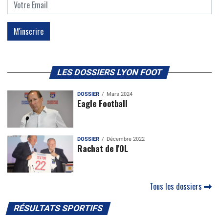
LES DOSSIERS LYON FOOT
DOSSIER
Mars 2024
Eagle Football
DOSSIER
Décembre 2022
Rachat de l'OL
Tous les dossiers
RÉSULTATS SPORTIFS