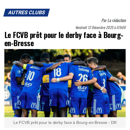
AUTRES CLUBS
Par
La rédaction
Vendredi 12 Décembre 2025 à 07h00
Le FCVB prêt pour le derby face à Bourg-
en-Bresse
Le FCVB prêt pour le derby face à Bourg-en-Bresse - DR