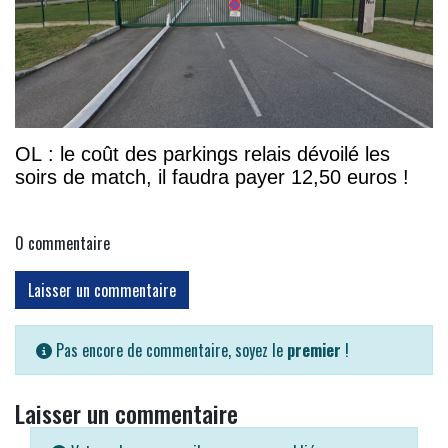
OL : le coût des parkings relais dévoilé les
soirs de match, il faudra payer 12,50 euros !
0
commentaire
Laisser un commentaire
Pas encore de commentaire, soyez le
premier
!
Laisser un commentaire