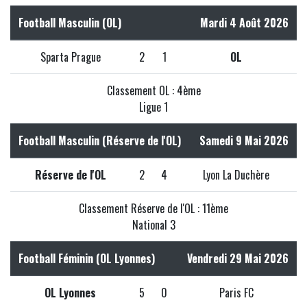
Football Masculin (OL)
Mardi 4 Août 2026
Sparta Prague
2
1
OL
Classement OL : 4ème
Ligue 1
Football Masculin (Réserve de l'OL)
Samedi 9 Mai 2026
Réserve de l'OL
2
4
Lyon La Duchère
Classement Réserve de l'OL : 11ème
National 3
Football Féminin (OL Lyonnes)
Vendredi 29 Mai 2026
OL Lyonnes
5
0
Paris FC