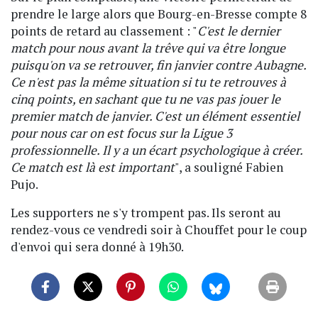
prendre le large alors que Bourg-en-Bresse compte 8
points de retard au classement : "
C'est le dernier
match pour nous avant la trêve qui va être longue
puisqu'on va se retrouver, fin janvier contre Aubagne.
Ce n'est pas la même situation si tu te retrouves à
cinq points, en sachant que tu ne vas pas jouer le
premier match de janvier. C'est un élément essentiel
pour nous car on est focus sur la Ligue 3
professionnelle. Il y a un écart psychologique à créer.
Ce match est là est important
", a souligné Fabien
Pujo.
Les supporters ne s'y trompent pas. Ils seront au
rendez-vous ce vendredi soir à Chouffet pour le coup
d'envoi qui sera donné à 19h30.