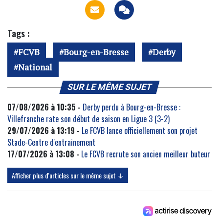
Tags :
FCVB
Bourg-en-Bresse
Derby
National
SUR LE MÊME SUJET
07/08/2026 à 10:35 -
Derby perdu à Bourg-en-Bresse :
Villefranche rate son début de saison en Ligue 3 (3-2)
29/07/2026 à 13:19 -
Le FCVB lance officiellement son projet
Stade-Centre d'entrainement
17/07/2026 à 13:08 -
Le FCVB recrute son ancien meilleur buteur
Afficher plus d'articles sur le même sujet ↓