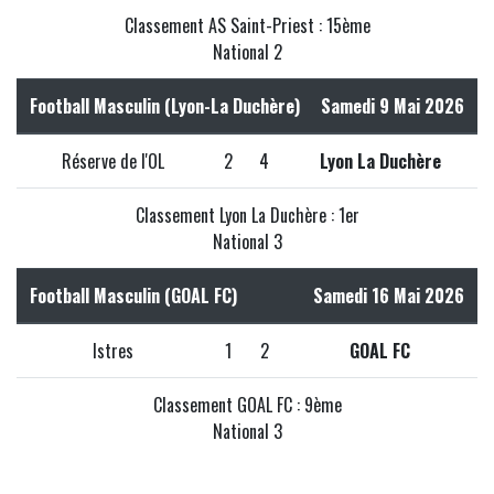
Classement AS Saint-Priest : 15ème
National 2
Football Masculin (Lyon-La Duchère)
Samedi 9 Mai 2026
Réserve de l'OL
2
4
Lyon La Duchère
Classement Lyon La Duchère : 1er
National 3
Football Masculin (GOAL FC)
Samedi 16 Mai 2026
Istres
1
2
GOAL FC
Classement GOAL FC : 9ème
National 3