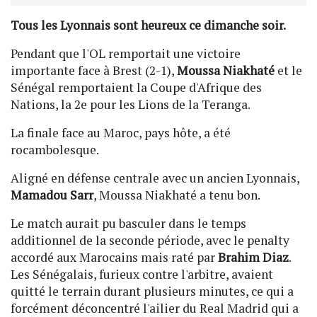
Tous les Lyonnais sont heureux ce dimanche soir.
Pendant que l'OL remportait une victoire
importante face à Brest (2-1),
Moussa Niakhaté
et le
Sénégal remportaient la Coupe d'Afrique des
Nations, la 2e pour les Lions de la Teranga.
La finale face au Maroc, pays hôte, a été
rocambolesque.
Aligné en défense centrale avec un ancien Lyonnais,
Mamadou Sarr
, Moussa Niakhaté a tenu bon.
Le match aurait pu basculer dans le temps
additionnel de la seconde période, avec le penalty
accordé aux Marocains mais raté par
Brahim Diaz
.
Les Sénégalais, furieux contre l'arbitre, avaient
quitté le terrain durant plusieurs minutes, ce qui a
forcément déconcentré l'ailier du Real Madrid qui a