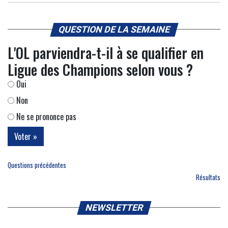
QUESTION DE LA SEMAINE
L'OL parviendra-t-il à se qualifier en
Ligue des Champions selon vous ?
Oui
Non
Ne se prononce pas
Questions précédentes
Résultats
NEWSLETTER