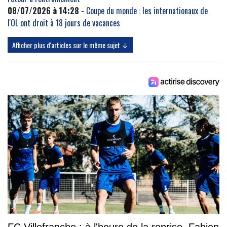
08/07/2026 à 14:28 -
Coupe du monde : les internationaux de
l'OL ont droit à 18 jours de vacances
Afficher plus d'articles sur le même sujet ↓
FC Villefranche : à l'heure de la reprise, Fabien