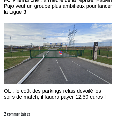
Pujo veut un groupe plus ambitieux pour lancer
la Ligue 3
OL : le coût des parkings relais dévoilé les
soirs de match, il faudra payer 12,50 euros !
2
commentaires