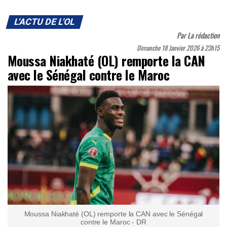
L'ACTU DE L'OL
Par
La rédaction
Dimanche 18 Janvier 2026 à 23h15
Moussa Niakhaté (OL) remporte la CAN
avec le Sénégal contre le Maroc
Moussa Niakhaté (OL) remporte la CAN avec le Sénégal
contre le Maroc - DR