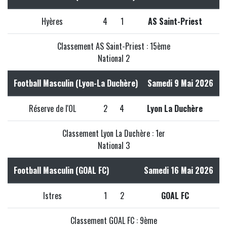
Hyères
4
1
AS Saint-Priest
Classement AS Saint-Priest : 15ème
National 2
Football Masculin (Lyon-La Duchère)
Samedi 9 Mai 2026
Réserve de l'OL
2
4
Lyon La Duchère
Classement Lyon La Duchère : 1er
National 3
Football Masculin (GOAL FC)
Samedi 16 Mai 2026
Istres
1
2
GOAL FC
Classement GOAL FC : 9ème