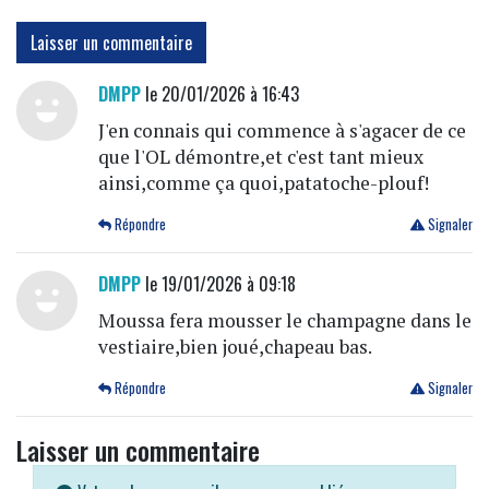
Laisser un commentaire
DMPP
le 20/01/2026 à 16:43
J'en connais qui commence à s'agacer de ce
que l'OL démontre,et c'est tant mieux
ainsi,comme ça quoi,patatoche-plouf!
Répondre
Signaler
DMPP
le 19/01/2026 à 09:18
Moussa fera mousser le champagne dans le
vestiaire,bien joué,chapeau bas.
Répondre
Signaler
Laisser un commentaire