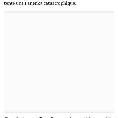
tenté une Panenka catastrophique.