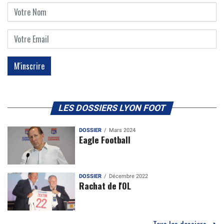
LES DOSSIERS LYON FOOT
DOSSIER
Mars 2024
Eagle Football
DOSSIER
Décembre 2022
Rachat de l'OL