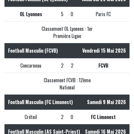
OL Lyonnes
5
0
Paris FC
Classement OL Lyonnes : 1er
Première Ligue
Football Masculin (FCVB)
Vendredi 15 Mai 2026
Concarneau
2
2
FCVB
Classement FCVB : 12ème
National
Football Masculin (FC Limonest)
Samedi 9 Mai 2026
Créteil
2
0
FC Limonest
Football Masculin (AS Saint-Priest)
Samedi 16 Mai 2026