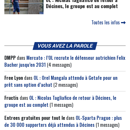
Décines, le groupe est au complet
Toutes les infos
VOUS AVEZ LA PAROLE
DMPP
dans
Mercato : l’OL recrute le défenseur autrichien Felix
Bacher jusqu’en 2031
(4 messages)
Free Lyon
dans
OL : Orel Mangala attendu à Getafe pour un
prêt sans option d’achat
(2 messages)
Fructis
dans
OL : Nicolas Tagliafico de retour à Décines, le
groupe est au complet
(1 messages)
Entrees gratuites pour tout le
dans
OL-Sparta Prague : plus
de 30 000 supporters déjà attendus à Décines
(1 messages)