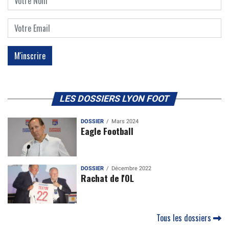
LES DOSSIERS LYON FOOT
DOSSIER
Mars 2024
Eagle Football
DOSSIER
Décembre 2022
Rachat de l'OL
Tous les dossiers