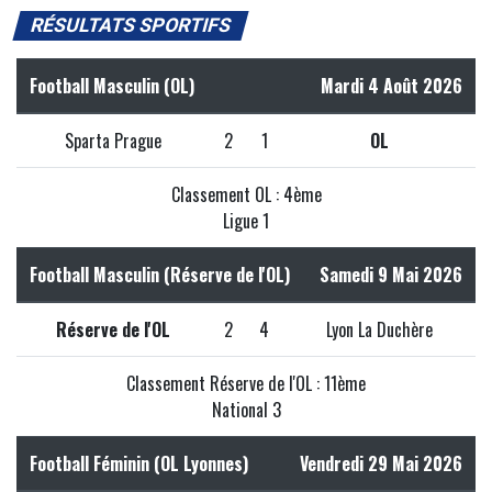
RÉSULTATS SPORTIFS
Football Masculin (OL)
Mardi 4 Août 2026
Sparta Prague
2
1
OL
Classement OL : 4ème
Ligue 1
Football Masculin (Réserve de l'OL)
Samedi 9 Mai 2026
Réserve de l'OL
2
4
Lyon La Duchère
Classement Réserve de l'OL : 11ème
National 3
Football Féminin (OL Lyonnes)
Vendredi 29 Mai 2026