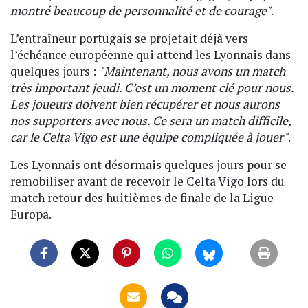
montré beaucoup de personnalité et de courage"
.
L’entraîneur portugais se projetait déjà vers
l’échéance européenne qui attend les Lyonnais dans
quelques jours :
"Maintenant, nous avons un match
très important jeudi. C’est un moment clé pour nous.
Les joueurs doivent bien récupérer et nous aurons
nos supporters avec nous. Ce sera un match difficile,
car le Celta Vigo est une équipe compliquée à jouer"
.
Les Lyonnais ont désormais quelques jours pour se
remobiliser avant de recevoir le Celta Vigo lors du
match retour des huitièmes de finale de la Ligue
Europa.