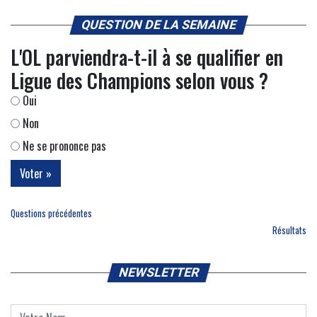
QUESTION DE LA SEMAINE
L'OL parviendra-t-il à se qualifier en
Ligue des Champions selon vous ?
Oui
Non
Ne se prononce pas
Questions précédentes
Résultats
NEWSLETTER