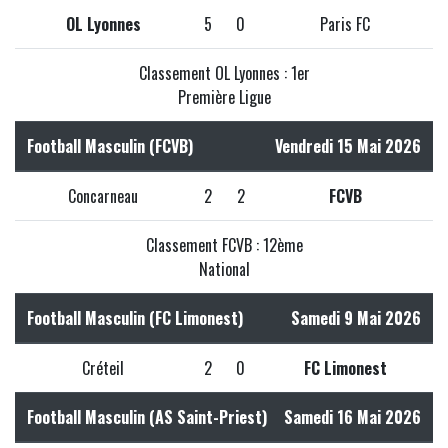
OL Lyonnes
5
0
Paris FC
Classement OL Lyonnes : 1er
Première Ligue
Football Masculin (FCVB)
Vendredi 15 Mai 2026
Concarneau
2
2
FCVB
Classement FCVB : 12ème
National
Football Masculin (FC Limonest)
Samedi 9 Mai 2026
Créteil
2
0
FC Limonest
Football Masculin (AS Saint-Priest)
Samedi 16 Mai 2026