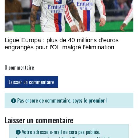
Ligue Europa : plus de 40 millions d’euros
engrangés pour l’OL malgré l’élimination
0
commentaire
Laisser un commentaire
Pas encore de commentaire, soyez le
premier
!
Laisser un commentaire
Votre adresse e-mail ne sera pas publiée.