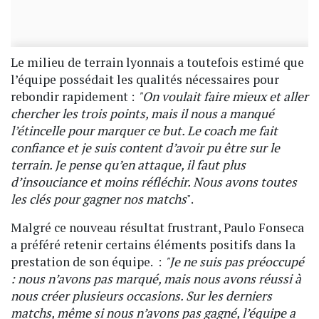
Le milieu de terrain lyonnais a toutefois estimé que
l’équipe possédait les qualités nécessaires pour
rebondir rapidement :
"On voulait faire mieux et aller
chercher les trois points, mais il nous a manqué
l’étincelle pour marquer ce but. Le coach me fait
confiance et je suis content d’avoir pu être sur le
terrain. Je pense qu’en attaque, il faut plus
d’insouciance et moins réfléchir. Nous avons toutes
les clés pour gagner nos matchs
".
Malgré ce nouveau résultat frustrant, Paulo Fonseca
a préféré retenir certains éléments positifs dans la
prestation de son équipe. :
"Je ne suis pas préoccupé
: nous n’avons pas marqué, mais nous avons réussi à
nous créer plusieurs occasions. Sur les derniers
matchs, même si nous n’avons pas gagné, l’équipe a