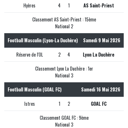
Hyères
4
1
AS Saint-Priest
Classement AS Saint-Priest : 15ème
National 2
Football Masculin (Lyon-La Duchère)
Samedi 9 Mai 2026
Réserve de l'OL
2
4
Lyon La Duchère
Classement Lyon La Duchère : 1er
National 3
Football Masculin (GOAL FC)
Samedi 16 Mai 2026
Istres
1
2
GOAL FC
Classement GOAL FC : 9ème
National 3