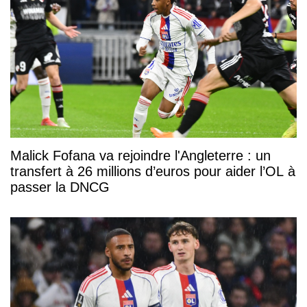
Malick Fofana va rejoindre l'Angleterre : un
transfert à 26 millions d’euros pour aider l’OL à
passer la DNCG