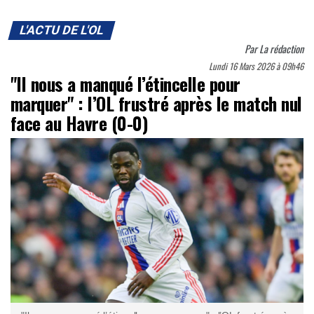
L'ACTU DE L'OL
Par
La rédaction
Lundi 16 Mars 2026 à 09h46
"Il nous a manqué l’étincelle pour
marquer" : l’OL frustré après le match nul
face au Havre (0-0)