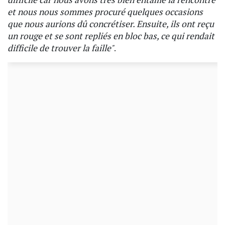
et nous nous sommes procuré quelques occasions
que nous aurions dû concrétiser. Ensuite, ils ont reçu
un rouge et se sont repliés en bloc bas, ce qui rendait
difficile de trouver la faille"
.