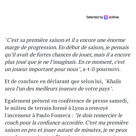
"C’est sa première saison et il a encore une énorme
marge de progression. En début de saison, je pensais
qu’il avait de fortes chances de jouer, mais il a encore
plus joué que je ne l’imaginais. En ce moment, c’est
un joueur important pour nous"
, a-t-il poursuivi.
Et de conclure en déclarant que selon lui,
"Khalis
sera l’un des meilleurs joueurs de votre pays"
.
Egalement présent en conférence de presse samedi,
le milieu de terrain formé à Lyon a renvoyé
l'ascenseur à Paulo Fonseca :
"Je dois remercier le
coach pour la confiance accordée. C’est ma première
saison en pro et jouer autant de minutes, je ne peux