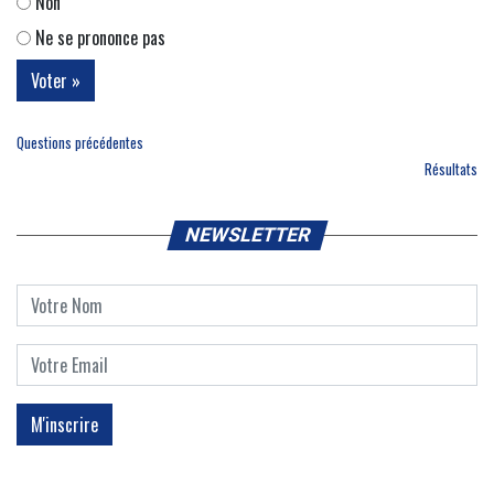
Non
Ne se prononce pas
Questions précédentes
Résultats
NEWSLETTER