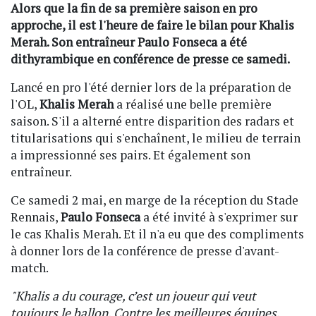
Alors que la fin de sa première saison en pro
approche, il est l'heure de faire le bilan pour Khalis
Merah. Son entraîneur Paulo Fonseca a été
dithyrambique en conférence de presse ce samedi.
Lancé en pro l'été dernier lors de la préparation de
l'OL,
Khalis Merah
a réalisé une belle première
saison. S'il a alterné entre disparition des radars et
titularisations qui s'enchaînent, le milieu de terrain
a impressionné ses pairs. Et également son
entraîneur.
Ce samedi 2 mai, en marge de la réception du Stade
Rennais,
Paulo Fonseca
a été invité à s'exprimer sur
le cas Khalis Merah. Et il n'a eu que des compliments
à donner lors de la conférence de presse d'avant-
match.
"Khalis a du courage, c’est un joueur qui veut
toujours le ballon. Contre les meilleures équipes,