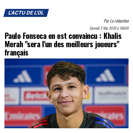
L'ACTU DE L'OL
Par
La rédaction
Samedi 2 Mai 2026 à 16h00
Paulo Fonseca en est convaincu : Khalis
Merah "sera l'un des meilleurs joueurs"
français