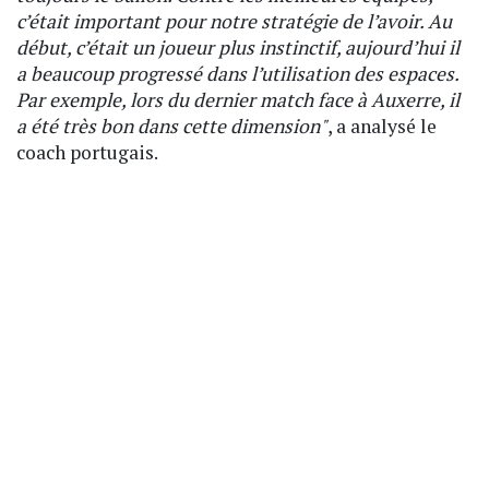
c’était important pour notre stratégie de l’avoir. Au
début, c’était un joueur plus instinctif, aujourd’hui il
a beaucoup progressé dans l’utilisation des espaces.
Par exemple, lors du dernier match face à Auxerre, il
a été très bon dans cette dimension"
, a analysé le
coach portugais.