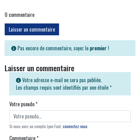
0
commentaire
Laisser un commentaire
Pas encore de commentaire, soyez le
premier
!
Laisser un commentaire
Votre adresse e-mail ne sera pas publiée.
Les champs requis sont identifiés par une étoile
*
Votre pseudo
*
Si vous avez un compte Lyon Foot,
connectez-vous
.
Commentaire
*