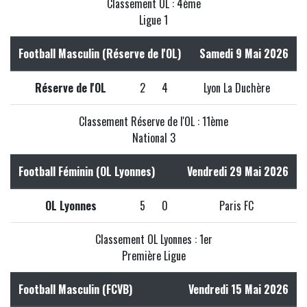
Classement OL : 4ème
Ligue 1
Football Masculin (Réserve de l'OL)
Samedi 9 Mai 2026
Réserve de l'OL
2
4
Lyon La Duchère
Classement Réserve de l'OL : 11ème
National 3
Football Féminin (OL Lyonnes)
Vendredi 29 Mai 2026
OL Lyonnes
5
0
Paris FC
Classement OL Lyonnes : 1er
Première Ligue
Football Masculin (FCVB)
Vendredi 15 Mai 2026