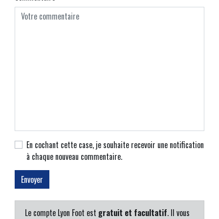
En cochant cette case, je souhaite recevoir une notification
à chaque nouveau commentaire.
Le compte Lyon Foot est
gratuit et facultatif
. Il vous