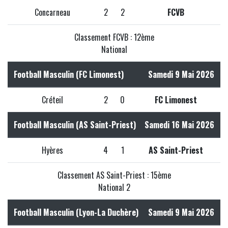
Concarneau
2
2
FCVB
Classement FCVB : 12ème
National
Football Masculin (FC Limonest)
Samedi 9 Mai 2026
Créteil
2
0
FC Limonest
Football Masculin (AS Saint-Priest)
Samedi 16 Mai 2026
Hyères
4
1
AS Saint-Priest
Classement AS Saint-Priest : 15ème
National 2
Football Masculin (Lyon-La Duchère)
Samedi 9 Mai 2026