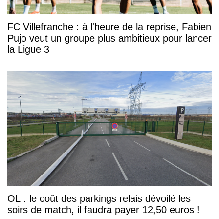
FC Villefranche : à l'heure de la reprise, Fabien
Pujo veut un groupe plus ambitieux pour lancer
la Ligue 3
OL : le coût des parkings relais dévoilé les
soirs de match, il faudra payer 12,50 euros !