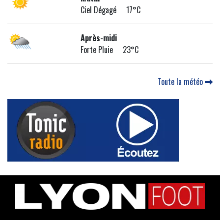
Ciel Dégagé 17°C
Après-midi
Forte Pluie 23°C
Toute la météo