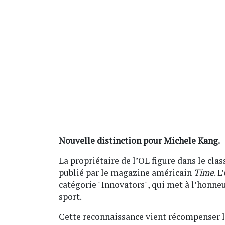
Nouvelle distinction pour Michele Kang.
La propriétaire de l’OL figure dans le cla
publié par le magazine américain
Time
. 
catégorie "Innovators", qui met à l’honne
sport.
Cette reconnaissance vient récompenser