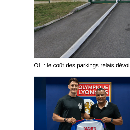
OL : le coût des parkings relais dévoi