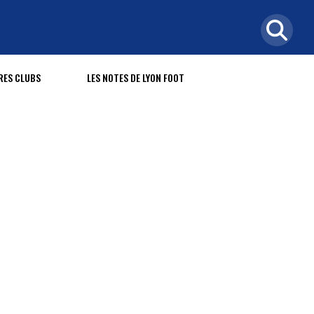
RES CLUBS
LES NOTES DE LYON FOOT