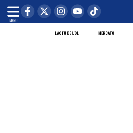
MENU
L'ACTU DE L'OL
MERCATO