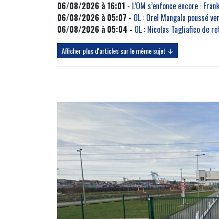
06/08/2026 à 16:01 -
L’OM s’enfonce encore : Fra
06/08/2026 à 05:07 -
OL : Orel Mangala poussé ve
06/08/2026 à 05:04 -
OL : Nicolas Tagliafico de r
Afficher plus d'articles sur le même sujet ↓