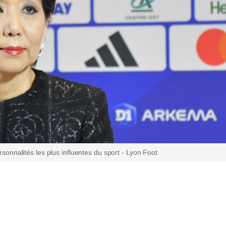
onnalités les plus influentes du sport - Lyon Foot