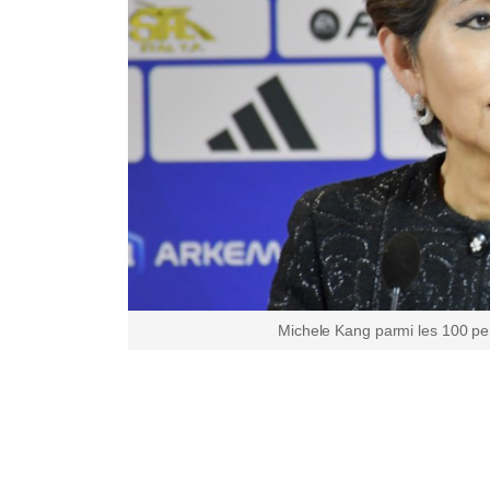
Michele Kang parmi les 100 pers