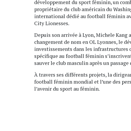
développement du sport féminin, un comba
propriétaire du club américain du Washing
international dédié au football féminin a
City Lionesses.
Depuis son arrivée à Lyon, Michele Kang a 
changement de nom en OL Lyonnes, le déve
investissements dans les infrastructures
spécifique au football féminin s’inscriven
sauver le club masculin après un passage 
À travers ses différents projets, la dirige
football féminin mondial et l’une des pers
l’avenir du sport au féminin.