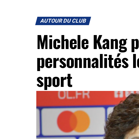
AUTOUR DU CLUB
Michele Kang p
personnalités l
sport