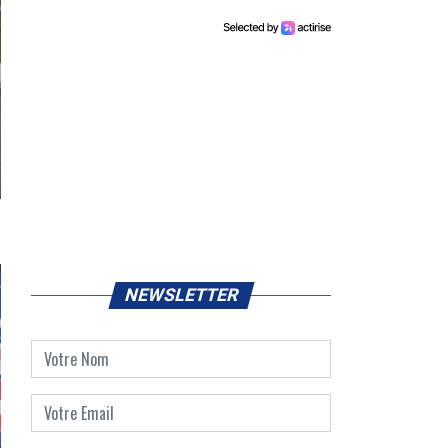
NEWSLETTER