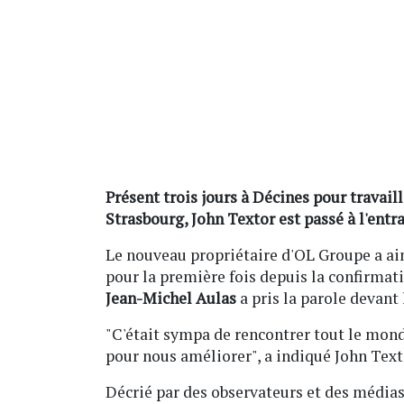
Présent trois jours à Décines pour travaill
Strasbourg, John Textor est passé à l'entr
Le nouveau propriétaire d'OL Groupe a ain
pour la première fois depuis la confirmat
Jean-Michel Aulas
a pris la parole devant 
"C'était sympa de rencontrer tout le mond
pour nous améliorer", a indiqué John Texto
Décrié par des observateurs et des médias,