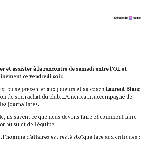
er et assister à la rencontre de samedi entre l'OL et
aînement ce vendredi soir.
si pu se présenter aux joueurs et au coach
Laurent Blanc
ion de son rachat du club. L'Américain, accompagné de
les journalistes.
e, ils savent ce que nous devons faire et comment faire
r au sujet de l'équipe.
 l'homme d'affaires est resté stoïque face aux critiques :