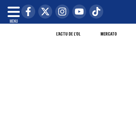
MENU
L'ACTU DE L'OL
MERCATO