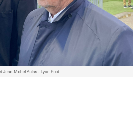
et Jean-Michel Aulas - Lyon Foot