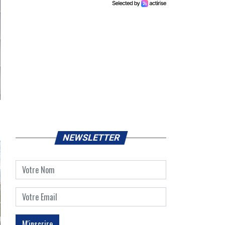
NEWSLETTER