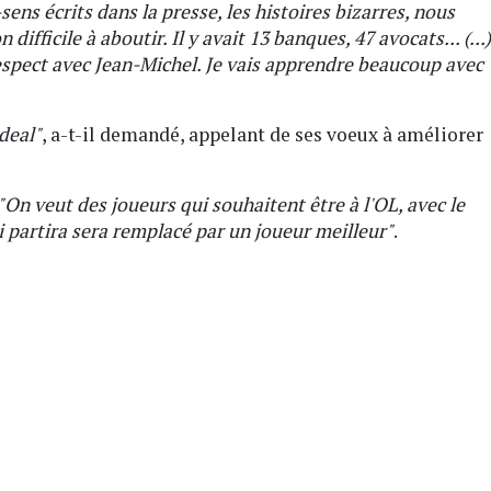
sens écrits dans la presse, les histoires bizarres, nous
ifficile à aboutir. Il y avait 13 banques, 47 avocats... (...)
spect avec Jean-Michel. Je vais apprendre beaucoup avec
deal"
, a-t-il demandé, appelant de ses voeux à améliorer
"On veut des joueurs qui souhaitent être à l'OL, avec le
i partira sera remplacé par un joueur meilleur"
.