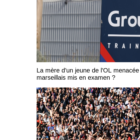
La mère d’un jeune de l’OL menacée 
marseillais mis en examen ?