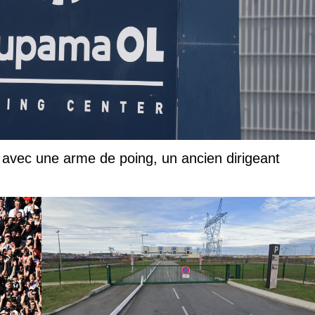
avec une arme de poing, un ancien dirigeant