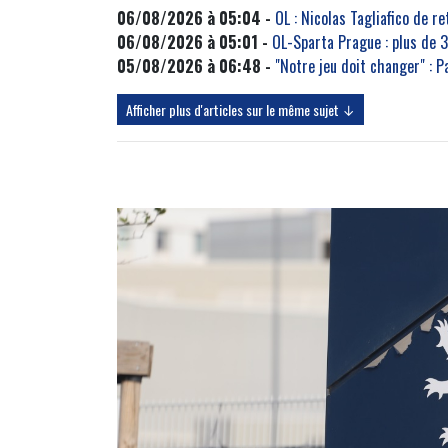
06/08/2026 à 05:04 -
OL : Nicolas Tagliafico de r
06/08/2026 à 05:01 -
OL-Sparta Prague : plus de 
05/08/2026 à 06:48 -
"Notre jeu doit changer" : P
Afficher plus d'articles sur le même sujet ↓