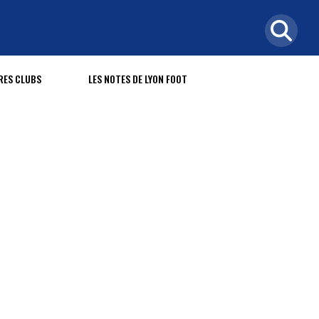
RES CLUBS
LES NOTES DE LYON FOOT