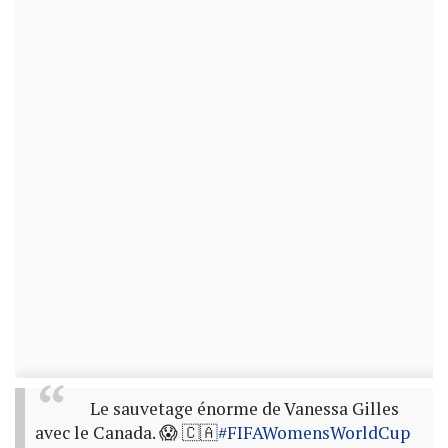
Le sauvetage énorme de Vanessa Gilles
avec le Canada. 😱 🇨🇦
#FIFAWomensWorldCup