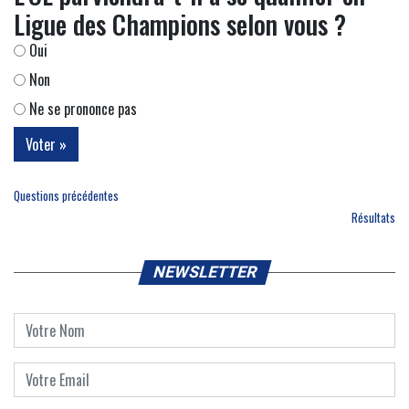
Ligue des Champions selon vous ?
Oui
Non
Ne se prononce pas
Questions précédentes
Résultats
NEWSLETTER