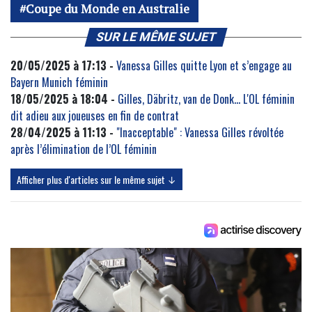
Coupe du Monde en Australie
SUR LE MÊME SUJET
20/05/2025 à 17:13 -
Vanessa Gilles quitte Lyon et s’engage au
Bayern Munich féminin
18/05/2025 à 18:04 -
Gilles, Däbritz, van de Donk… L'OL féminin
dit adieu aux joueuses en fin de contrat
28/04/2025 à 11:13 -
"Inacceptable" : Vanessa Gilles révoltée
après l’élimination de l’OL féminin
Afficher plus d'articles sur le même sujet ↓