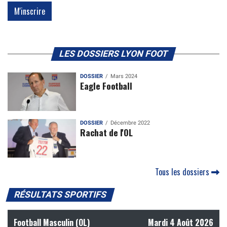
LES DOSSIERS LYON FOOT
DOSSIER
Mars 2024
Eagle Football
DOSSIER
Décembre 2022
Rachat de l'OL
Tous les dossiers
RÉSULTATS SPORTIFS
Football Masculin (OL)
Mardi 4 Août 2026