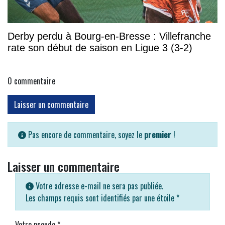
Derby perdu à Bourg-en-Bresse : Villefranche
rate son début de saison en Ligue 3 (3-2)
0
commentaire
Laisser un commentaire
Pas encore de commentaire, soyez le
premier
!
Laisser un commentaire
Votre adresse e-mail ne sera pas publiée.
Les champs requis sont identifiés par une étoile
*
Votre pseudo
*