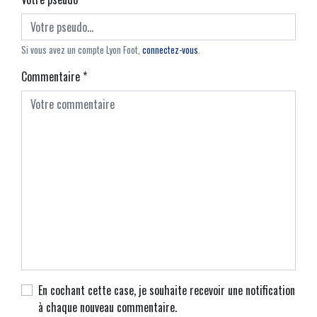
Si vous avez un compte Lyon Foot,
connectez-vous
.
Commentaire
*
En cochant cette case, je souhaite recevoir une notification
à chaque nouveau commentaire.