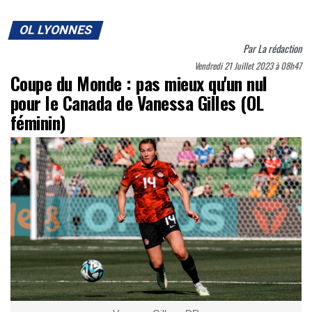
OL LYONNES
Par
La rédaction
Vendredi 21 Juillet 2023 à 08h47
Coupe du Monde : pas mieux qu'un nul
pour le Canada de Vanessa Gilles (OL
féminin)