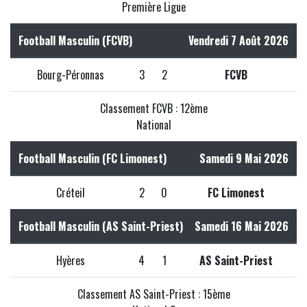
Première Ligue
Football Masculin (FCVB)
Vendredi 7 Août 2026
Bourg-Péronnas
3
2
FCVB
Classement FCVB : 12ème
National
Football Masculin (FC Limonest)
Samedi 9 Mai 2026
Créteil
2
0
FC Limonest
Football Masculin (AS Saint-Priest)
Samedi 16 Mai 2026
Hyères
4
1
AS Saint-Priest
Classement AS Saint-Priest : 15ème