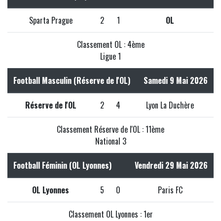
Sparta Prague
2
1
OL
Classement OL : 4ème
Ligue 1
Football Masculin (Réserve de l'OL)
Samedi 9 Mai 2026
Réserve de l'OL
2
4
Lyon La Duchère
Classement Réserve de l'OL : 11ème
National 3
Football Féminin (OL Lyonnes)
Vendredi 29 Mai 2026
OL Lyonnes
5
0
Paris FC
Classement OL Lyonnes : 1er