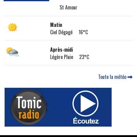
St Amour
Matin
Ciel Dégagé 16°C
Après-midi
Légère Pluie 23°C
Toute la météo