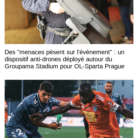
Des "menaces pèsent sur l'évènement" : un
dispositif anti-drones déployé autour du
Groupama Stadium pour OL-Sparta Prague