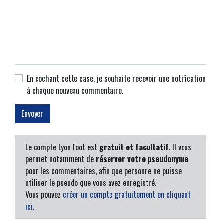
En cochant cette case, je souhaite recevoir une notification
à chaque nouveau commentaire.
Le compte Lyon Foot est
gratuit et facultatif
. Il vous
permet notamment de
réserver votre pseudonyme
pour les commentaires, afin que personne ne puisse
utiliser le pseudo que vous avez enregistré.
Vous pouvez
créer un compte gratuitement en cliquant
ici
.