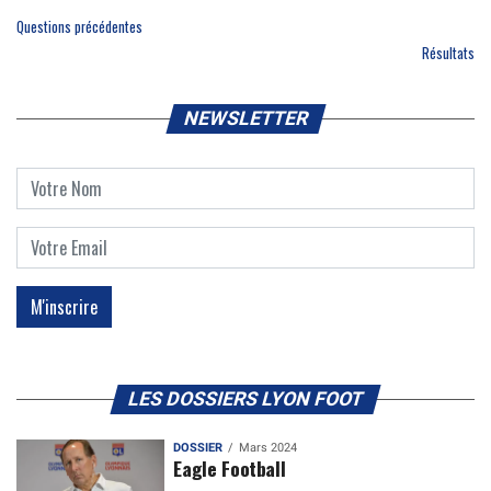
Questions précédentes
Résultats
NEWSLETTER
LES DOSSIERS LYON FOOT
DOSSIER
Mars 2024
Eagle Football