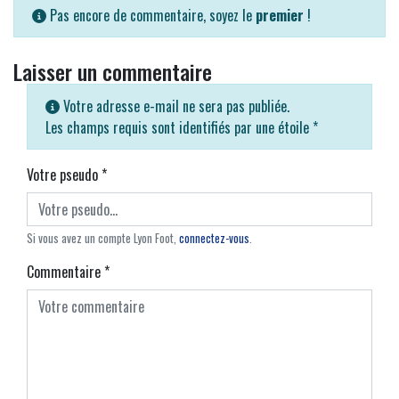
Pas encore de commentaire, soyez le
premier
!
Laisser un commentaire
Votre adresse e-mail ne sera pas publiée.
Les champs requis sont identifiés par une étoile
*
Votre pseudo
*
Si vous avez un compte Lyon Foot,
connectez-vous
.
Commentaire
*