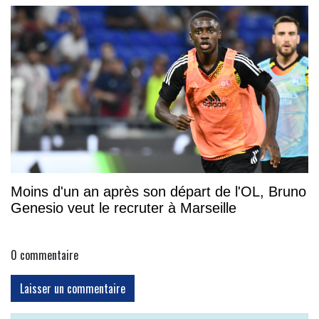
Moins d'un an après son départ de l'OL, Bruno
Genesio veut le recruter à Marseille
0
commentaire
Laisser un commentaire