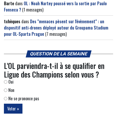
Barte
dans
OL : Noah Nartey poussé vers la sortie par Paulo
Fonseca ?
(1 messages)
tchèques
dans
Des "menaces pèsent sur l'évènement" : un
dispositif anti-drones déployé autour du Groupama Stadium
pour OL-Sparta Prague
(7 messages)
QUESTION DE LA SEMAINE
L'OL parviendra-t-il à se qualifier en
Ligue des Champions selon vous ?
Oui
Non
Ne se prononce pas