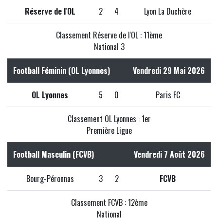
Réserve de l'OL
2
4
Lyon La Duchère
Classement Réserve de l'OL : 11ème
National 3
Football Féminin (OL Lyonnes)
Vendredi 29 Mai 2026
OL Lyonnes
5
0
Paris FC
Classement OL Lyonnes : 1er
Première Ligue
Football Masculin (FCVB)
Vendredi 7 Août 2026
Bourg-Péronnas
3
2
FCVB
Classement FCVB : 12ème
National