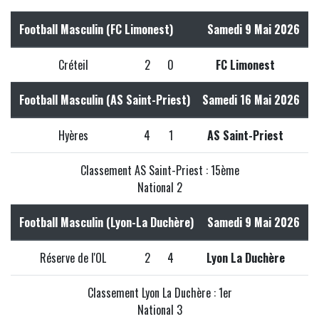
Football Masculin (FC Limonest)
Samedi 9 Mai 2026
Créteil
2
0
FC Limonest
Football Masculin (AS Saint-Priest)
Samedi 16 Mai 2026
Hyères
4
1
AS Saint-Priest
Classement AS Saint-Priest : 15ème
National 2
Football Masculin (Lyon-La Duchère)
Samedi 9 Mai 2026
Réserve de l'OL
2
4
Lyon La Duchère
Classement Lyon La Duchère : 1er
National 3