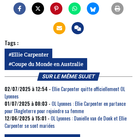
Tags :
Ellie Carpenter
Coupe du Monde en Australie
SUR LE MÊME SUJET
02/07/2025 à 12:54 -
Ellie Carpenter quitte officiellement OL
Lyonnes
01/07/2025 à 08:03 -
OL Lyonnes : Ellie Carpenter en partance
pour l'Angleterre pour rejoindre sa femme
12/06/2025 à 15:01 -
OL Lyonnes : Danielle van de Donk et Ellie
Carpenter se sont mariées