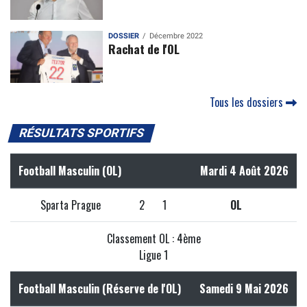
DOSSIER
Décembre 2022
Rachat de l'OL
Tous les dossiers
RÉSULTATS SPORTIFS
Football Masculin (OL)
Mardi 4 Août 2026
Sparta Prague
2
1
OL
Classement OL : 4ème
Ligue 1
Football Masculin (Réserve de l'OL)
Samedi 9 Mai 2026