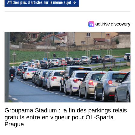
Afficher plus d'articles sur le même sujet ↓
Groupama Stadium : la fin des parkings relais
gratuits entre en vigueur pour OL-Sparta
Prague