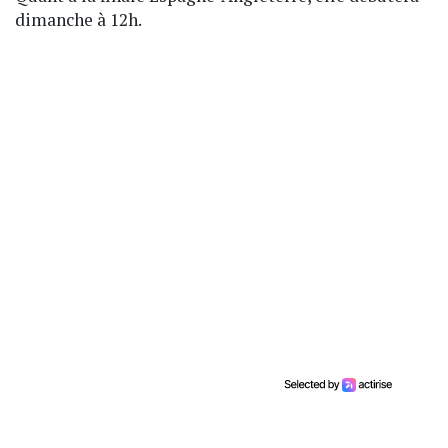
dimanche à 12h.