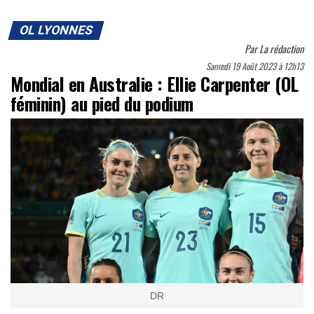
OL LYONNES
Par
La rédaction
Samedi 19 Août 2023 à 12h13
Mondial en Australie : Ellie Carpenter (OL
féminin) au pied du podium
DR