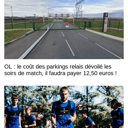
OL : le coût des parkings relais dévoilé les
soirs de match, il faudra payer 12,50 euros !