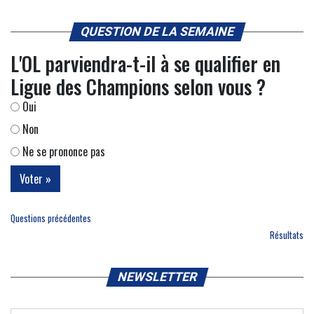
QUESTION DE LA SEMAINE
L'OL parviendra-t-il à se qualifier en
Ligue des Champions selon vous ?
Oui
Non
Ne se prononce pas
Questions précédentes
Résultats
NEWSLETTER