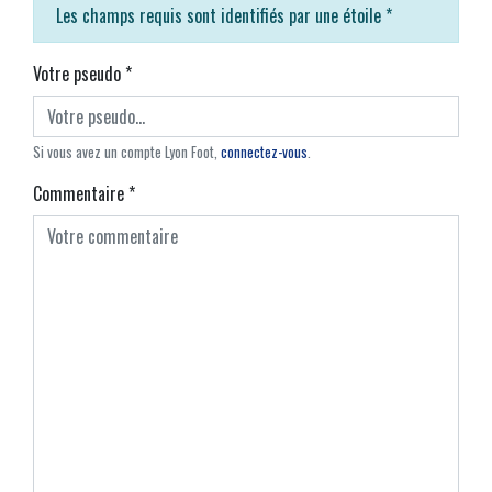
Les champs requis sont identifiés par une étoile
*
Votre pseudo
*
Si vous avez un compte Lyon Foot,
connectez-vous
.
Commentaire
*