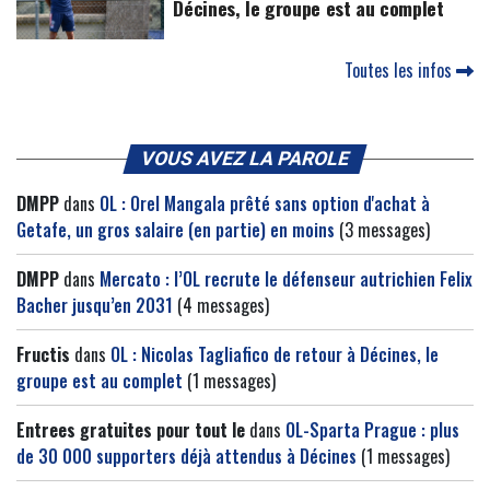
Décines, le groupe est au complet
Toutes les infos
VOUS AVEZ LA PAROLE
DMPP
dans
OL : Orel Mangala prêté sans option d'achat à
Getafe, un gros salaire (en partie) en moins
(3 messages)
DMPP
dans
Mercato : l’OL recrute le défenseur autrichien Felix
Bacher jusqu’en 2031
(4 messages)
Fructis
dans
OL : Nicolas Tagliafico de retour à Décines, le
groupe est au complet
(1 messages)
Entrees gratuites pour tout le
dans
OL-Sparta Prague : plus
de 30 000 supporters déjà attendus à Décines
(1 messages)