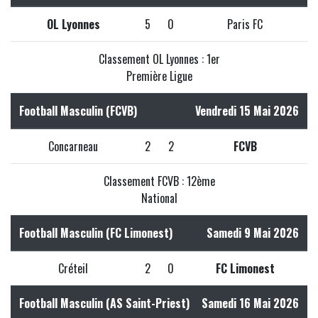
OL Lyonnes
5
0
Paris FC
Classement OL Lyonnes : 1er
Première Ligue
Football Masculin (FCVB)
Vendredi 15 Mai 2026
Concarneau
2
2
FCVB
Classement FCVB : 12ème
National
Football Masculin (FC Limonest)
Samedi 9 Mai 2026
Créteil
2
0
FC Limonest
Football Masculin (AS Saint-Priest)
Samedi 16 Mai 2026