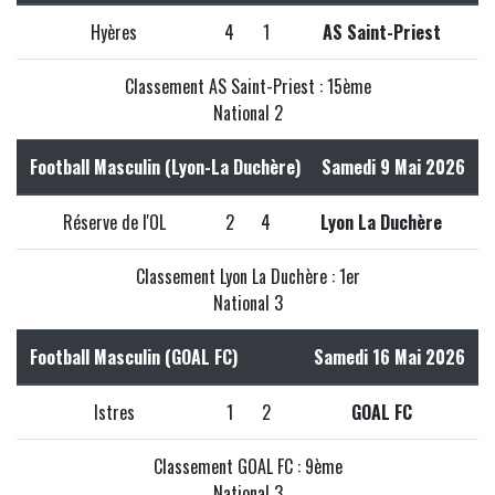
Hyères
4
1
AS Saint-Priest
Classement AS Saint-Priest : 15ème
National 2
Football Masculin (Lyon-La Duchère)
Samedi 9 Mai 2026
Réserve de l'OL
2
4
Lyon La Duchère
Classement Lyon La Duchère : 1er
National 3
Football Masculin (GOAL FC)
Samedi 16 Mai 2026
Istres
1
2
GOAL FC
Classement GOAL FC : 9ème
National 3