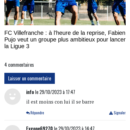
FC Villefranche : à l'heure de la reprise, Fabien
Pujo veut un groupe plus ambitieux pour lancer
la Ligue 3
4
commentaires
Laisser un commentaire
info
le 29/10/2023 à 17:47
il est moins con lui il se barre
Répondre
Signaler
Exgone69270
le 29/10/2023 à 14:47