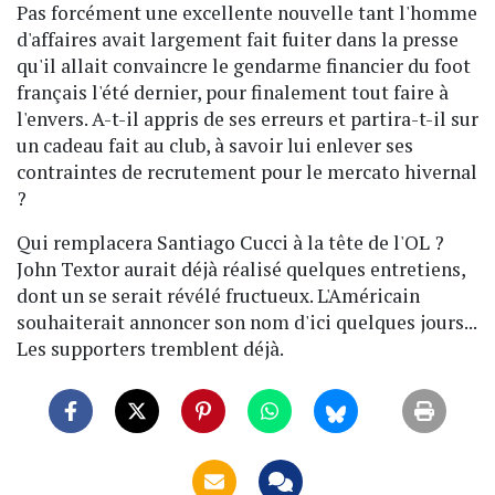
Pas forcément une excellente nouvelle tant l'homme
d'affaires avait largement fait fuiter dans la presse
qu'il allait convaincre le gendarme financier du foot
français l'été dernier, pour finalement tout faire à
l'envers. A-t-il appris de ses erreurs et partira-t-il sur
un cadeau fait au club, à savoir lui enlever ses
contraintes de recrutement pour le mercato hivernal
?
Qui remplacera Santiago Cucci à la tête de l'OL ?
John Textor aurait déjà réalisé quelques entretiens,
dont un se serait révélé fructueux. L'Américain
souhaiterait annoncer son nom d'ici quelques jours...
Les supporters tremblent déjà.