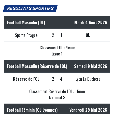
RÉSULTATS SPORTIFS
Football Masculin (OL)
Mardi 4 Août 2026
Sparta Prague
2
1
OL
Classement OL : 4ème
Ligue 1
Football Masculin (Réserve de l'OL)
Samedi 9 Mai 2026
Réserve de l'OL
2
4
Lyon La Duchère
Classement Réserve de l'OL : 11ème
National 3
Football Féminin (OL Lyonnes)
Vendredi 29 Mai 2026