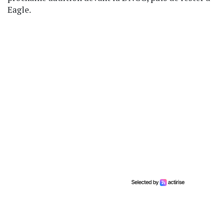
Eagle.