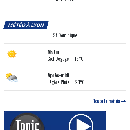
MÉTÉO À LYON
St Dominique
Matin
Ciel Dégagé 15°C
Après-midi
Légère Pluie 23°C
Toute la météo