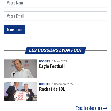
LES DOSSIERS LYON FOOT
DOSSIER
Mars 2024
Eagle Football
DOSSIER
Décembre 2022
Rachat de l'OL
Tous les dossiers