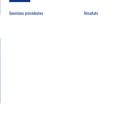
Questions précédentes
Résultats