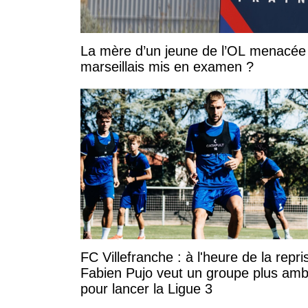
La mère d’un jeune de l’OL menacée 
marseillais mis en examen ?
FC Villefranche : à l'heure de la repri
Fabien Pujo veut un groupe plus amb
pour lancer la Ligue 3