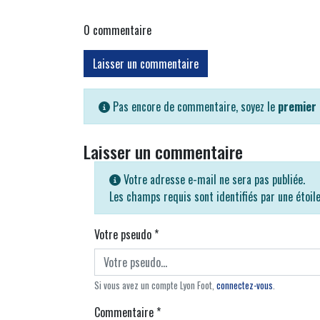
0
commentaire
Laisser un commentaire
Pas encore de commentaire, soyez le
premier
Laisser un commentaire
Votre adresse e-mail ne sera pas publiée.
Les champs requis sont identifiés par une étoil
Votre pseudo
*
Si vous avez un compte Lyon Foot,
connectez-vous
.
Commentaire
*