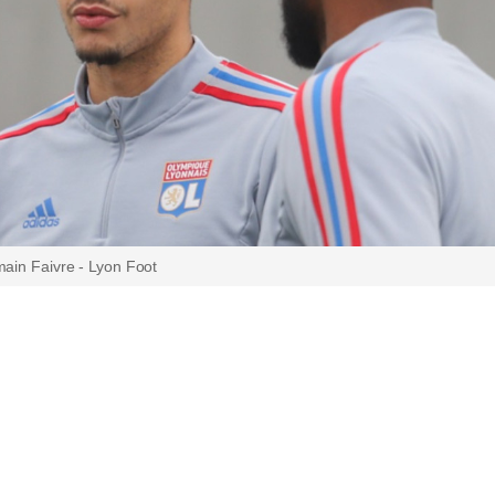
ain Faivre - Lyon Foot