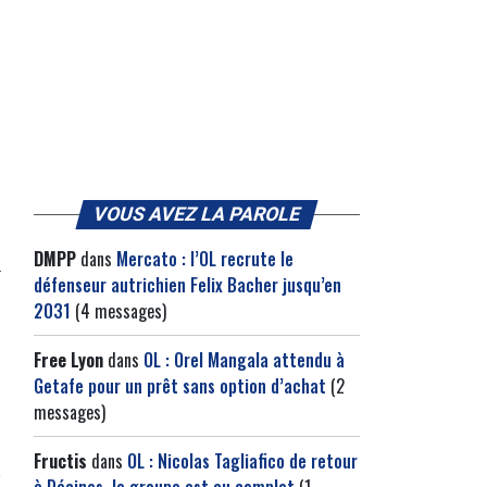
VOUS AVEZ LA PAROLE
DMPP
dans
Mercato : l’OL recrute le
défenseur autrichien Felix Bacher jusqu’en
2031
(4 messages)
Free Lyon
dans
OL : Orel Mangala attendu à
Getafe pour un prêt sans option d’achat
(2
messages)
Fructis
dans
OL : Nicolas Tagliafico de retour