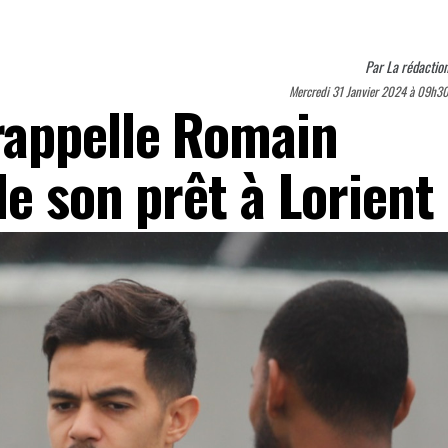
Par
La rédactio
Mercredi 31 Janvier 2024 à 09h3
appelle Romain
de son prêt à Lorient