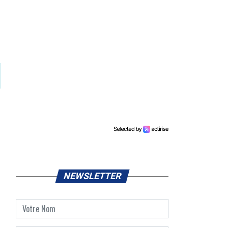
NEWSLETTER