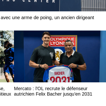
avec une arme de poing, un ancien dirigeant
se,
Mercato : l’OL recrute le défenseur
itieux
autrichien Felix Bacher jusqu’en 2031