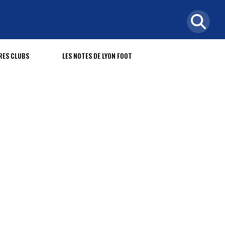
RES CLUBS
LES NOTES DE LYON FOOT