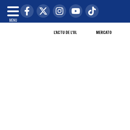
MENU
L'ACTU DE L'OL
MERCATO