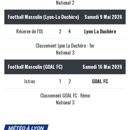
National 2
Football Masculin (Lyon-La Duchère)
Samedi 9 Mai 2026
Réserve de l'OL
2
4
Lyon La Duchère
Classement Lyon La Duchère : 1er
National 3
Football Masculin (GOAL FC)
Samedi 16 Mai 2026
Istres
1
2
GOAL FC
Classement GOAL FC : 9ème
National 3
MÉTÉO À LYON