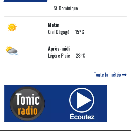
St Dominique
Matin
Ciel Dégagé 15°C
Après-midi
Légère Pluie 23°C
Toute la météo