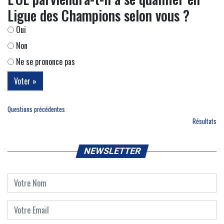
Ligue des Champions selon vous ?
Oui
Non
Ne se prononce pas
Questions précédentes
Résultats
NEWSLETTER