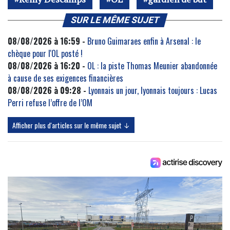
SUR LE MÊME SUJET
08/08/2026 à 16:59 -
Bruno Guimaraes enfin à Arsenal : le
chèque pour l'OL posté !
08/08/2026 à 16:20 -
OL : la piste Thomas Meunier abandonnée
à cause de ses exigences financières
08/08/2026 à 09:28 -
Lyonnais un jour, lyonnais toujours : Lucas
Perri refuse l’offre de l’OM
Afficher plus d'articles sur le même sujet ↓