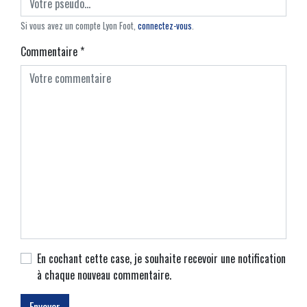
Si vous avez un compte Lyon Foot,
connectez-vous
.
Commentaire
*
En cochant cette case, je souhaite recevoir une notification
à chaque nouveau commentaire.