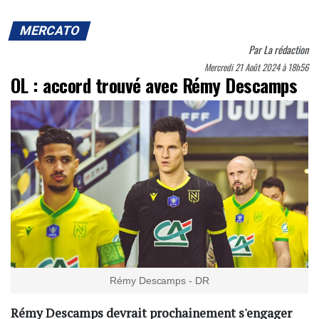
MERCATO
Par
La rédaction
Mercredi 21 Août 2024 à 18h56
OL : accord trouvé avec Rémy Descamps
Rémy Descamps - DR
Rémy Descamps devrait prochainement s'engager