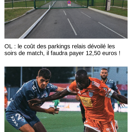
OL : le coût des parkings relais dévoilé les
soirs de match, il faudra payer 12,50 euros !