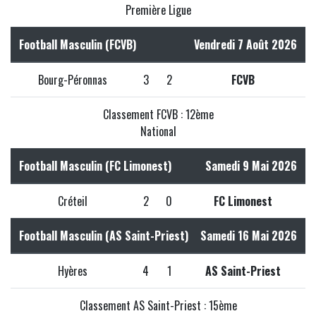
Première Ligue
Football Masculin (FCVB)
Vendredi 7 Août 2026
Bourg-Péronnas
3
2
FCVB
Classement FCVB : 12ème
National
Football Masculin (FC Limonest)
Samedi 9 Mai 2026
Créteil
2
0
FC Limonest
Football Masculin (AS Saint-Priest)
Samedi 16 Mai 2026
Hyères
4
1
AS Saint-Priest
Classement AS Saint-Priest : 15ème