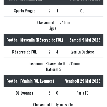
Sparta Prague
2
1
OL
Classement OL : 4ème
Ligue 1
Football Masculin (Réserve de l'OL)
Samedi 9 Mai 2026
Réserve de l'OL
2
4
Lyon La Duchère
Classement Réserve de l'OL : 11ème
National 3
Football Féminin (OL Lyonnes)
Vendredi 29 Mai 2026
OL Lyonnes
5
0
Paris FC
Classement OL Lyonnes : 1er