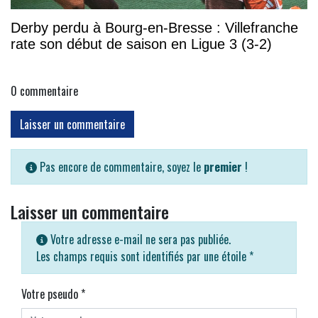
Derby perdu à Bourg-en-Bresse : Villefranche
rate son début de saison en Ligue 3 (3-2)
0
commentaire
Laisser un commentaire
Pas encore de commentaire, soyez le
premier
!
Laisser un commentaire
Votre adresse e-mail ne sera pas publiée.
Les champs requis sont identifiés par une étoile
*
Votre pseudo
*