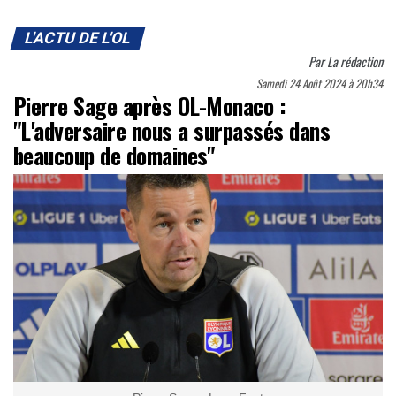
L'ACTU DE L'OL
Par
La rédaction
Samedi 24 Août 2024 à 20h34
Pierre Sage après OL-Monaco :
"L'adversaire nous a surpassés dans
beaucoup de domaines"