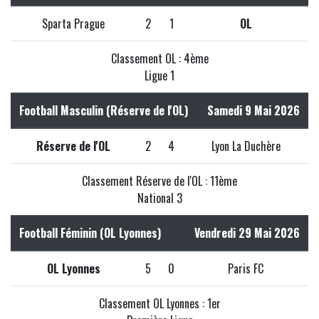
Sparta Prague
2
1
OL
Classement OL : 4ème
Ligue 1
Football Masculin (Réserve de l'OL)
Samedi 9 Mai 2026
Réserve de l'OL
2
4
Lyon La Duchère
Classement Réserve de l'OL : 11ème
National 3
Football Féminin (OL Lyonnes)
Vendredi 29 Mai 2026
OL Lyonnes
5
0
Paris FC
Classement OL Lyonnes : 1er