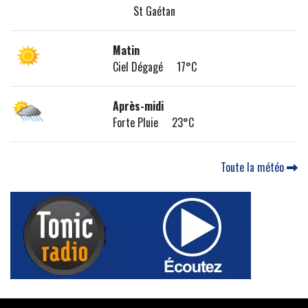
St Gaétan
Matin
Ciel Dégagé 17°C
Après-midi
Forte Pluie 23°C
Toute la météo