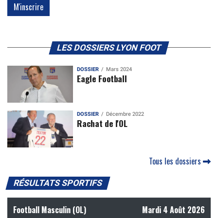
LES DOSSIERS LYON FOOT
DOSSIER
Mars 2024
Eagle Football
DOSSIER
Décembre 2022
Rachat de l'OL
Tous les dossiers
RÉSULTATS SPORTIFS
Football Masculin (OL)
Mardi 4 Août 2026