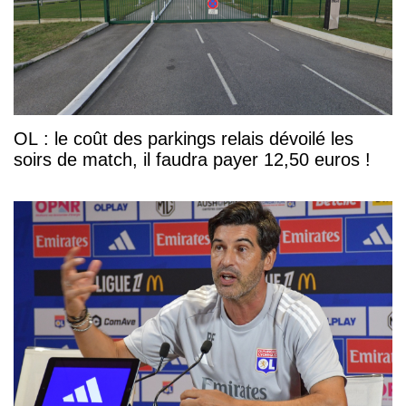
OL : le coût des parkings relais dévoilé les
soirs de match, il faudra payer 12,50 euros !