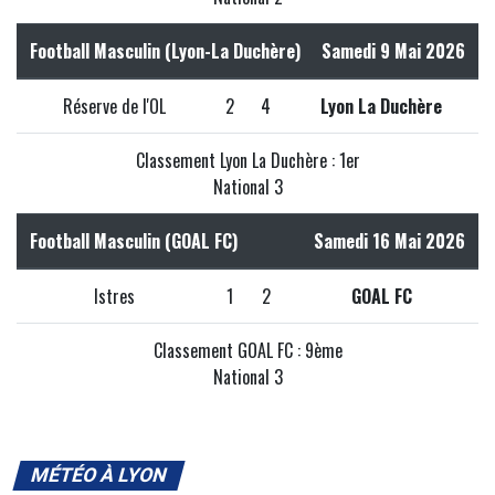
Football Masculin (Lyon-La Duchère)
Samedi 9 Mai 2026
Réserve de l'OL
2
4
Lyon La Duchère
Classement Lyon La Duchère : 1er
National 3
Football Masculin (GOAL FC)
Samedi 16 Mai 2026
Istres
1
2
GOAL FC
Classement GOAL FC : 9ème
National 3
MÉTÉO À LYON