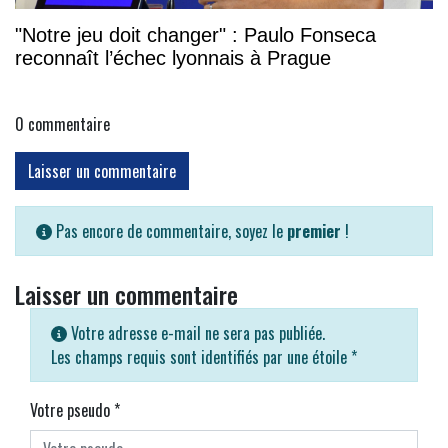
"Notre jeu doit changer" : Paulo Fonseca
reconnaît l’échec lyonnais à Prague
0
commentaire
Laisser un commentaire
Pas encore de commentaire, soyez le
premier
!
Laisser un commentaire
Votre adresse e-mail ne sera pas publiée.
Les champs requis sont identifiés par une étoile
*
Votre pseudo
*