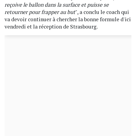
reçoive le ballon dans la surface et puisse se
retourner pour frapper au but
", a conclu le coach qui
va devoir continuer à chercher la bonne formule d'ici
vendredi et la réception de Strasbourg.