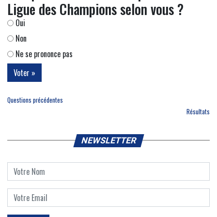
Ligue des Champions selon vous ?
Oui
Non
Ne se prononce pas
Questions précédentes
Résultats
NEWSLETTER