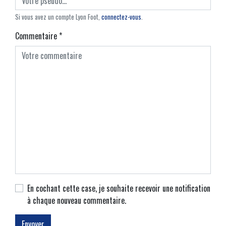
Si vous avez un compte Lyon Foot,
connectez-vous
.
Commentaire
*
En cochant cette case, je souhaite recevoir une notification
à chaque nouveau commentaire.