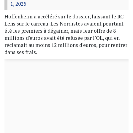
1, 2025
Hoffenheim a accéléré sur le dossier, laissant le RC
Lens sur le carreau. Les Nordistes avaient pourtant
été les premiers à dégainer, mais leur offre de 8
millions d'euros avait été refusée par l'OL, qui en
réclamait au moins 12 millions d'euros, pour rentrer
dans ses frais.