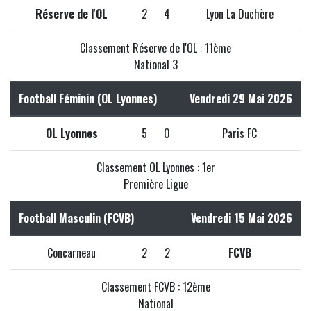
Réserve de l'OL
2
4
Lyon La Duchère
Classement Réserve de l'OL : 11ème
National 3
Football Féminin (OL Lyonnes)
Vendredi 29 Mai 2026
OL Lyonnes
5
0
Paris FC
Classement OL Lyonnes : 1er
Première Ligue
Football Masculin (FCVB)
Vendredi 15 Mai 2026
Concarneau
2
2
FCVB
Classement FCVB : 12ème
National