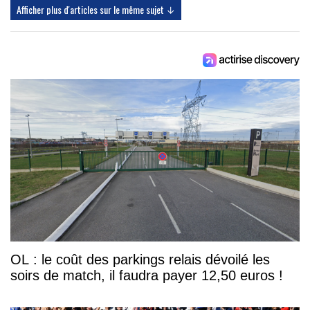
Afficher plus d'articles sur le même sujet ↓
OL : le coût des parkings relais dévoilé les
soirs de match, il faudra payer 12,50 euros !