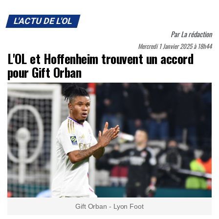
L'ACTU DE L'OL
Par
La rédaction
Mercredi 1 Janvier 2025 à 18h44
L'OL et Hoffenheim trouvent un accord
pour Gift Orban
Gift Orban - Lyon Foot