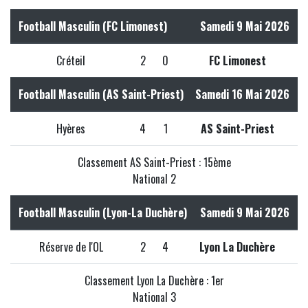
Football Masculin (FC Limonest)
Samedi 9 Mai 2026
Créteil
2
0
FC Limonest
Football Masculin (AS Saint-Priest)
Samedi 16 Mai 2026
Hyères
4
1
AS Saint-Priest
Classement AS Saint-Priest : 15ème
National 2
Football Masculin (Lyon-La Duchère)
Samedi 9 Mai 2026
Réserve de l'OL
2
4
Lyon La Duchère
Classement Lyon La Duchère : 1er
National 3