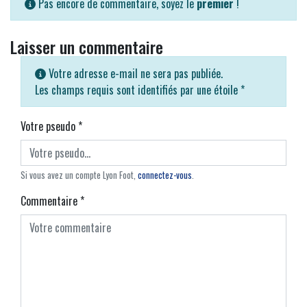
Pas encore de commentaire, soyez le
premier
!
Laisser un commentaire
Votre adresse e-mail ne sera pas publiée.
Les champs requis sont identifiés par une étoile
*
Votre pseudo
*
Si vous avez un compte Lyon Foot,
connectez-vous
.
Commentaire
*