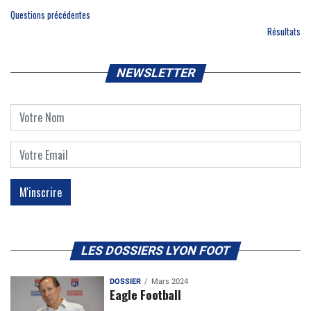
Questions précédentes
Résultats
NEWSLETTER
LES DOSSIERS LYON FOOT
DOSSIER
Mars 2024
Eagle Football