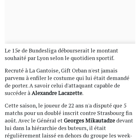
Le 15e de Bundesliga débourserait le montant
souhaité par Lyon selon le quotidien sportif.
Recruté à La Gantoise, Gift Orban n'est jamais
parvenu à enfiler le costume qui lui était demandé
de porter. A savoir celui d'attaquant capable de
succéder à
Alexandre Lacazette
.
Cette saison, le joueur de 22 ans n'a disputé que 5
matchs pour un doublé inscrit contre Strasbourg fin
août. Avec le Général et
Georges Mikautadze
devant
lui dans la hiérarchie des buteurs, il était
régulièrement laissé en dehors du groupe les week-