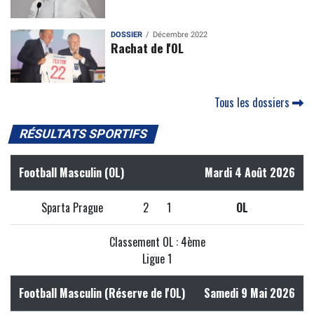
DOSSIER
Décembre 2022
Rachat de l'OL
Tous les dossiers
RÉSULTATS SPORTIFS
Football Masculin (OL)
Mardi 4 Août 2026
Sparta Prague
2
1
OL
Classement OL : 4ème
Ligue 1
Football Masculin (Réserve de l'OL)
Samedi 9 Mai 2026