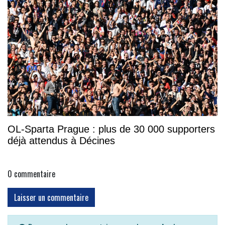
OL-Sparta Prague : plus de 30 000 supporters
déjà attendus à Décines
0
commentaire
Laisser un commentaire