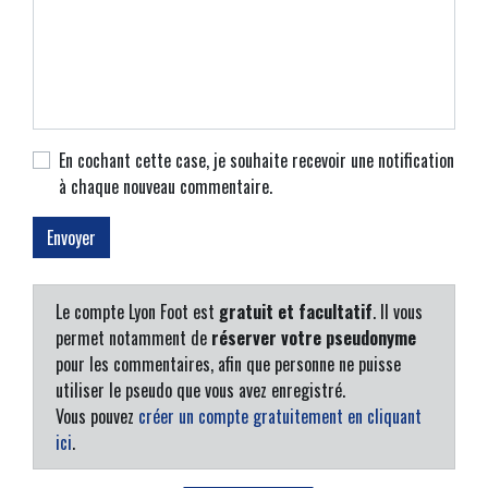
En cochant cette case, je souhaite recevoir une notification
à chaque nouveau commentaire.
Le compte Lyon Foot est
gratuit et facultatif
. Il vous
permet notamment de
réserver votre pseudonyme
pour les commentaires, afin que personne ne puisse
utiliser le pseudo que vous avez enregistré.
Vous pouvez
créer un compte gratuitement en cliquant
ici
.