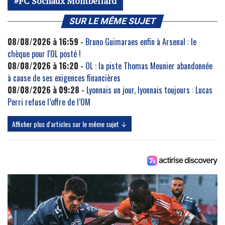
FC Sochaux Montbéliard
SUR LE MÊME SUJET
08/08/2026 à 16:59 -
Bruno Guimaraes enfin à Arsenal : le
chèque pour l'OL posté !
08/08/2026 à 16:20 -
OL : la piste Thomas Meunier abandonnée
à cause de ses exigences financières
08/08/2026 à 09:28 -
Lyonnais un jour, lyonnais toujours : Lucas
Perri refuse l’offre de l’OM
Afficher plus d'articles sur le même sujet ↓