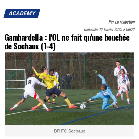
ACADEMY
Par
La rédaction
Dimanche 12 Janvier 2025 à 18h22
Gambardella : l'OL ne fait qu'une bouchée
de Sochaux (1-4)
DR FC Sochaux