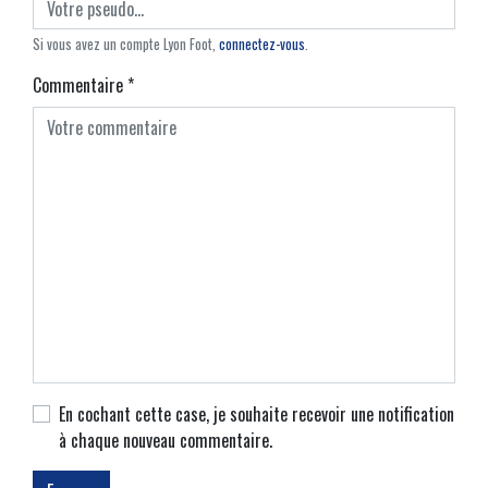
Si vous avez un compte Lyon Foot,
connectez-vous
.
Commentaire
*
En cochant cette case, je souhaite recevoir une notification
à chaque nouveau commentaire.