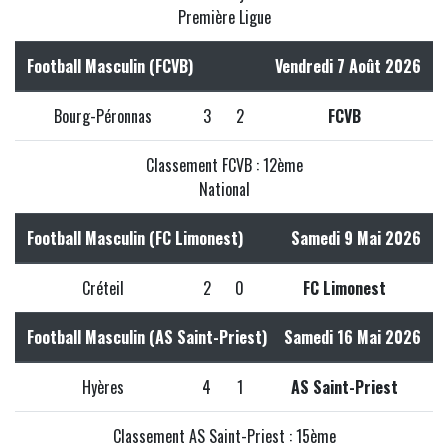
Première Ligue
Football Masculin (FCVB)
Vendredi 7 Août 2026
Bourg-Péronnas
3
2
FCVB
Classement FCVB : 12ème
National
Football Masculin (FC Limonest)
Samedi 9 Mai 2026
Créteil
2
0
FC Limonest
Football Masculin (AS Saint-Priest)
Samedi 16 Mai 2026
Hyères
4
1
AS Saint-Priest
Classement AS Saint-Priest : 15ème