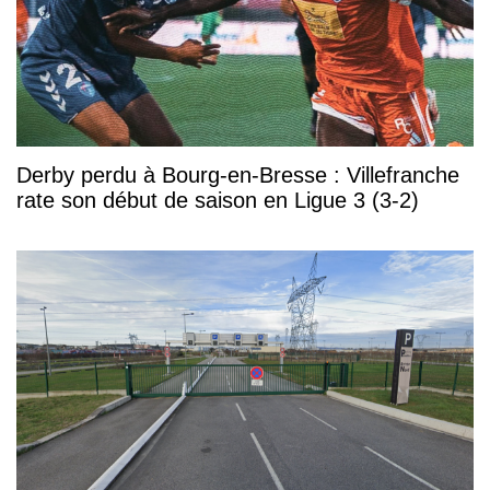
Derby perdu à Bourg-en-Bresse : Villefranche
rate son début de saison en Ligue 3 (3-2)