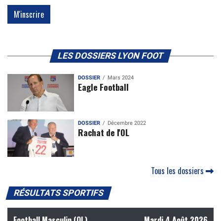
LES DOSSIERS LYON FOOT
DOSSIER
Mars 2024
Eagle Football
DOSSIER
Décembre 2022
Rachat de l'OL
Tous les dossiers
RÉSULTATS SPORTIFS
Football Masculin (OL)
Mardi 4 Août 2026