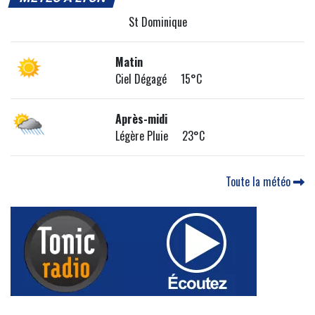
St Dominique
Matin
Ciel Dégagé 15°C
Après-midi
Légère Pluie 23°C
Toute la météo