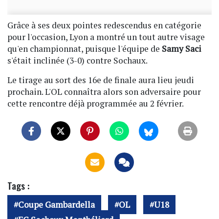
Grâce à ses deux pointes redescendus en catégorie
pour l'occasion, Lyon a montré un tout autre visage
qu'en championnat, puisque l'équipe de
Samy Saci
s'était inclinée (3-0) contre Sochaux.
Le tirage au sort des 16e de finale aura lieu jeudi
prochain. L'OL connaîtra alors son adversaire pour
cette rencontre déjà programmée au 2 février.
Tags :
Coupe Gambardella
OL
U18