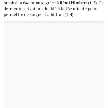
break à la 64e minute grâce à
Rémi Himbert
(1-3). Ce
dernier inscrivait un doublé à la 76e minute pour
permettre de soigner l'addition (1-4).