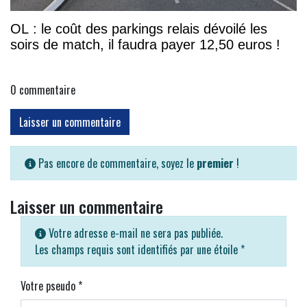
OL : le coût des parkings relais dévoilé les
soirs de match, il faudra payer 12,50 euros !
0
commentaire
Laisser un commentaire
Pas encore de commentaire, soyez le
premier
!
Laisser un commentaire
Votre adresse e-mail ne sera pas publiée.
Les champs requis sont identifiés par une étoile
*
Votre pseudo
*