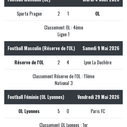
Sparta Prague
2
1
OL
Classement OL : 4ème
Ligue 1
Football Masculin (Réserve de l'OL)
Samedi 9 Mai 2026
Réserve de l'OL
2
4
Lyon La Duchère
Classement Réserve de l'OL : 11ème
National 3
Football Féminin (OL Lyonnes)
Vendredi 29 Mai 2026
OL Lyonnes
5
0
Paris FC
Classement OL Lyonnes : 1er