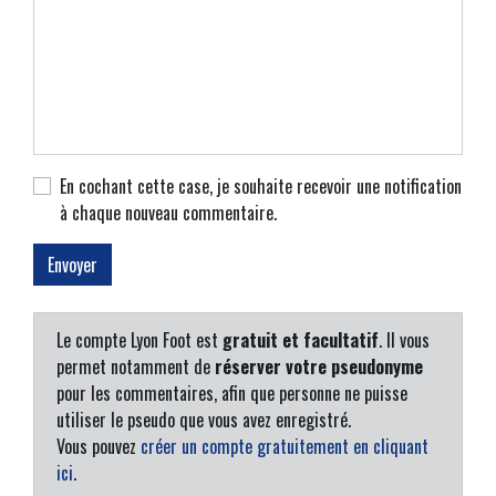
En cochant cette case, je souhaite recevoir une notification
à chaque nouveau commentaire.
Le compte Lyon Foot est
gratuit et facultatif
. Il vous
permet notamment de
réserver votre pseudonyme
pour les commentaires, afin que personne ne puisse
utiliser le pseudo que vous avez enregistré.
Vous pouvez
créer un compte gratuitement en cliquant
ici
.