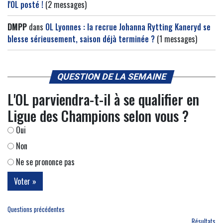
l'OL posté !
(2 messages)
DMPP
dans
OL Lyonnes : la recrue Johanna Rytting Kaneryd se
blesse sérieusement, saison déjà terminée ?
(1 messages)
QUESTION DE LA SEMAINE
L'OL parviendra-t-il à se qualifier en
Ligue des Champions selon vous ?
Oui
Non
Ne se prononce pas
Questions précédentes
Résultats