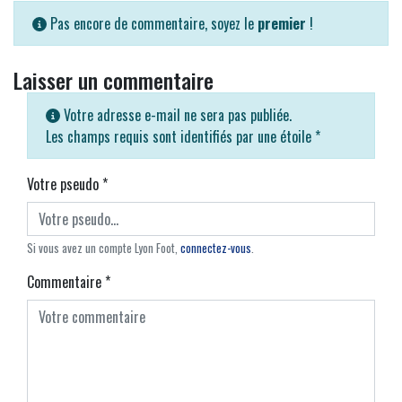
Pas encore de commentaire, soyez le
premier
!
Laisser un commentaire
Votre adresse e-mail ne sera pas publiée.
Les champs requis sont identifiés par une étoile
*
Votre pseudo
*
Si vous avez un compte Lyon Foot,
connectez-vous
.
Commentaire
*