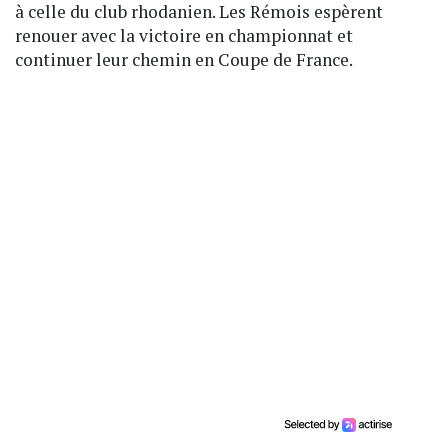
à celle du club rhodanien. Les Rémois espèrent
renouer avec la victoire en championnat et
continuer leur chemin en Coupe de France.