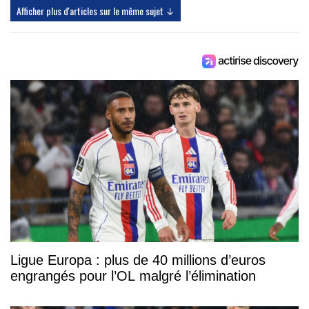
Afficher plus d'articles sur le même sujet ↓
Ligue Europa : plus de 40 millions d’euros
engrangés pour l’OL malgré l’élimination