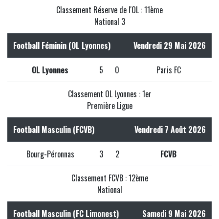
Classement Réserve de l'OL : 11ème
National 3
Football Féminin (OL Lyonnes)
Vendredi 29 Mai 2026
OL Lyonnes
5
0
Paris FC
Classement OL Lyonnes : 1er
Première Ligue
Football Masculin (FCVB)
Vendredi 7 Août 2026
Bourg-Péronnas
3
2
FCVB
Classement FCVB : 12ème
National
Football Masculin (FC Limonest)
Samedi 9 Mai 2026