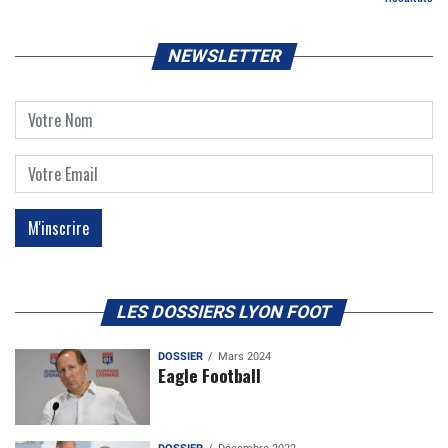
NEWSLETTER
LES DOSSIERS LYON FOOT
DOSSIER
Mars 2024
Eagle Football