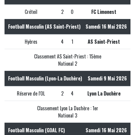
Créteil
2
0
FC Limonest
Football Masculin (AS Saint-Priest)
Samedi 16 Mai 2026
Hyères
4
1
AS Saint-Priest
Classement AS Saint-Priest : 15ème
National 2
Football Masculin (Lyon-La Duchère)
Samedi 9 Mai 2026
Réserve de l'OL
2
4
Lyon La Duchère
Classement Lyon La Duchère : 1er
National 3
Football Masculin (GOAL FC)
Samedi 16 Mai 2026