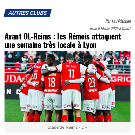
AUTRES CLUBS
Par
La rédaction
Jeudi 6 Février 2025 à 10h07
Avant OL-Reims : les Rémois attaquent
une semaine très locale à Lyon
Stade de Reims - DR