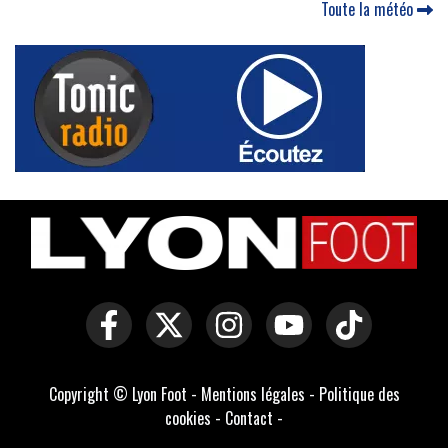
Toute la météo
Copyright © Lyon Foot -
Mentions légales
-
Politique des
cookies
-
Contact
-