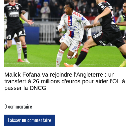
Malick Fofana va rejoindre l'Angleterre : un
transfert à 26 millions d’euros pour aider l’OL à
passer la DNCG
0
commentaire
Laisser un commentaire