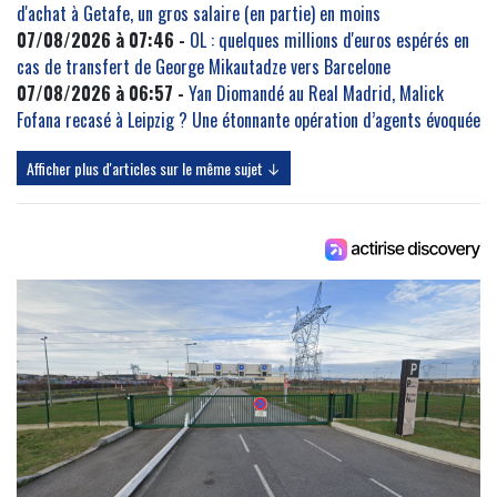
d'achat à Getafe, un gros salaire (en partie) en moins
07/08/2026 à 07:46 -
OL : quelques millions d'euros espérés en
cas de transfert de George Mikautadze vers Barcelone
07/08/2026 à 06:57 -
Yan Diomandé au Real Madrid, Malick
Fofana recasé à Leipzig ? Une étonnante opération d’agents évoquée
Afficher plus d'articles sur le même sujet ↓