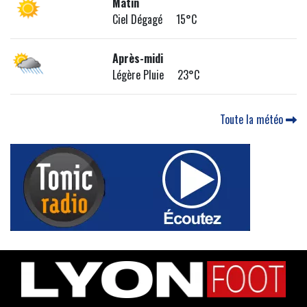
Matin
Ciel Dégagé 15°C
Après-midi
Légère Pluie 23°C
Toute la météo