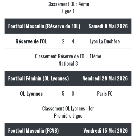
Classement OL : 4ème
Ligue 1
Football Masculin (Réserve de l'OL)
Samedi 9 Mai 2026
Réserve de l'OL
2
4
Lyon La Duchère
Classement Réserve de l'OL : 11ème
National 3
Football Féminin (OL Lyonnes)
Vendredi 29 Mai 2026
OL Lyonnes
5
0
Paris FC
Classement OL Lyonnes : 1er
Première Ligue
Football Masculin (FCVB)
Vendredi 15 Mai 2026