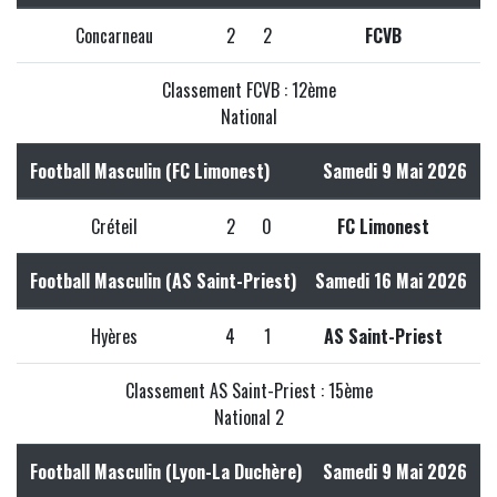
Concarneau
2
2
FCVB
Classement FCVB : 12ème
National
Football Masculin (FC Limonest)
Samedi 9 Mai 2026
Créteil
2
0
FC Limonest
Football Masculin (AS Saint-Priest)
Samedi 16 Mai 2026
Hyères
4
1
AS Saint-Priest
Classement AS Saint-Priest : 15ème
National 2
Football Masculin (Lyon-La Duchère)
Samedi 9 Mai 2026