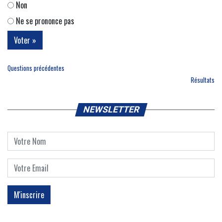
Non
Ne se prononce pas
Questions précédentes
Résultats
NEWSLETTER