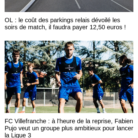
OL : le coût des parkings relais dévoilé les
soirs de match, il faudra payer 12,50 euros !
FC Villefranche : à l'heure de la reprise, Fabien
Pujo veut un groupe plus ambitieux pour lancer
la Ligue 3