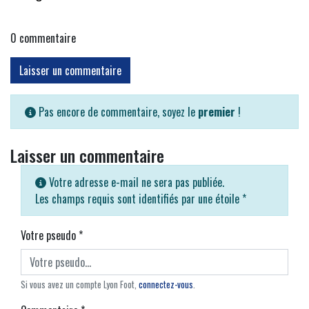
0
commentaire
Laisser un commentaire
Pas encore de commentaire, soyez le
premier
!
Laisser un commentaire
Votre adresse e-mail ne sera pas publiée.
Les champs requis sont identifiés par une étoile
*
Votre pseudo
*
Si vous avez un compte Lyon Foot,
connectez-vous
.