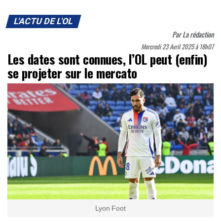
L'ACTU DE L'OL
Par
La rédaction
Mercredi 23 Avril 2025 à 18h07
Les dates sont connues, l’OL peut (enfin)
se projeter sur le mercato
Lyon Foot