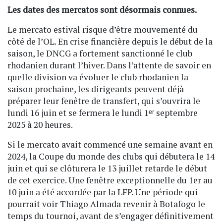
Les dates des mercatos sont désormais connues.
Le mercato estival risque d’être mouvementé du
côté de l’OL. En crise financière depuis le début de la
saison, le DNCG a fortement sanctionné le club
rhodanien durant l’hiver. Dans l’attente de savoir en
quelle division va évoluer le club rhodanien la
saison prochaine, les dirigeants peuvent déjà
préparer leur fenêtre de transfert, qui s’ouvrira le
lundi 16 juin et se fermera le lundi 1ᵉʳ septembre
2025 à 20 heures.
Si le mercato avait commencé une semaine avant en
2024, la Coupe du monde des clubs qui débutera le 14
juin et qui se clôturera le 13 juillet retarde le début
de cet exercice. Une fenêtre exceptionnelle du 1er au
10 juin a été accordée par la LFP. Une période qui
pourrait voir Thiago Almada revenir à Botafogo le
temps du tournoi, avant de s’engager définitivement