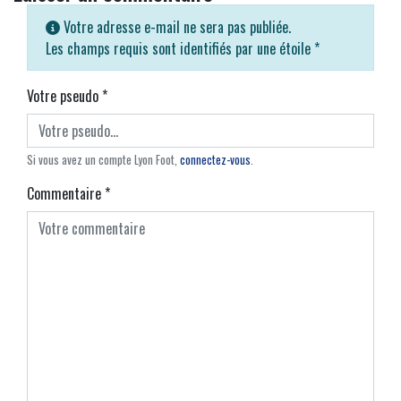
Votre adresse e-mail ne sera pas publiée.
Les champs requis sont identifiés par une étoile
*
Votre pseudo
*
Si vous avez un compte Lyon Foot,
connectez-vous
.
Commentaire
*