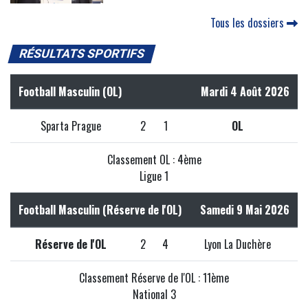
Tous les dossiers
RÉSULTATS SPORTIFS
Football Masculin (OL)
Mardi 4 Août 2026
Sparta Prague
2
1
OL
Classement OL : 4ème
Ligue 1
Football Masculin (Réserve de l'OL)
Samedi 9 Mai 2026
Réserve de l'OL
2
4
Lyon La Duchère
Classement Réserve de l'OL : 11ème
National 3