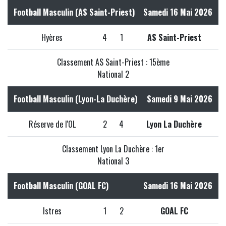
Football Masculin (AS Saint-Priest)
Samedi 16 Mai 2026
Hyères
4
1
AS Saint-Priest
Classement AS Saint-Priest : 15ème
National 2
Football Masculin (Lyon-La Duchère)
Samedi 9 Mai 2026
Réserve de l'OL
2
4
Lyon La Duchère
Classement Lyon La Duchère : 1er
National 3
Football Masculin (GOAL FC)
Samedi 16 Mai 2026
Istres
1
2
GOAL FC