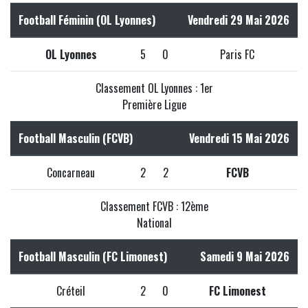
Football Féminin (OL Lyonnes)
Vendredi 29 Mai 2026
OL Lyonnes
5
0
Paris FC
Classement OL Lyonnes : 1er
Première Ligue
Football Masculin (FCVB)
Vendredi 15 Mai 2026
Concarneau
2
2
FCVB
Classement FCVB : 12ème
National
Football Masculin (FC Limonest)
Samedi 9 Mai 2026
Créteil
2
0
FC Limonest