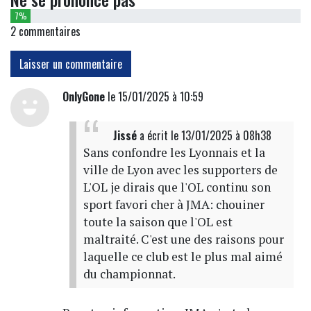
7%
2
commentaires
Laisser un commentaire
OnlyGone
le 15/01/2025 à 10:59
Jissé
a écrit
le 13/01/2025 à 08h38
Sans confondre les Lyonnais et la
ville de Lyon avec les supporters de
L'OL je dirais que l'OL continu son
sport favori cher à JMA: chouiner
toute la saison que l'OL est
maltraité. C'est une des raisons pour
laquelle ce club est le plus mal aimé
du championnat.