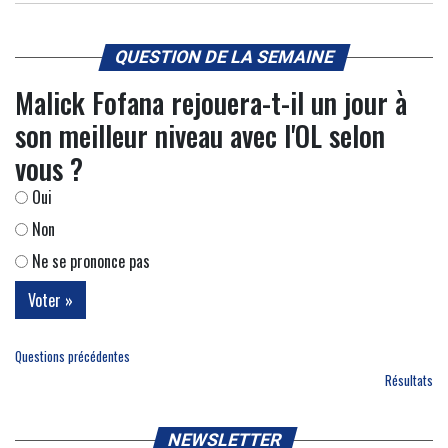
QUESTION DE LA SEMAINE
Malick Fofana rejouera-t-il un jour à
son meilleur niveau avec l'OL selon
vous ?
Oui
Non
Ne se prononce pas
Questions précédentes
Résultats
NEWSLETTER