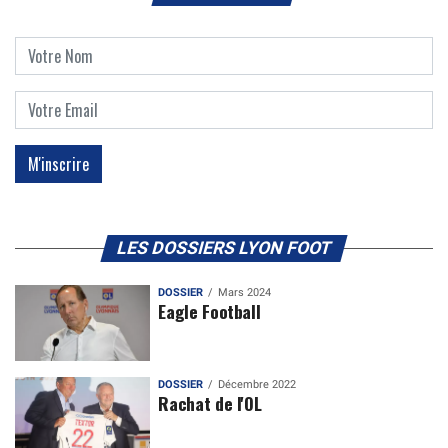
LES DOSSIERS LYON FOOT
DOSSIER
Mars 2024
Eagle Football
DOSSIER
Décembre 2022
Rachat de l'OL