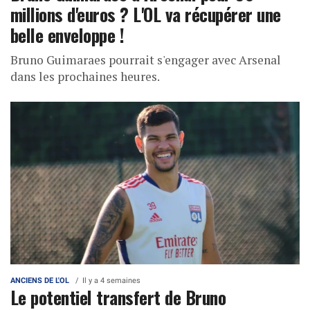
millions d'euros ? L'OL va récupérer une
belle enveloppe !
Bruno Guimaraes pourrait s'engager avec Arsenal
dans les prochaines heures.
ANCIENS DE L'OL
Il y a 4 semaines
Le potentiel transfert de Bruno