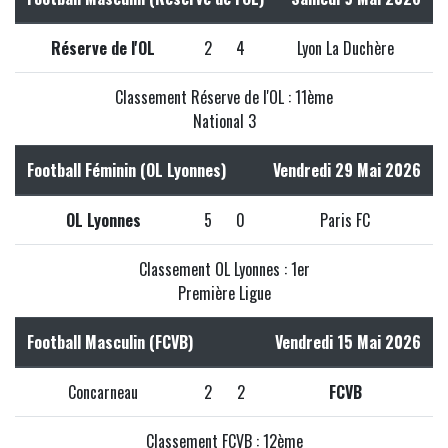
Réserve de l'OL
2
4
Lyon La Duchère
Classement Réserve de l'OL : 11ème
National 3
Football Féminin (OL Lyonnes)
Vendredi 29 Mai 2026
OL Lyonnes
5
0
Paris FC
Classement OL Lyonnes : 1er
Première Ligue
Football Masculin (FCVB)
Vendredi 15 Mai 2026
Concarneau
2
2
FCVB
Classement FCVB : 12ème