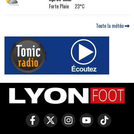
Forte Pluie 23°C
Toute la météo