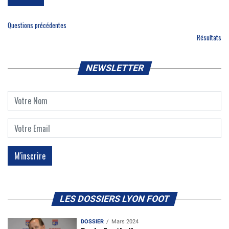
Questions précédentes
Résultats
NEWSLETTER
LES DOSSIERS LYON FOOT
DOSSIER
Mars 2024