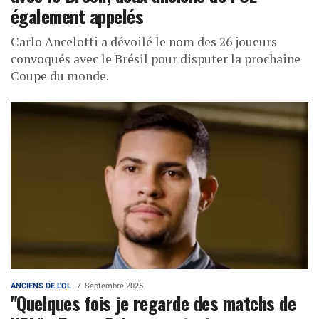
également appelés
Carlo Ancelotti a dévoilé le nom des 26 joueurs
convoqués avec le Brésil pour disputer la prochaine
Coupe du monde.
ANCIENS DE L'OL
Septembre 2025
"Quelques fois je regarde des matchs de