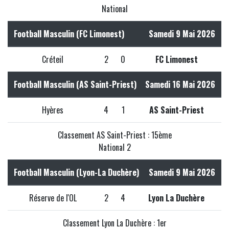
National
Football Masculin (FC Limonest)
Samedi 9 Mai 2026
Créteil
2
0
FC Limonest
Football Masculin (AS Saint-Priest)
Samedi 16 Mai 2026
Hyères
4
1
AS Saint-Priest
Classement AS Saint-Priest : 15ème
National 2
Football Masculin (Lyon-La Duchère)
Samedi 9 Mai 2026
Réserve de l'OL
2
4
Lyon La Duchère
Classement Lyon La Duchère : 1er