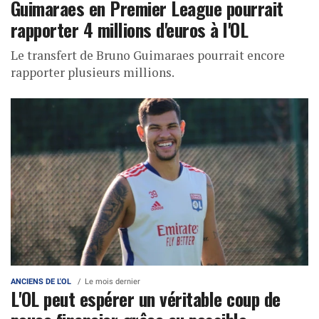
Guimaraes en Premier League pourrait
rapporter 4 millions d'euros à l'OL
Le transfert de Bruno Guimaraes pourrait encore
rapporter plusieurs millions.
ANCIENS DE L'OL
Le mois dernier
L'OL peut espérer un véritable coup de