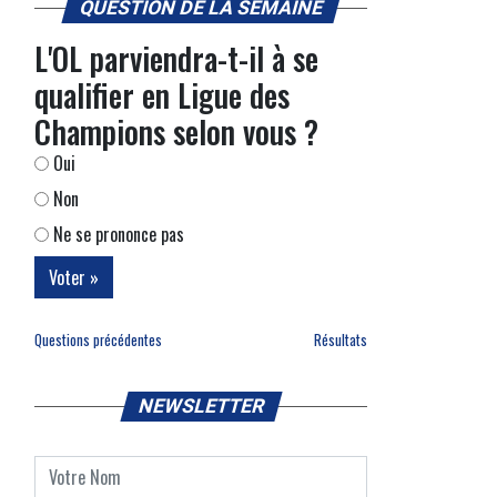
QUESTION DE LA SEMAINE
L'OL parviendra-t-il à se
qualifier en Ligue des
Champions selon vous ?
Oui
Non
Ne se prononce pas
Questions précédentes
Résultats
NEWSLETTER