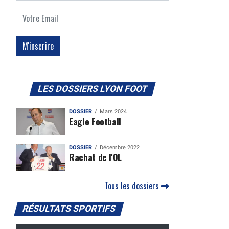
LES DOSSIERS LYON FOOT
DOSSIER
Mars 2024
Eagle Football
DOSSIER
Décembre 2022
Rachat de l'OL
Tous les dossiers
RÉSULTATS SPORTIFS