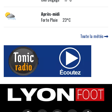
Après-midi
Forte Pluie 23°C
Toute la météo