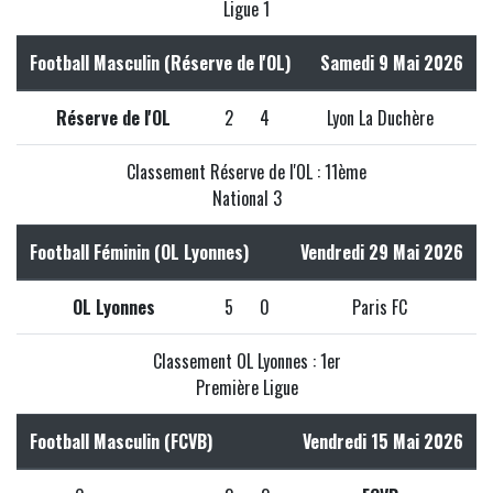
Ligue 1
Football Masculin (Réserve de l'OL)
Samedi 9 Mai 2026
Réserve de l'OL
2
4
Lyon La Duchère
Classement Réserve de l'OL : 11ème
National 3
Football Féminin (OL Lyonnes)
Vendredi 29 Mai 2026
OL Lyonnes
5
0
Paris FC
Classement OL Lyonnes : 1er
Première Ligue
Football Masculin (FCVB)
Vendredi 15 Mai 2026