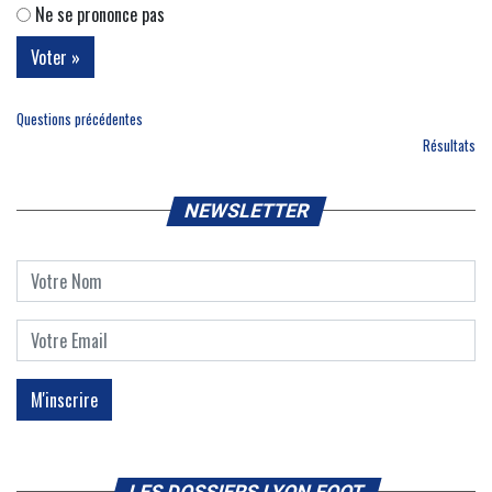
Ne se prononce pas
Questions précédentes
Résultats
NEWSLETTER
LES DOSSIERS LYON FOOT