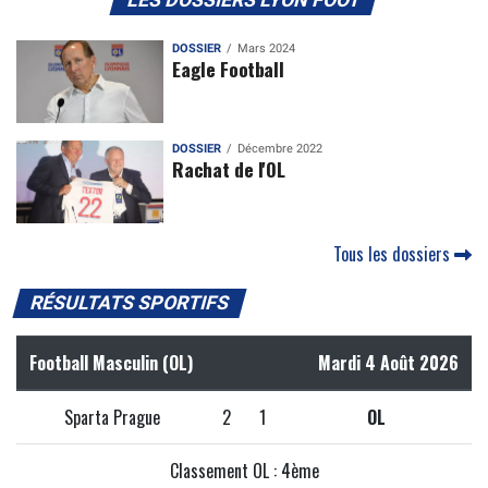
DOSSIER
Mars 2024
Eagle Football
DOSSIER
Décembre 2022
Rachat de l'OL
Tous les dossiers
RÉSULTATS SPORTIFS
Football Masculin (OL)
Mardi 4 Août 2026
Sparta Prague
2
1
OL
Classement OL : 4ème