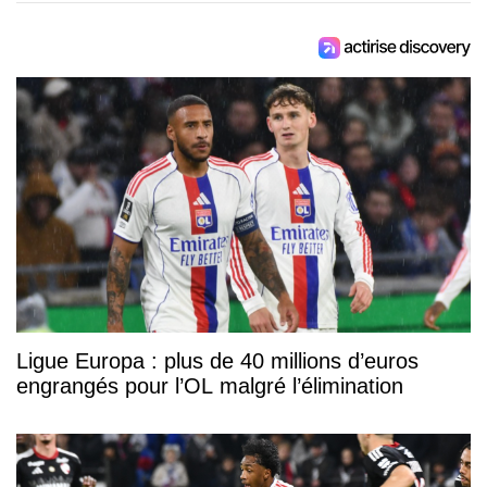
Ligue Europa : plus de 40 millions d’euros
engrangés pour l’OL malgré l’élimination