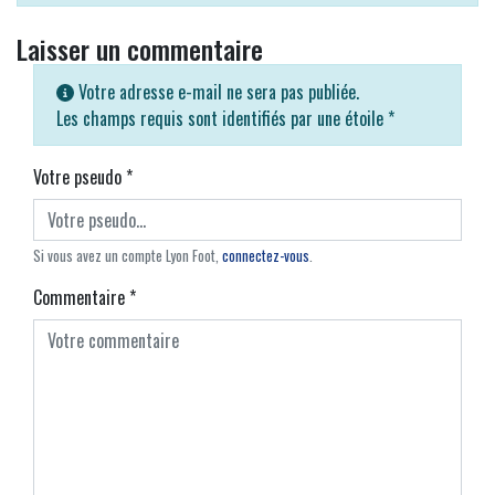
Laisser un commentaire
Votre adresse e-mail ne sera pas publiée.
Les champs requis sont identifiés par une étoile
*
Votre pseudo
*
Si vous avez un compte Lyon Foot,
connectez-vous
.
Commentaire
*