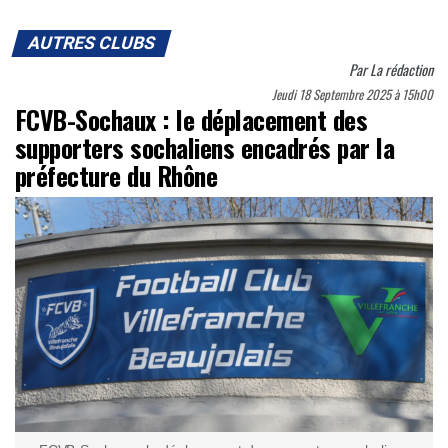
AUTRES CLUBS
Par
La rédaction
Jeudi 18 Septembre 2025 à 15h00
FCVB-Sochaux : le déplacement des
supporters sochaliens encadrés par la
préfecture du Rhône