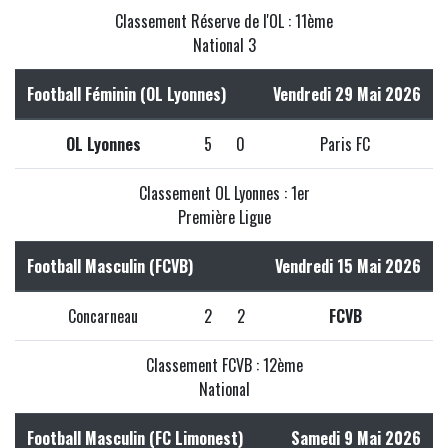
Classement Réserve de l'OL : 11ème
National 3
Football Féminin (OL Lyonnes)
Vendredi 29 Mai 2026
OL Lyonnes
5
0
Paris FC
Classement OL Lyonnes : 1er
Première Ligue
Football Masculin (FCVB)
Vendredi 15 Mai 2026
Concarneau
2
2
FCVB
Classement FCVB : 12ème
National
Football Masculin (FC Limonest)
Samedi 9 Mai 2026