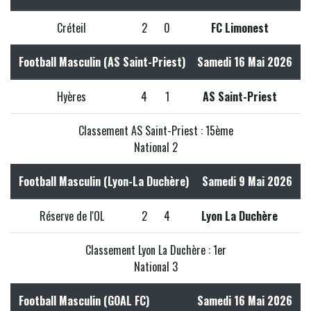
Créteil
2
0
FC Limonest
Football Masculin (AS Saint-Priest)
Samedi 16 Mai 2026
Hyères
4
1
AS Saint-Priest
Classement AS Saint-Priest : 15ème
National 2
Football Masculin (Lyon-La Duchère)
Samedi 9 Mai 2026
Réserve de l'OL
2
4
Lyon La Duchère
Classement Lyon La Duchère : 1er
National 3
Football Masculin (GOAL FC)
Samedi 16 Mai 2026