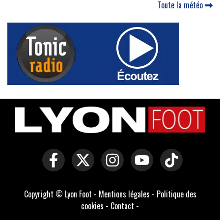
Toute la météo
Copyright © Lyon Foot -
Mentions légales
-
Politique des
cookies
-
Contact
-