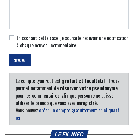
En cochant cette case, je souhaite recevoir une notification
à chaque nouveau commentaire.
Le compte Lyon Foot est
gratuit et facultatif
. Il vous
permet notamment de
réserver votre pseudonyme
pour les commentaires, afin que personne ne puisse
utiliser le pseudo que vous avez enregistré.
Vous pouvez
créer un compte gratuitement en cliquant
ici
.
LE FIL INFO