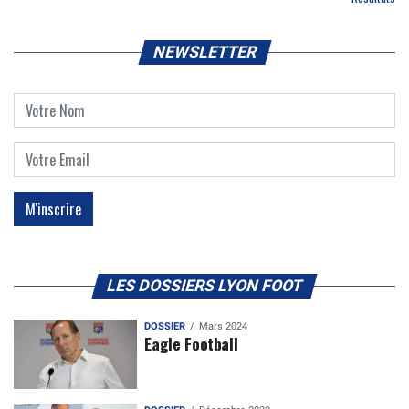
NEWSLETTER
LES DOSSIERS LYON FOOT
DOSSIER
Mars 2024
Eagle Football