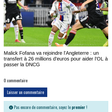
Malick Fofana va rejoindre l'Angleterre : un
transfert à 26 millions d’euros pour aider l’OL à
passer la DNCG
0
commentaire
Laisser un commentaire
Pas encore de commentaire, soyez le
premier
!