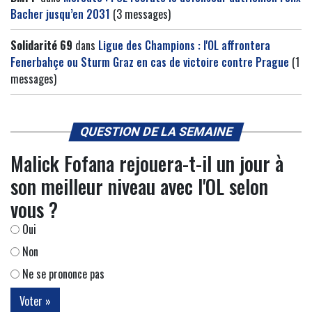
Bacher jusqu’en 2031
(3 messages)
Solidarité 69
dans
Ligue des Champions : l'OL affrontera
Fenerbahçe ou Sturm Graz en cas de victoire contre Prague
(1
messages)
QUESTION DE LA SEMAINE
Malick Fofana rejouera-t-il un jour à
son meilleur niveau avec l'OL selon
vous ?
Oui
Non
Ne se prononce pas