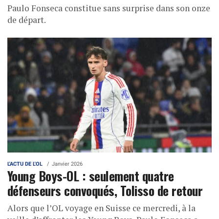
Paulo Fonseca constitue sans surprise dans son onze
de départ.
L'ACTU DE L'OL
Janvier 2026
Young Boys-OL : seulement quatre
défenseurs convoqués, Tolisso de retour
Alors que l’OL voyage en Suisse ce mercredi, à la