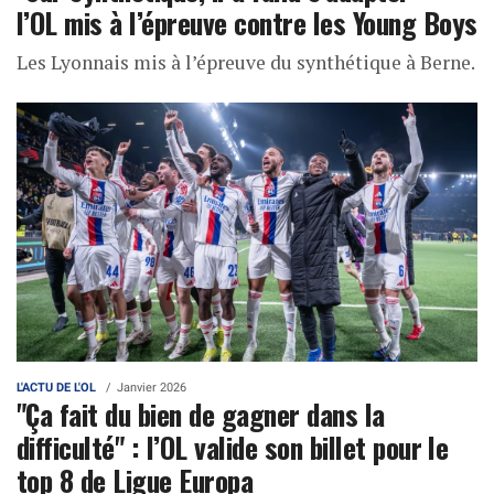
l’OL mis à l’épreuve contre les Young Boys
Les Lyonnais mis à l’épreuve du synthétique à Berne.
L'ACTU DE L'OL
Janvier 2026
"Ça fait du bien de gagner dans la
difficulté" : l’OL valide son billet pour le
top 8 de Ligue Europa