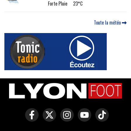
Forte Pluie 23°C
Toute la météo