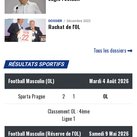
DOSSIER
Décembre 2022
Rachat de l'OL
Tous les dossiers
RÉSULTATS SPORTIFS
Football Masculin (OL)
Mardi 4 Août 2026
Sparta Prague
2
1
OL
Classement OL : 4ème
Ligue 1
Football Masculin (Réserve de l'OL)
Samedi 9 Mai 2026