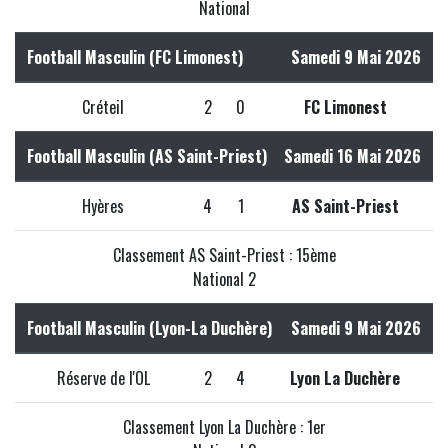
National
Football Masculin (FC Limonest)
Samedi 9 Mai 2026
Créteil
2
0
FC Limonest
Football Masculin (AS Saint-Priest)
Samedi 16 Mai 2026
Hyères
4
1
AS Saint-Priest
Classement AS Saint-Priest : 15ème
National 2
Football Masculin (Lyon-La Duchère)
Samedi 9 Mai 2026
Réserve de l'OL
2
4
Lyon La Duchère
Classement Lyon La Duchère : 1er