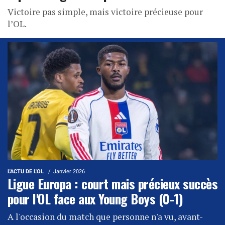
Victoire pas simple, mais victoire précieuse pour
l’OL.
L'ACTU DE L'OL
Janvier 2026
Ligue Europa : court mais précieux succès
pour l'OL face aux Young Boys (0-1)
A l'occasion du match que personne n'a vu, avant-