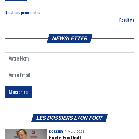
Questions précédentes
Résultats
NEWSLETTER
LES DOSSIERS LYON FOOT
DOSSIER
Mars 2024
Eagle Football