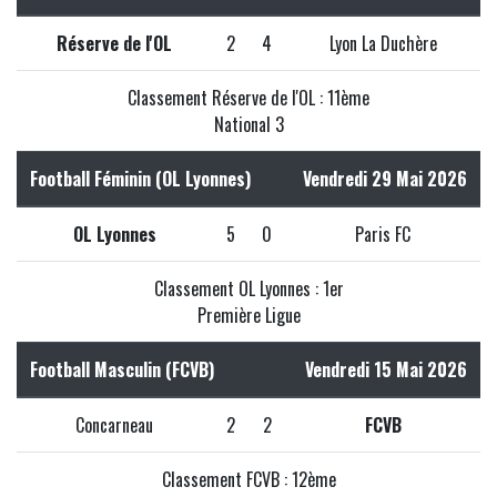
Réserve de l'OL
2
4
Lyon La Duchère
Classement Réserve de l'OL : 11ème
National 3
Football Féminin (OL Lyonnes)
Vendredi 29 Mai 2026
OL Lyonnes
5
0
Paris FC
Classement OL Lyonnes : 1er
Première Ligue
Football Masculin (FCVB)
Vendredi 15 Mai 2026
Concarneau
2
2
FCVB
Classement FCVB : 12ème